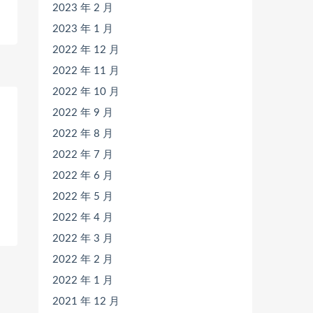
2023 年 2 月
2023 年 1 月
2022 年 12 月
2022 年 11 月
2022 年 10 月
2022 年 9 月
2022 年 8 月
2022 年 7 月
2022 年 6 月
2022 年 5 月
2022 年 4 月
2022 年 3 月
2022 年 2 月
2022 年 1 月
2021 年 12 月