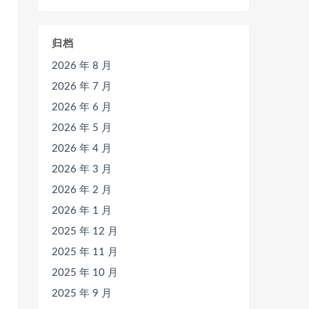
归档
2026 年 8 月
2026 年 7 月
2026 年 6 月
2026 年 5 月
2026 年 4 月
2026 年 3 月
2026 年 2 月
2026 年 1 月
2025 年 12 月
2025 年 11 月
2025 年 10 月
2025 年 9 月