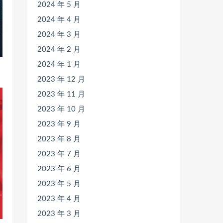
2024 年 5 月
2024 年 4 月
2024 年 3 月
2024 年 2 月
2024 年 1 月
2023 年 12 月
2023 年 11 月
2023 年 10 月
2023 年 9 月
2023 年 8 月
2023 年 7 月
2023 年 6 月
2023 年 5 月
2023 年 4 月
2023 年 3 月