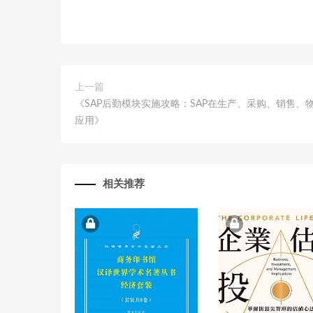
上一篇
《SAP后勤模块实施攻略：SAP在生产、采购、销售、
应用》
相关推荐