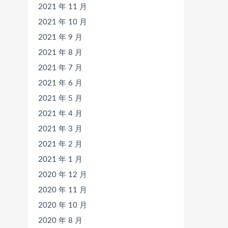
2021 年 11 月
2021 年 10 月
2021 年 9 月
2021 年 8 月
2021 年 7 月
2021 年 6 月
2021 年 5 月
2021 年 4 月
2021 年 3 月
2021 年 2 月
2021 年 1 月
2020 年 12 月
2020 年 11 月
2020 年 10 月
2020 年 8 月