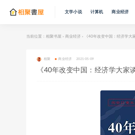
文学小说
计算机
商业经济
当前位置：
相聚书屋
商业经济
《40年改变中国：经济学大
>
>
相聚
商业经济
2021-05-09
《40年改变中国：经济学大家