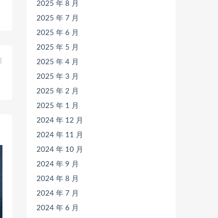
2025 年 8 月
2025 年 7 月
2025 年 6 月
2025 年 5 月
篇
2025 年 4 月
》
2025 年 3 月
2025 年 2 月
2025 年 1 月
2024 年 12 月
2024 年 11 月
2024 年 10 月
2024 年 9 月
2024 年 8 月
2024 年 7 月
2024 年 6 月