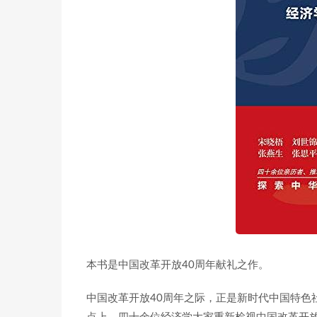
本书是中国改革开放40周年献礼之作。
中国改革开放40周年之际，正是新时代中国特色