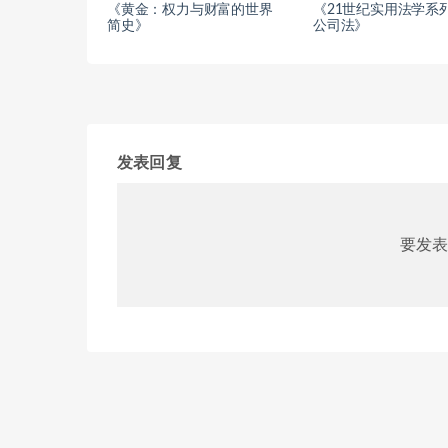
《黄金：权力与财富的世界
《21世纪实用法学系列
简史》
公司法》
发表回复
要发表