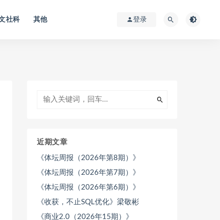
文社科
其他
登录
近期文章
《体坛周报（2026年第8期）》
《体坛周报（2026年第7期）》
《体坛周报（2026年第6期）》
《收获，不止SQL优化》梁敬彬
《商业2.0（2026年15期）》