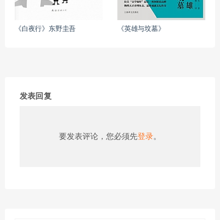
《白夜行》东野圭吾
《英雄与坟墓》
发表回复
要发表评论，您必须先
登录
。