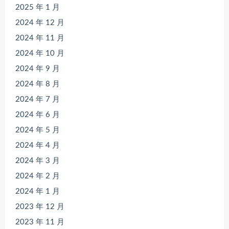
2025 年 1 月
2024 年 12 月
2024 年 11 月
2024 年 10 月
2024 年 9 月
2024 年 8 月
2024 年 7 月
2024 年 6 月
2024 年 5 月
2024 年 4 月
2024 年 3 月
2024 年 2 月
2024 年 1 月
2023 年 12 月
2023 年 11 月