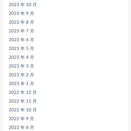
2023 年 10 月
2023 年 9 月
2023 年 8 月
2023 年 7 月
2023 年 6 月
2023 年 5 月
2023 年 4 月
2023 年 3 月
2023 年 2 月
2023 年 1 月
2022 年 12 月
2022 年 11 月
2022 年 10 月
2022 年 9 月
2022 年 8 月