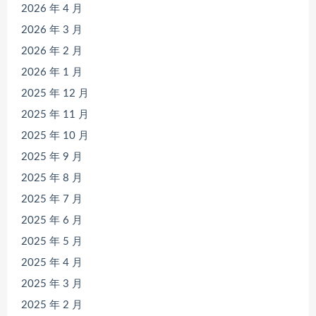
2026 年 4 月
2026 年 3 月
2026 年 2 月
2026 年 1 月
2025 年 12 月
2025 年 11 月
2025 年 10 月
2025 年 9 月
2025 年 8 月
2025 年 7 月
2025 年 6 月
2025 年 5 月
2025 年 4 月
2025 年 3 月
2025 年 2 月