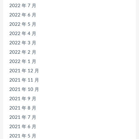
2022 年 7 月
2022 年 6 月
2022 年 5 月
2022 年 4 月
2022 年 3 月
2022 年 2 月
2022 年 1 月
2021 年 12 月
2021 年 11 月
2021 年 10 月
2021 年 9 月
2021 年 8 月
2021 年 7 月
2021 年 6 月
2021 年 5 月