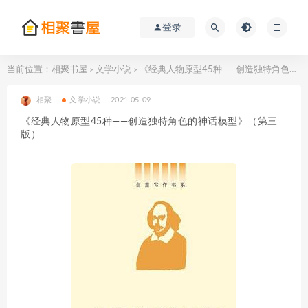
登录
当前位置：
相聚书屋
文学小说
《经典人物原型45种——创造独特角色的神话模型》（第三版）
>
>
相聚
文学小说
2021-05-09
《经典人物原型45种——创造独特角色的神话模型》（第三
版）