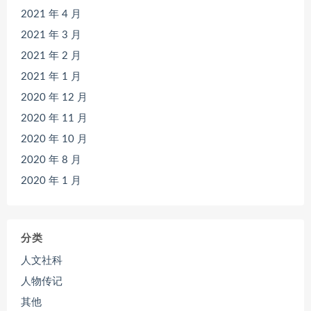
2021 年 4 月
2021 年 3 月
2021 年 2 月
2021 年 1 月
2020 年 12 月
2020 年 11 月
2020 年 10 月
2020 年 8 月
2020 年 1 月
分类
人文社科
人物传记
其他