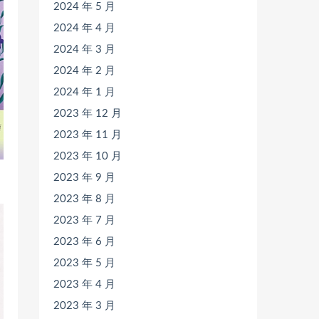
2024 年 5 月
2024 年 4 月
2024 年 3 月
2024 年 2 月
2024 年 1 月
2023 年 12 月
2023 年 11 月
2023 年 10 月
2023 年 9 月
2023 年 8 月
2023 年 7 月
2023 年 6 月
2023 年 5 月
2023 年 4 月
2023 年 3 月