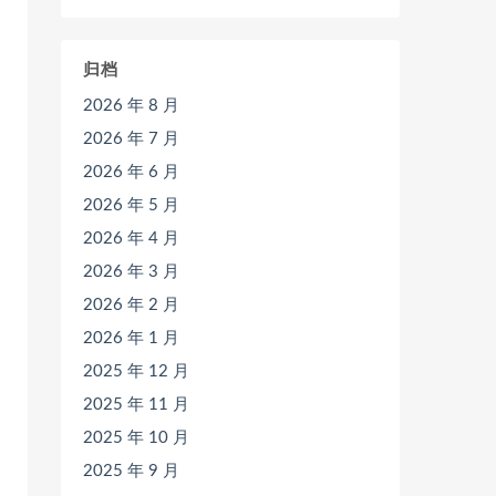
归档
2026 年 8 月
2026 年 7 月
2026 年 6 月
2026 年 5 月
2026 年 4 月
2026 年 3 月
2026 年 2 月
2026 年 1 月
2025 年 12 月
2025 年 11 月
2025 年 10 月
2025 年 9 月