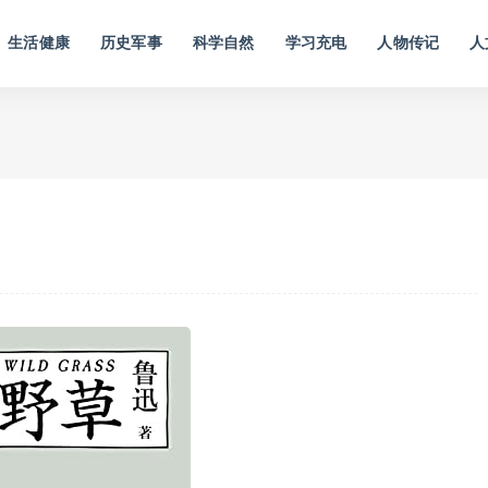
生活健康
历史军事
科学自然
学习充电
人物传记
人