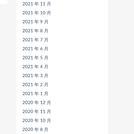
2021 年 11 月
2021 年 10 月
2021 年 9 月
2021 年 8 月
2021 年 7 月
2021 年 6 月
2021 年 5 月
2021 年 4 月
2021 年 3 月
2021 年 2 月
2021 年 1 月
2020 年 12 月
2020 年 11 月
2020 年 10 月
2020 年 8 月