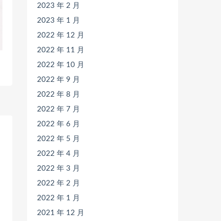
2023 年 2 月
2023 年 1 月
2022 年 12 月
2022 年 11 月
2022 年 10 月
2022 年 9 月
2022 年 8 月
2022 年 7 月
2022 年 6 月
2022 年 5 月
2022 年 4 月
2022 年 3 月
2022 年 2 月
2022 年 1 月
2021 年 12 月