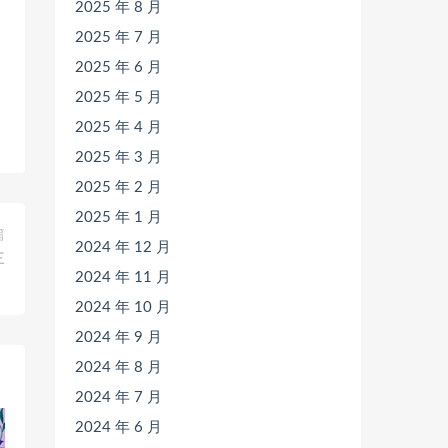
2025 年 8 月
2025 年 7 月
2025 年 6 月
2025 年 5 月
2025 年 4 月
2025 年 3 月
2025 年 2 月
2025 年 1 月
篇
2024 年 12 月
三
2024 年 11 月
）
2024 年 10 月
2024 年 9 月
2024 年 8 月
2024 年 7 月
2024 年 6 月