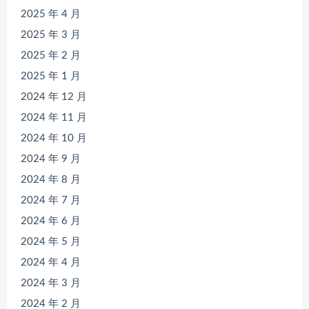
2025 年 4 月
2025 年 3 月
2025 年 2 月
2025 年 1 月
2024 年 12 月
2024 年 11 月
2024 年 10 月
2024 年 9 月
2024 年 8 月
2024 年 7 月
2024 年 6 月
2024 年 5 月
2024 年 4 月
2024 年 3 月
2024 年 2 月