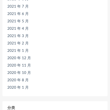
2021 年 7 月
2021 年 6 月
2021 年 5 月
2021 年 4 月
2021 年 3 月
2021 年 2 月
2021 年 1 月
2020 年 12 月
2020 年 11 月
2020 年 10 月
2020 年 8 月
2020 年 1 月
分类