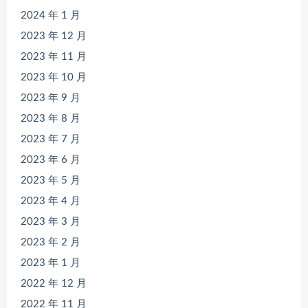
2024 年 1 月
2023 年 12 月
2023 年 11 月
2023 年 10 月
2023 年 9 月
2023 年 8 月
2023 年 7 月
2023 年 6 月
2023 年 5 月
2023 年 4 月
2023 年 3 月
2023 年 2 月
2023 年 1 月
2022 年 12 月
2022 年 11 月