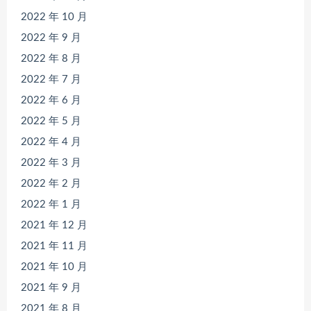
2022 年 10 月
2022 年 9 月
2022 年 8 月
2022 年 7 月
2022 年 6 月
2022 年 5 月
2022 年 4 月
2022 年 3 月
2022 年 2 月
2022 年 1 月
2021 年 12 月
2021 年 11 月
2021 年 10 月
2021 年 9 月
2021 年 8 月