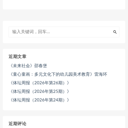
近期文章
《未来社会》邵春堡
《童心童画：多元文化下的幼儿园美术教育》雷海环
《体坛周报（2026年第26期）》
《体坛周报（2026年第25期）》
《体坛周报（2026年第24期）》
近期评论