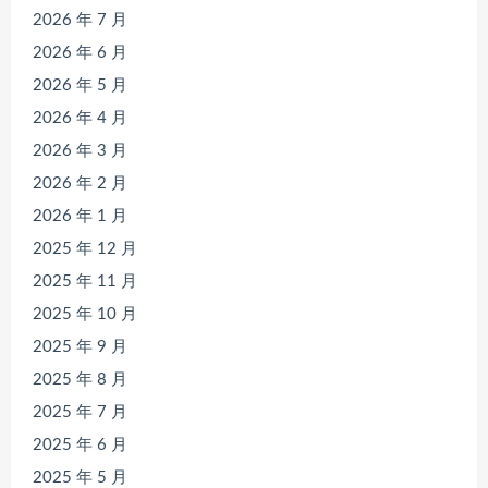
2026 年 7 月
2026 年 6 月
2026 年 5 月
2026 年 4 月
2026 年 3 月
2026 年 2 月
2026 年 1 月
2025 年 12 月
2025 年 11 月
2025 年 10 月
2025 年 9 月
2025 年 8 月
2025 年 7 月
2025 年 6 月
2025 年 5 月