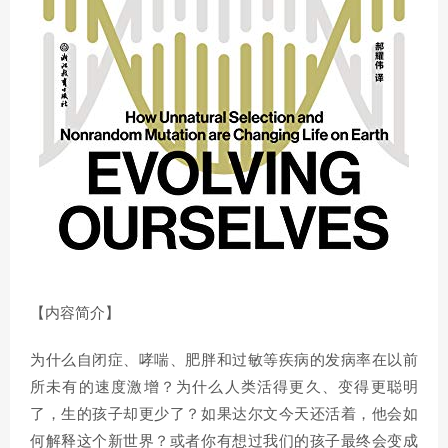
【内容简介】
为什么自闭症、哮喘、肥胖和过敏等疾病的发病率在以前
所未有的速度激增？为什么人类活得更久、变得更聪明
了，生的孩子却更少了？如果达尔文今天还活着，他会如
何解释这个新世界？或者你有想过我们的孩子最终会变成