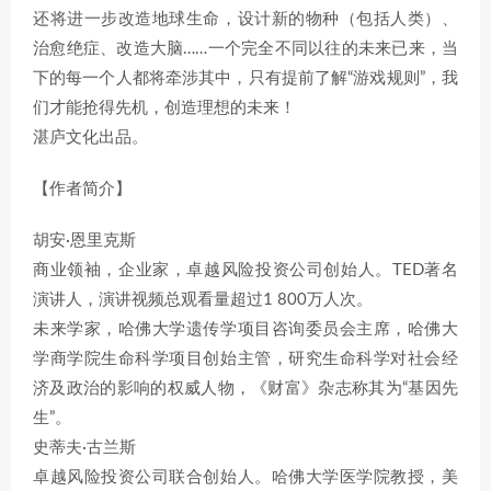
还将进一步改造地球生命，设计新的物种（包括人类）、
治愈绝症、改造大脑……一个完全不同以往的未来已来，当
下的每一个人都将牵涉其中，只有提前了解“游戏规则”，我
们才能抢得先机，创造理想的未来！
湛庐文化出品。
【作者简介】
胡安·恩里克斯
商业领袖，企业家，卓越风险投资公司创始人。TED著名
演讲人，演讲视频总观看量超过1 800万人次。
未来学家，哈佛大学遗传学项目咨询委员会主席，哈佛大
学商学院生命科学项目创始主管，研究生命科学对社会经
济及政治的影响的权威人物，《财富》杂志称其为“基因先
生”。
史蒂夫·古兰斯
卓越风险投资公司联合创始人。哈佛大学医学院教授，美