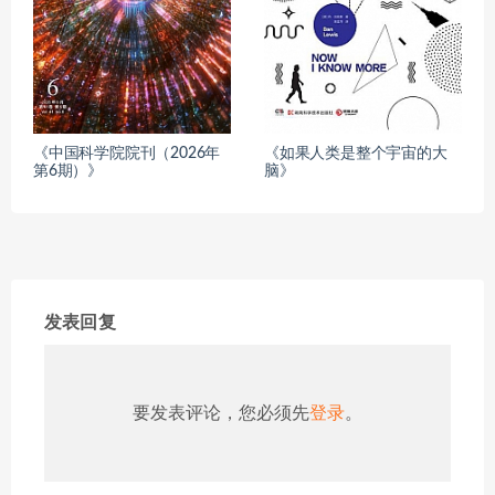
《中国科学院院刊（2026年
《如果人类是整个宇宙的大
第6期）》
脑》
发表回复
要发表评论，您必须先
登录
。