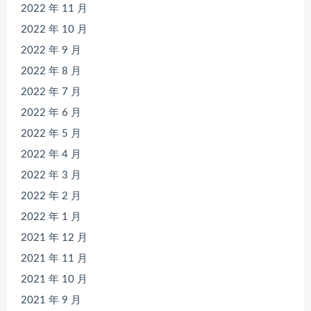
2022 年 11 月
2022 年 10 月
2022 年 9 月
2022 年 8 月
2022 年 7 月
2022 年 6 月
2022 年 5 月
2022 年 4 月
2022 年 3 月
2022 年 2 月
2022 年 1 月
2021 年 12 月
2021 年 11 月
2021 年 10 月
2021 年 9 月