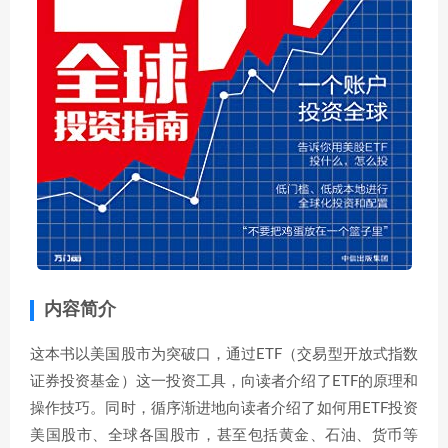
内容简介
这本书以美国股市为突破口，通过ETF（交易型开放式指数
证券投资基金）这一投资工具，向读者介绍了ETF的原理和
操作技巧。同时，循序渐进地向读者介绍了如何用ETF投资
美国股市、全球各国股市，甚至包括黄金、石油、货币等