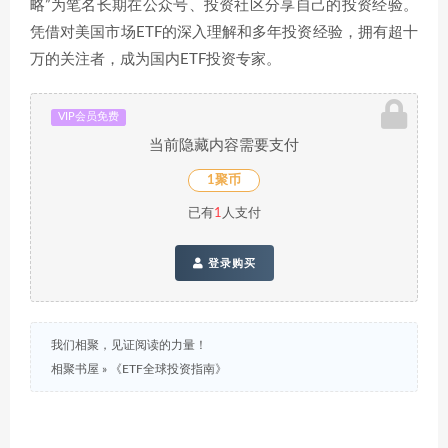
略”为笔名长期在公众号、投资社区分享自己的投资经验。
凭借对美国市场ETF的深入理解和多年投资经验，拥有超十
万的关注者，成为国内ETF投资专家。
VIP会员免费
当前隐藏内容需要支付
1聚币
已有
1
人支付
登录购买
我们相聚，见证阅读的力量！
相聚书屋
»
《ETF全球投资指南》