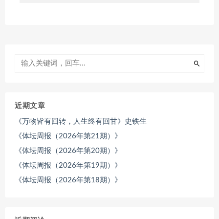
近期文章
《万物皆有回转，人生终有回甘》史铁生
《体坛周报（2026年第21期）》
《体坛周报（2026年第20期）》
《体坛周报（2026年第19期）》
《体坛周报（2026年第18期）》