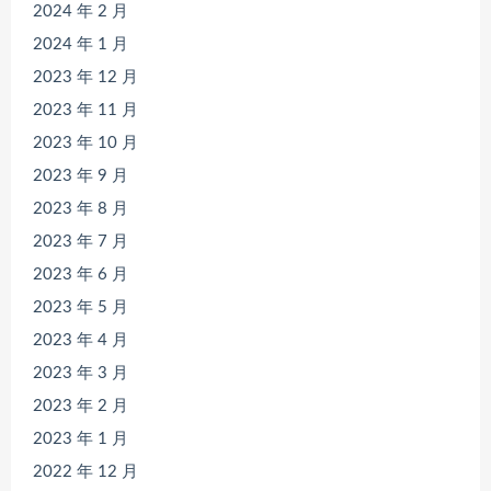
2024 年 2 月
2024 年 1 月
2023 年 12 月
2023 年 11 月
2023 年 10 月
2023 年 9 月
2023 年 8 月
2023 年 7 月
2023 年 6 月
2023 年 5 月
2023 年 4 月
2023 年 3 月
2023 年 2 月
2023 年 1 月
2022 年 12 月