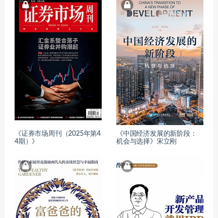
《证券市场周刊（2025年第4
《中国经济发展的新阶段：
4期）》
机会与选择》宋立刚