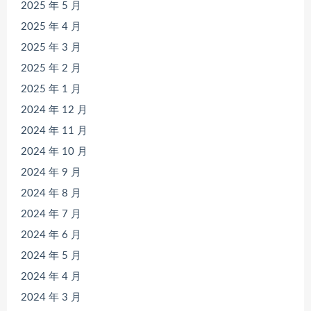
2025 年 5 月
2025 年 4 月
2025 年 3 月
2025 年 2 月
2025 年 1 月
2024 年 12 月
2024 年 11 月
2024 年 10 月
2024 年 9 月
2024 年 8 月
2024 年 7 月
2024 年 6 月
2024 年 5 月
2024 年 4 月
2024 年 3 月