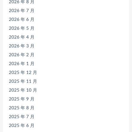
2026 年 8 月
2026 年 7 月
2026 年 6 月
2026 年 5 月
2026 年 4 月
2026 年 3 月
2026 年 2 月
2026 年 1 月
2025 年 12 月
2025 年 11 月
2025 年 10 月
2025 年 9 月
2025 年 8 月
2025 年 7 月
2025 年 6 月