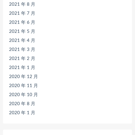
2021 年 8 月
2021 年 7 月
2021 年 6 月
2021 年 5 月
2021 年 4 月
2021 年 3 月
2021 年 2 月
2021 年 1 月
2020 年 12 月
2020 年 11 月
2020 年 10 月
2020 年 8 月
2020 年 1 月