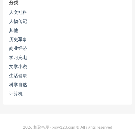
分类
人文社科
人物传记
其他
历史军事
商业经济
学习充电
文学小说
生活健康
科学自然
计算机
2026 相聚书屋 - xjsw123.com © All rights reserved