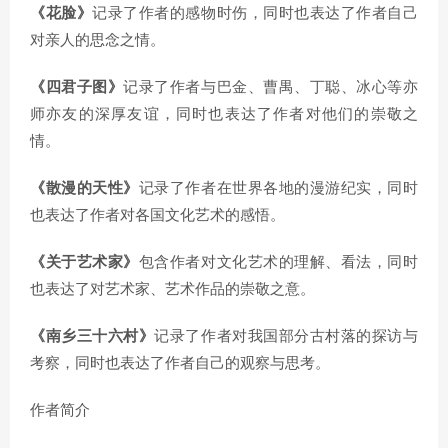
《花脸》
记录了作者的感物时伤，同时也表达了作者自己
对亲人的思念之情。
《四君子图》
记录了作者与巴金、曹禺、丁聪、冰心等亦
师亦友的深厚友谊，同时也表达了作者对他们的崇敬之
情。
《散漫的天性》
记录了作者在世界各地的漫游纪实，同时
也表达了作者对各国文化艺术的感悟。
《关于艺术家》
包含作者对文化艺术的理解、看法，同时
也表达了对艺术家、艺术作品的崇敬之意。
《南乡三十六村》
记录了作者对我国部分古村落的探访与
考察，同时也表达了作者自己的观察与思考。
作者简介