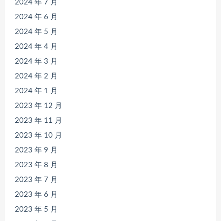
2024 年 7 月
2024 年 6 月
2024 年 5 月
2024 年 4 月
2024 年 3 月
2024 年 2 月
2024 年 1 月
2023 年 12 月
2023 年 11 月
2023 年 10 月
2023 年 9 月
2023 年 8 月
2023 年 7 月
2023 年 6 月
2023 年 5 月