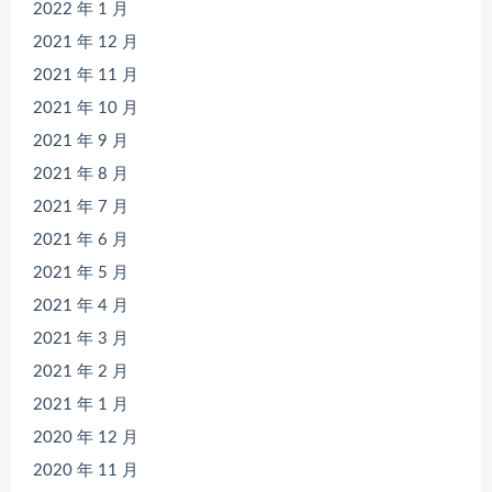
2022 年 1 月
2021 年 12 月
2021 年 11 月
2021 年 10 月
2021 年 9 月
2021 年 8 月
2021 年 7 月
2021 年 6 月
2021 年 5 月
2021 年 4 月
2021 年 3 月
2021 年 2 月
2021 年 1 月
2020 年 12 月
2020 年 11 月