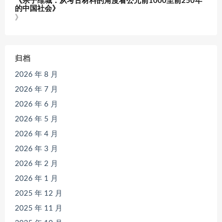
《宗子维城：从考古材料的角度看公元前1000至前250年
的中国社会》
》
归档
2026 年 8 月
2026 年 7 月
2026 年 6 月
2026 年 5 月
2026 年 4 月
2026 年 3 月
2026 年 2 月
2026 年 1 月
2025 年 12 月
2025 年 11 月