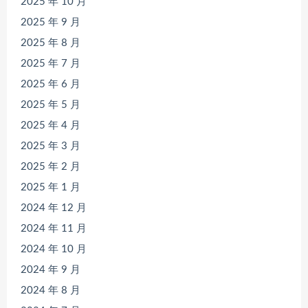
2025 年 10 月
2025 年 9 月
2025 年 8 月
2025 年 7 月
2025 年 6 月
2025 年 5 月
2025 年 4 月
2025 年 3 月
2025 年 2 月
2025 年 1 月
2024 年 12 月
2024 年 11 月
2024 年 10 月
2024 年 9 月
2024 年 8 月