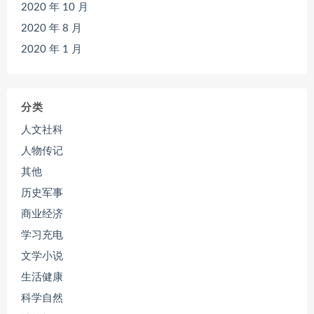
2020 年 10 月
2020 年 8 月
2020 年 1 月
分类
人文社科
人物传记
其他
历史军事
商业经济
学习充电
文学小说
生活健康
科学自然