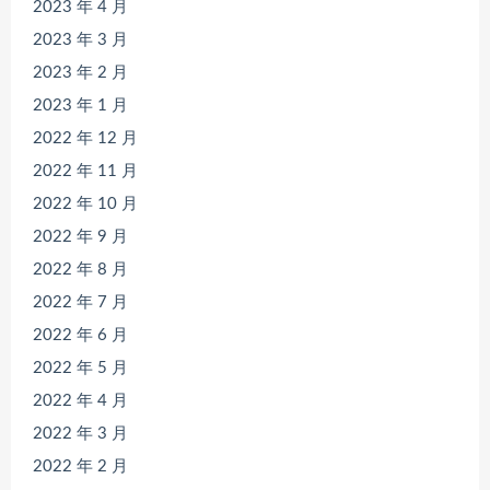
2023 年 4 月
2023 年 3 月
2023 年 2 月
2023 年 1 月
2022 年 12 月
2022 年 11 月
2022 年 10 月
2022 年 9 月
2022 年 8 月
2022 年 7 月
2022 年 6 月
2022 年 5 月
2022 年 4 月
2022 年 3 月
2022 年 2 月