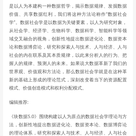
是以人为本建构一种数据哲学，揭示数据规律、发掘数据
价值、共享数据红利，我们将这种方法论称作“数据社会
学”。数据社会学是以数据为关键要素，以人为研究对象，
从社会学、经济学、生物科学、数据科学、智能科学等领
域交叉融合的视角，创新性地提出数据进化论、数据资本
论和数据博弈论，研究和探索人与技术、人与经济、人与
社会的内在联系及其本质规律，以此来分析人的行为、把
握人的规律、预测人的未来。如果说大数据革新了我们的
世界观、价值观和方法论，那么数据社会学就是在这种革
新的基础上形成的理论范式，深刻改变着当下的资源配置
模式、价值创造模式和权利分配模式。
编辑推荐:
《块数据5.0》围绕构建以人为原点的数据社会学理论与方
法，创新性地提出数据进化论、数据资本论、数据博弈论
的理论体系，研究和探索人与技术、人与经济、人与社会