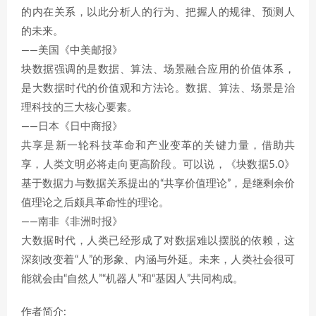
的内在关系，以此分析人的行为、把握人的规律、预测人
的未来。
——美国《中美邮报》
块数据强调的是数据、算法、场景融合应用的价值体系，
是大数据时代的价值观和方法论。数据、算法、场景是治
理科技的三大核心要素。
——日本《日中商报》
共享是新一轮科技革命和产业变革的关键力量，借助共
享，人类文明必将走向更高阶段。可以说，《块数据5.0》
基于数据力与数据关系提出的“共享价值理论”，是继剩余价
值理论之后颇具革命性的理论。
——南非《非洲时报》
大数据时代，人类已经形成了对数据难以摆脱的依赖，这
深刻改变着“人”的形象、内涵与外延。未来，人类社会很可
能就会由“自然人”“机器人”和“基因人”共同构成。
作者简介: