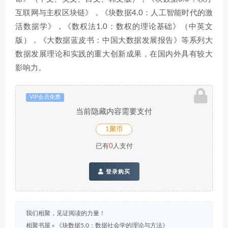
互联网与主权区块链》，《块数据4.0：人工智能时代的激
活数据学》，《数权法1.0：数权的理论基础》（中英文
版），《大数据蓝皮书：中国大数据发展报告》等系列大
数据发展理论和实践的重大创新成果，在国内外具有较大
影响力。
VIP会员免费
当前隐藏内容需要支付
1聚币
已有
0
人支付
登录购买
我们相聚，见证阅读的力量！
相聚书屋
»
《块数据5.0：数据社会学的理论与方法》