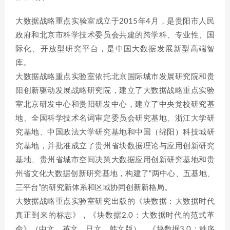
大数据战略重点实验室成立于2015年4月，是贵阳市人民
政府和北京市科学技术委员会共建的跨学科、专业性、国
际化、开放型研究平台，是中国大数据发展新型高端智
库。
大数据战略重点实验室依托北京国际城市发展研究院和贵
阳创新驱动发展战略研究院，建立了大数据战略重点实验
室北京研发中心和贵阳研发中心，建立了中央党校研究基
地、全国科学技术名词审定委员会研究基地、浙江大学研
究基地、中国政法大学研究基地和中国（绵阳）科技城研
究基地，并批准成立了贵州省块数据理论与应用创新研究
基地、贵州省城市空间决策大数据应用创新研究基地和贵
州省文化大数据创新研究基地，构建了“两中心、五基地、
三平台”的研究新体系和区域协同创新新格局。
大数据战略重点实验室研究出版的《块数据：大数据时代
真正到来的标志》，《块数据2.0：大数据时代的范式革
命》（中文、英文、日文、韩文版），《块数据3.0：秩序