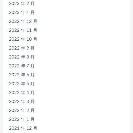
2023 年 2 月
2023 年 1 月
2022 年 12 月
2022 年 11 月
2022 年 10 月
2022 年 9 月
2022 年 8 月
2022 年 7 月
2022 年 6 月
2022 年 5 月
2022 年 4 月
2022 年 3 月
2022 年 2 月
2022 年 1 月
2021 年 12 月