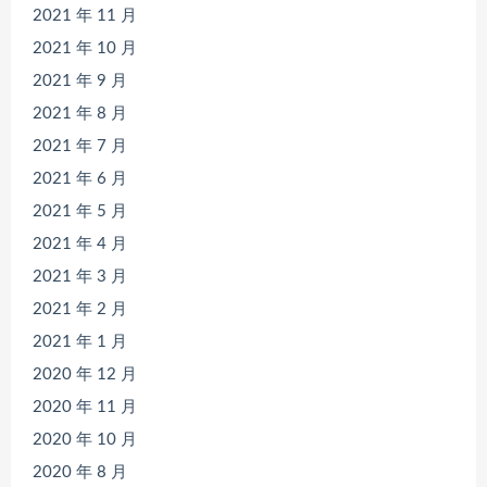
2021 年 11 月
2021 年 10 月
2021 年 9 月
2021 年 8 月
2021 年 7 月
2021 年 6 月
2021 年 5 月
2021 年 4 月
2021 年 3 月
2021 年 2 月
2021 年 1 月
2020 年 12 月
2020 年 11 月
2020 年 10 月
2020 年 8 月