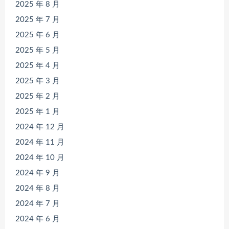
2025 年 8 月
2025 年 7 月
2025 年 6 月
2025 年 5 月
2025 年 4 月
2025 年 3 月
2025 年 2 月
2025 年 1 月
2024 年 12 月
2024 年 11 月
2024 年 10 月
2024 年 9 月
2024 年 8 月
2024 年 7 月
2024 年 6 月