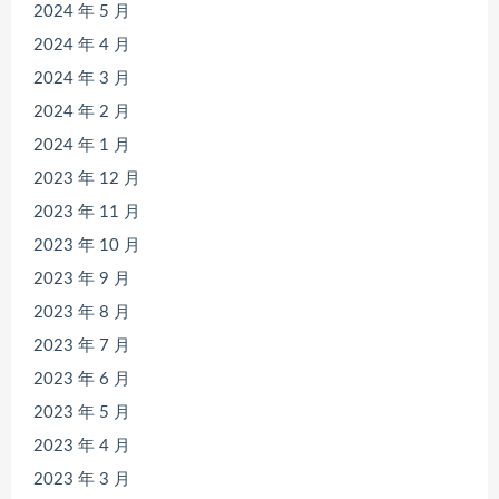
2024 年 5 月
2024 年 4 月
2024 年 3 月
2024 年 2 月
2024 年 1 月
2023 年 12 月
2023 年 11 月
2023 年 10 月
2023 年 9 月
2023 年 8 月
2023 年 7 月
2023 年 6 月
2023 年 5 月
2023 年 4 月
2023 年 3 月