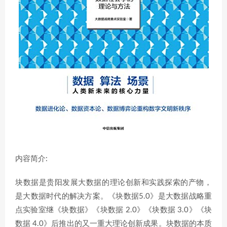
内容简介:
块数据是贵阳发展大数据的理论创新和实践探索的产物，
是大数据时代的解决方案。《块数据5.0》是大数据战略重
点实验室继《块数据》《块数据 2.0》《块数据 3.0》《块
数据 4.0》后推出的又一重大理论创新成果。块数据的本质