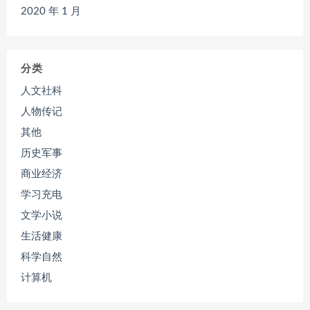
2020 年 1 月
分类
人文社科
人物传记
其他
历史军事
商业经济
学习充电
文学小说
生活健康
科学自然
计算机