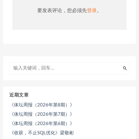
要发表评论，您必须先
登录
。
近期文章
《体坛周报（2026年第8期）》
《体坛周报（2026年第7期）》
《体坛周报（2026年第6期）》
《收获，不止SQL优化》梁敬彬