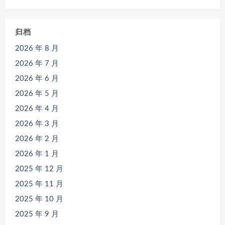
归档
2026 年 8 月
2026 年 7 月
2026 年 6 月
2026 年 5 月
2026 年 4 月
2026 年 3 月
2026 年 2 月
2026 年 1 月
2025 年 12 月
2025 年 11 月
2025 年 10 月
2025 年 9 月