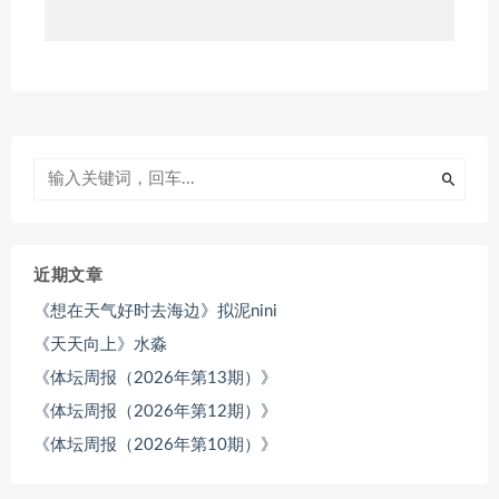
近期文章
《想在天气好时去海边》拟泥nini
《天天向上》水淼
《体坛周报（2026年第13期）》
《体坛周报（2026年第12期）》
《体坛周报（2026年第10期）》