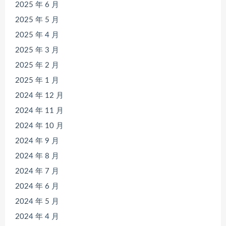
2025 年 6 月
2025 年 5 月
2025 年 4 月
2025 年 3 月
2025 年 2 月
2025 年 1 月
2024 年 12 月
2024 年 11 月
2024 年 10 月
2024 年 9 月
2024 年 8 月
2024 年 7 月
2024 年 6 月
2024 年 5 月
2024 年 4 月