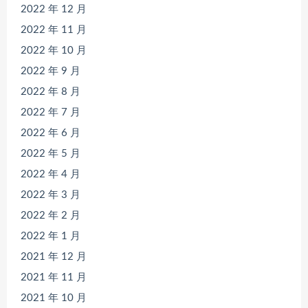
2022 年 12 月
2022 年 11 月
2022 年 10 月
2022 年 9 月
2022 年 8 月
2022 年 7 月
2022 年 6 月
2022 年 5 月
2022 年 4 月
2022 年 3 月
2022 年 2 月
2022 年 1 月
2021 年 12 月
2021 年 11 月
2021 年 10 月