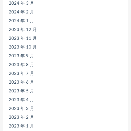
2024 年 3 月
2024 年 2 月
2024 年 1 月
2023 年 12 月
2023 年 11 月
2023 年 10 月
2023 年 9 月
2023 年 8 月
2023 年 7 月
2023 年 6 月
2023 年 5 月
2023 年 4 月
2023 年 3 月
2023 年 2 月
2023 年 1 月