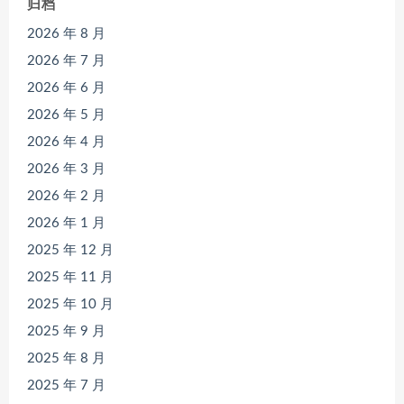
归档
2026 年 8 月
2026 年 7 月
2026 年 6 月
2026 年 5 月
2026 年 4 月
2026 年 3 月
2026 年 2 月
2026 年 1 月
2025 年 12 月
2025 年 11 月
2025 年 10 月
2025 年 9 月
2025 年 8 月
2025 年 7 月