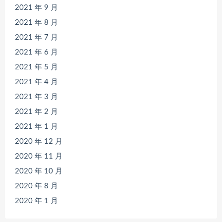
2021 年 9 月
2021 年 8 月
2021 年 7 月
2021 年 6 月
2021 年 5 月
2021 年 4 月
2021 年 3 月
2021 年 2 月
2021 年 1 月
2020 年 12 月
2020 年 11 月
2020 年 10 月
2020 年 8 月
2020 年 1 月