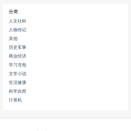
分类
人文社科
人物传记
其他
历史军事
商业经济
学习充电
文学小说
生活健康
科学自然
计算机