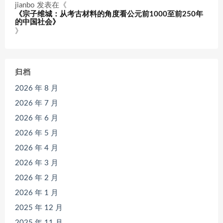
jianbo
发表在《
《宗子维城：从考古材料的角度看公元前1000至前250年
的中国社会》
》
归档
2026 年 8 月
2026 年 7 月
2026 年 6 月
2026 年 5 月
2026 年 4 月
2026 年 3 月
2026 年 2 月
2026 年 1 月
2025 年 12 月
2025 年 11 月