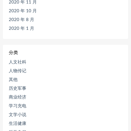
2020 年 11 月
2020 年 10 月
2020 年 8 月
2020 年 1 月
分类
人文社科
人物传记
其他
历史军事
商业经济
学习充电
文学小说
生活健康