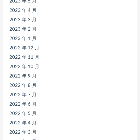
2023 年 5 月
2023 年 4 月
2023 年 3 月
2023 年 2 月
2023 年 1 月
2022 年 12 月
2022 年 11 月
2022 年 10 月
2022 年 9 月
2022 年 8 月
2022 年 7 月
2022 年 6 月
2022 年 5 月
2022 年 4 月
2022 年 3 月