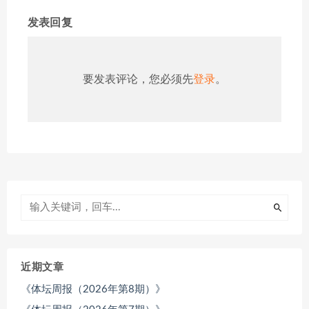
发表回复
要发表评论，您必须先
登录
。
近期文章
《体坛周报（2026年第8期）》