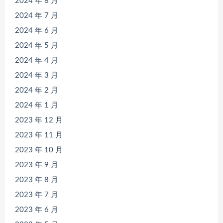
2024 年 8 月
2024 年 7 月
2024 年 6 月
2024 年 5 月
2024 年 4 月
2024 年 3 月
2024 年 2 月
2024 年 1 月
2023 年 12 月
2023 年 11 月
2023 年 10 月
2023 年 9 月
2023 年 8 月
2023 年 7 月
2023 年 6 月