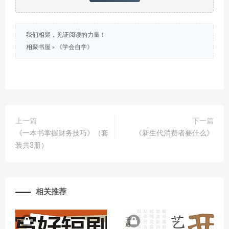
我们相聚，见证阅读的力量！
相聚书屋
»
《学会自学》
上一篇
下一篇
《一本书掌握财务技巧》（套
《新生代消费者要什么》
装共3册）
相关推荐