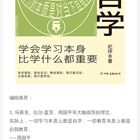
编辑推荐：
1. 马斯克、比尔·盖茨、周国平等大咖倡导的理念。
实际上，一切学习本质上都是自学，一切教育本质上都是
自我教育。
——周国平