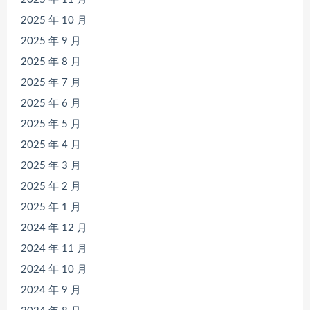
2025 年 10 月
2025 年 9 月
2025 年 8 月
2025 年 7 月
2025 年 6 月
2025 年 5 月
2025 年 4 月
2025 年 3 月
2025 年 2 月
2025 年 1 月
2024 年 12 月
2024 年 11 月
2024 年 10 月
2024 年 9 月