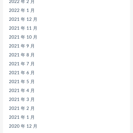
2022 年 2 月
2022 年 1 月
2021 年 12 月
2021 年 11 月
2021 年 10 月
2021 年 9 月
2021 年 8 月
2021 年 7 月
2021 年 6 月
2021 年 5 月
2021 年 4 月
2021 年 3 月
2021 年 2 月
2021 年 1 月
2020 年 12 月