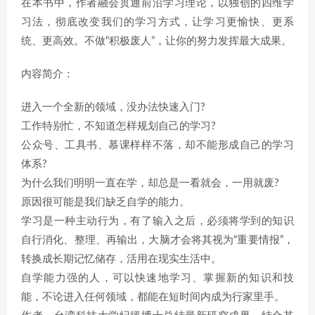
在本书中，作者融会贯通前沿学习理论，以独创的四维学
习法，彻底改变我们的学习方式，让学习更愉快、更系
统、更高效。不做“积极废人”，让你的努力发挥最大成果。
内容简介：
进入一个全新的领域，没办法快速入门?
工作特别忙，不知道怎样规划自己的学习?
公众号、工具书、慕课样样不落，却不能形成自己的学习
体系?
为什么我们明明一直在学，却总是一看就会，一用就废?
原因很可能是我们缺乏自学的能力。
学习是一种主动行为，有了输入之后，必须将学到的知识
自行消化、整理、再输出，大脑才会将其视为“重要情报”，
转换成长期记忆储存，活用在现实生活中。
自学能力强的人，可以快速地学习、掌握新的知识和技
能，不论进入任何领域，都能在短时间内成为行家里手。