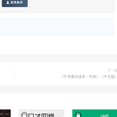
登录购买
下一
《牛津通识读本：时装》（中文版