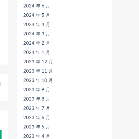
2024 年 6 月
2024 年 5 月
2024 年 4 月
2024 年 3 月
2024 年 2 月
2024 年 1 月
2023 年 12 月
2023 年 11 月
2023 年 10 月
篇
2023 年 9 月
）
2023 年 8 月
2023 年 7 月
2023 年 6 月
2023 年 5 月
2023 年 4 月