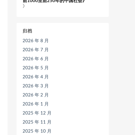
前1000至前250年的中国社会》
》
归档
2026 年 8 月
2026 年 7 月
2026 年 6 月
2026 年 5 月
2026 年 4 月
2026 年 3 月
2026 年 2 月
2026 年 1 月
2025 年 12 月
2025 年 11 月
2025 年 10 月