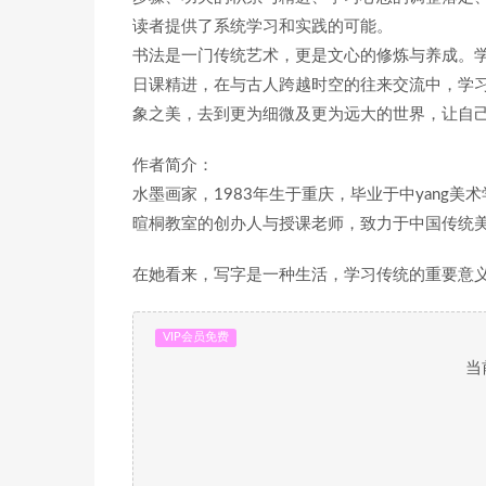
读者提供了系统学习和实践的可能。
书法是一门传统艺术，更是文心的修炼与养成。
日课精进，在与古人跨越时空的往来交流中，学
象之美，去到更为细微及更为远大的世界，让自
作者简介：
水墨画家，1983年生于重庆，毕业于中yang美
暄桐教室的创办人与授课老师，致力于中国传统
在她看来，写字是一种生活，学习传统的重要意
VIP会员免费
当