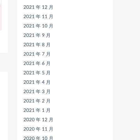
2021 年 12 月
2021 年 11 月
2021 年 10 月
2021 年 9 月
2021 年 8 月
2021 年 7 月
2021 年 6 月
2021 年 5 月
2021 年 4 月
2021 年 3 月
2021 年 2 月
2021 年 1 月
2020 年 12 月
2020 年 11 月
2020 年 10 月