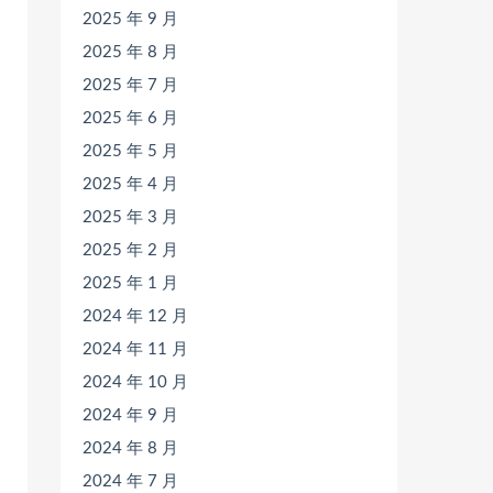
2025 年 9 月
2025 年 8 月
2025 年 7 月
2025 年 6 月
2025 年 5 月
2025 年 4 月
2025 年 3 月
2025 年 2 月
2025 年 1 月
2024 年 12 月
2024 年 11 月
2024 年 10 月
2024 年 9 月
2024 年 8 月
2024 年 7 月