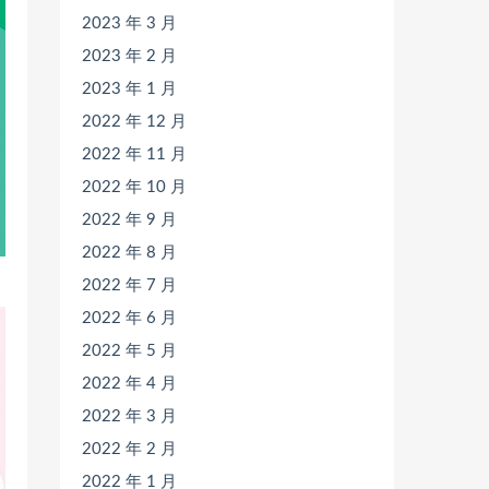
2023 年 3 月
2023 年 2 月
2023 年 1 月
2022 年 12 月
2022 年 11 月
2022 年 10 月
2022 年 9 月
2022 年 8 月
2022 年 7 月
2022 年 6 月
2022 年 5 月
2022 年 4 月
2022 年 3 月
2022 年 2 月
2022 年 1 月