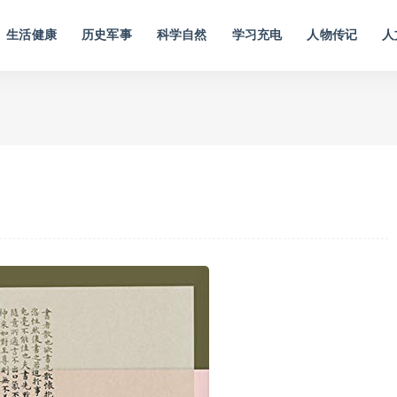
生活健康
历史军事
科学自然
学习充电
人物传记
人