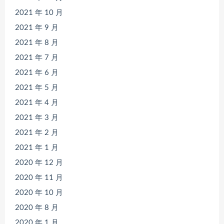
2021 年 10 月
2021 年 9 月
2021 年 8 月
2021 年 7 月
2021 年 6 月
2021 年 5 月
2021 年 4 月
2021 年 3 月
2021 年 2 月
2021 年 1 月
2020 年 12 月
2020 年 11 月
2020 年 10 月
2020 年 8 月
2020 年 1 月