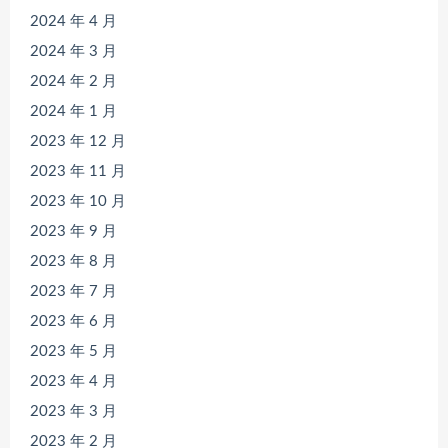
2024 年 4 月
2024 年 3 月
2024 年 2 月
2024 年 1 月
2023 年 12 月
2023 年 11 月
2023 年 10 月
2023 年 9 月
2023 年 8 月
2023 年 7 月
2023 年 6 月
2023 年 5 月
2023 年 4 月
2023 年 3 月
2023 年 2 月