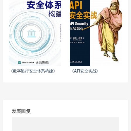
《数字银行安全体系构建》
《API安全实战》
发表回复