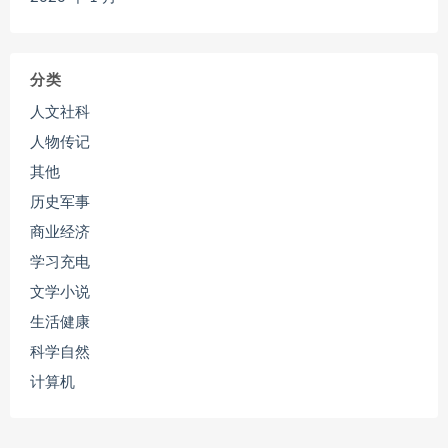
分类
人文社科
人物传记
其他
历史军事
商业经济
学习充电
文学小说
生活健康
科学自然
计算机