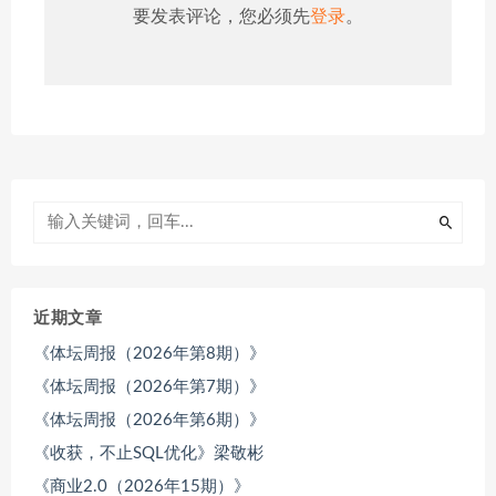
要发表评论，您必须先
登录
。
近期文章
《体坛周报（2026年第8期）》
《体坛周报（2026年第7期）》
《体坛周报（2026年第6期）》
《收获，不止SQL优化》梁敬彬
《商业2.0（2026年15期）》