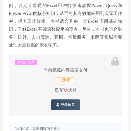
例，以期让普通的Excel用户能快速掌握Power Query和
Power Pivot的核心知识，从而将其有效地应用到实际工作
中，提升工作效率。本书适合具备一定Excel 应用基础知
识，了解Excel 基础函数应用的读者。另外，本书也适合财
务、统计、人力资源、客服、售后服务、电商等领域需要
处理大量数据的朋友学习。
VIP会员免费
当前隐藏内容需要支付
1聚币
已有
0
人支付
登录购买
我们相聚，见证阅读的力量！