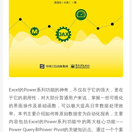
Excel的Power系列功能的神奇，不仅在于它的强大，更在
于它的易用性，对大部分普通用户来说，掌握一些可视化
的界面操作及基础函数，可以极大提高日常数据处理效
率。本书主要介绍如何将原始数据变为自动化报表，主要
内容包括Excel的Power系列功能中的两大核心功能——
Power Query和Power Pivot的关键知识点。通过一个个案