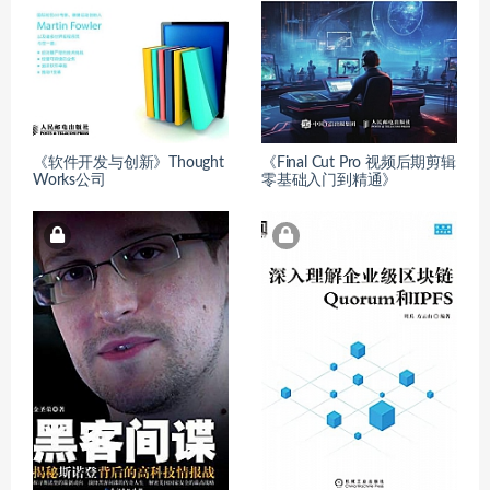
《软件开发与创新》Thought
《Final Cut Pro 视频后期剪辑
Works公司
零基础入门到精通》