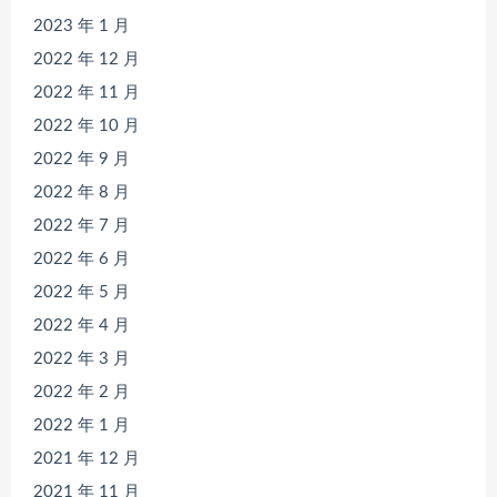
2023 年 1 月
2022 年 12 月
2022 年 11 月
2022 年 10 月
2022 年 9 月
2022 年 8 月
2022 年 7 月
2022 年 6 月
2022 年 5 月
2022 年 4 月
2022 年 3 月
2022 年 2 月
2022 年 1 月
2021 年 12 月
2021 年 11 月