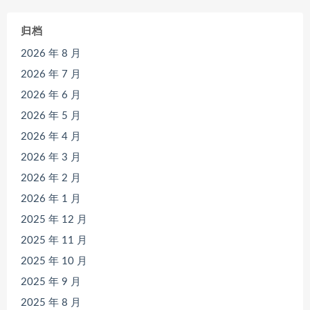
归档
2026 年 8 月
2026 年 7 月
2026 年 6 月
2026 年 5 月
2026 年 4 月
2026 年 3 月
2026 年 2 月
2026 年 1 月
2025 年 12 月
2025 年 11 月
2025 年 10 月
2025 年 9 月
2025 年 8 月