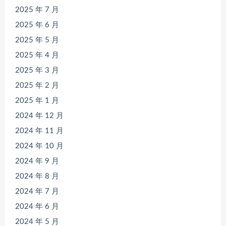
2025 年 7 月
2025 年 6 月
2025 年 5 月
2025 年 4 月
2025 年 3 月
2025 年 2 月
2025 年 1 月
2024 年 12 月
2024 年 11 月
2024 年 10 月
2024 年 9 月
2024 年 8 月
2024 年 7 月
2024 年 6 月
2024 年 5 月