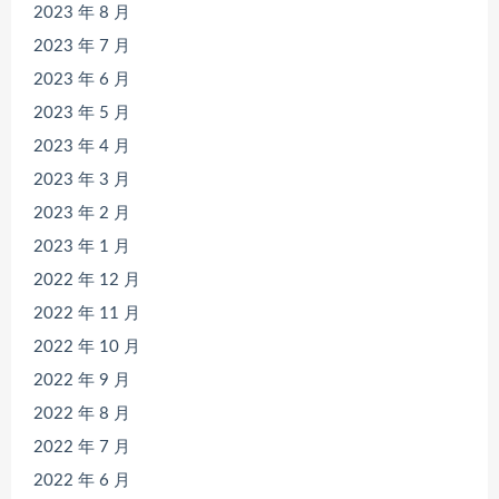
2023 年 8 月
2023 年 7 月
2023 年 6 月
2023 年 5 月
2023 年 4 月
2023 年 3 月
2023 年 2 月
2023 年 1 月
2022 年 12 月
2022 年 11 月
2022 年 10 月
2022 年 9 月
2022 年 8 月
2022 年 7 月
2022 年 6 月