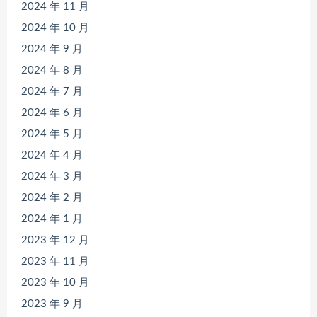
2024 年 11 月
2024 年 10 月
2024 年 9 月
2024 年 8 月
2024 年 7 月
2024 年 6 月
2024 年 5 月
2024 年 4 月
2024 年 3 月
2024 年 2 月
2024 年 1 月
2023 年 12 月
2023 年 11 月
2023 年 10 月
2023 年 9 月