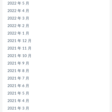
2022 年 5 月
2022 年 4 月
2022 年 3 月
2022 年 2 月
2022 年 1 月
2021 年 12 月
2021 年 11 月
2021 年 10 月
2021 年 9 月
2021 年 8 月
2021 年 7 月
2021 年 6 月
2021 年 5 月
2021 年 4 月
2021 年 3 月