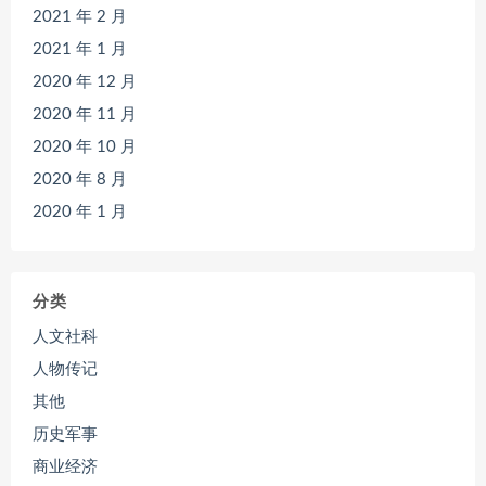
2021 年 2 月
2021 年 1 月
2020 年 12 月
2020 年 11 月
2020 年 10 月
2020 年 8 月
2020 年 1 月
分类
人文社科
人物传记
其他
历史军事
商业经济