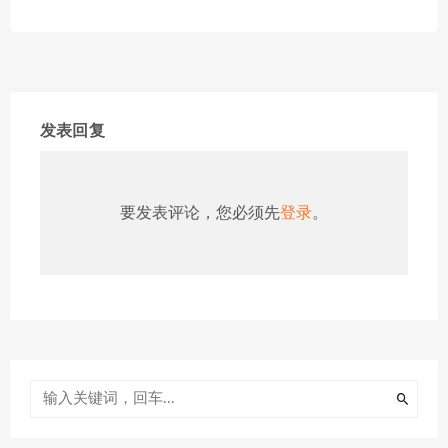
发表回复
要发表评论，您必须先
登录
。