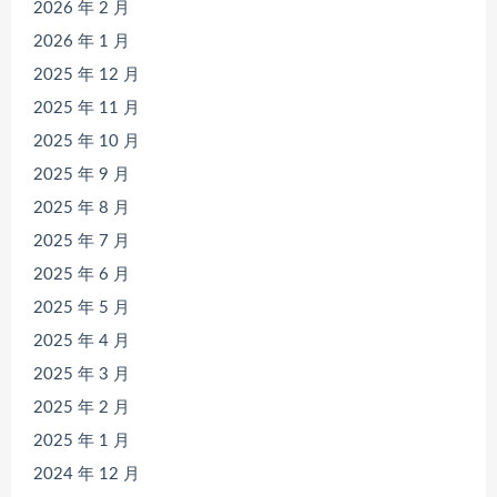
2026 年 2 月
2026 年 1 月
2025 年 12 月
2025 年 11 月
2025 年 10 月
2025 年 9 月
2025 年 8 月
2025 年 7 月
2025 年 6 月
2025 年 5 月
2025 年 4 月
2025 年 3 月
2025 年 2 月
2025 年 1 月
2024 年 12 月