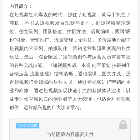
内容简介：
在短视频红利爆发的时代，抓住了短视频，就等于抓住了
商机。本书从短视频发展现状与走向，到短视频精准定
位、创意策划、团队搭建、拍摄方法、后期编辑，再到“吸
粉”引流、营销推广、流量变现，全方位、多角度地介绍了
短视频内容策划、拍摄制作、营销运营和流量变现的各类
玩法，最后，综合阐述了短视频创作与运营人员需要掌握
的各种实战技能。 《短视频实战一本通 内容策划 拍摄制作
营销运营 流量变现》结构清晰，通俗易懂，图文并茂，适
合短视频行业领域的从业人员、通过短视频进行营销的企
业和商家、通过短视频实现快速引流的新媒体从业者，以
及专注短视频风口的创业者等人士阅读，也适合对短视频
创作、运营感兴趣的广大读者学习。
VIP会员免费
当前隐藏内容需要支付