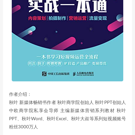
作者介绍：
秋叶 新媒体畅销书作者 秋叶商学院创始人 秋叶PPT创始人
中欧商学院私享会导师 主编新媒体营销系列教材 秋叶
PPT、秋叶Word、秋叶Excel、秋叶大叔等系列短视频账号
粉丝3000万人