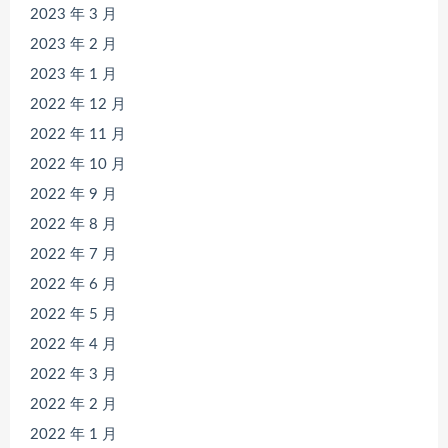
2023 年 3 月
2023 年 2 月
2023 年 1 月
2022 年 12 月
2022 年 11 月
2022 年 10 月
2022 年 9 月
2022 年 8 月
2022 年 7 月
2022 年 6 月
2022 年 5 月
2022 年 4 月
2022 年 3 月
2022 年 2 月
2022 年 1 月