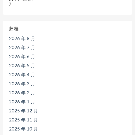
》
归档
2026 年 8 月
2026 年 7 月
2026 年 6 月
2026 年 5 月
2026 年 4 月
2026 年 3 月
2026 年 2 月
2026 年 1 月
2025 年 12 月
2025 年 11 月
2025 年 10 月