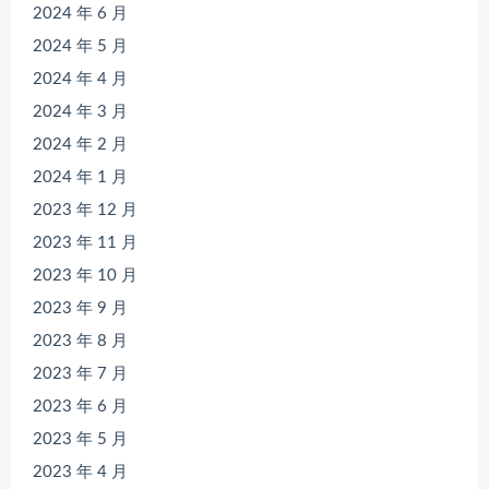
2024 年 6 月
2024 年 5 月
2024 年 4 月
2024 年 3 月
2024 年 2 月
2024 年 1 月
2023 年 12 月
2023 年 11 月
2023 年 10 月
2023 年 9 月
2023 年 8 月
2023 年 7 月
2023 年 6 月
2023 年 5 月
2023 年 4 月