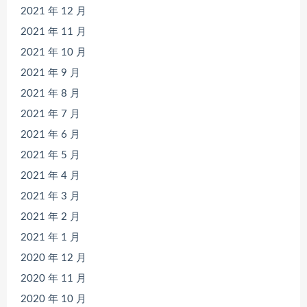
2021 年 12 月
2021 年 11 月
2021 年 10 月
2021 年 9 月
2021 年 8 月
2021 年 7 月
2021 年 6 月
2021 年 5 月
2021 年 4 月
2021 年 3 月
2021 年 2 月
2021 年 1 月
2020 年 12 月
2020 年 11 月
2020 年 10 月