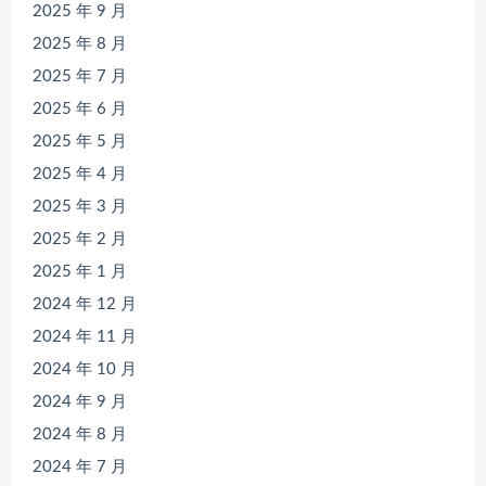
2025 年 9 月
2025 年 8 月
2025 年 7 月
2025 年 6 月
2025 年 5 月
2025 年 4 月
2025 年 3 月
2025 年 2 月
2025 年 1 月
2024 年 12 月
2024 年 11 月
2024 年 10 月
2024 年 9 月
2024 年 8 月
2024 年 7 月