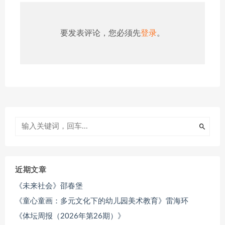
要发表评论，您必须先
登录
。
近期文章
《未来社会》邵春堡
《童心童画：多元文化下的幼儿园美术教育》雷海环
《体坛周报（2026年第26期）》