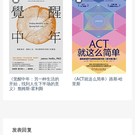
《觉醒中年：另一种生活的
《ACT就这么简单》路斯·哈
开始，找到人生下半场的意
里斯
义》詹姆斯·霍利斯
发表回复