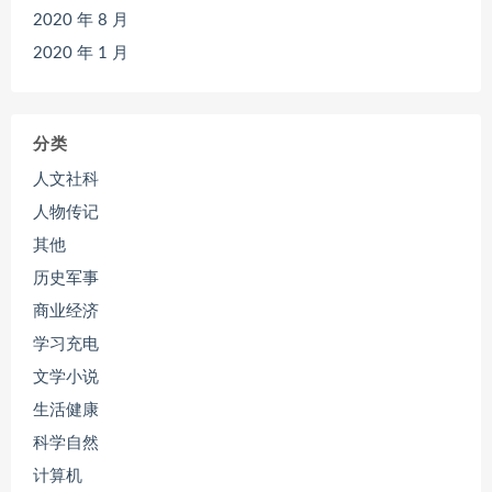
2020 年 8 月
2020 年 1 月
分类
人文社科
人物传记
其他
历史军事
商业经济
学习充电
文学小说
生活健康
科学自然
计算机