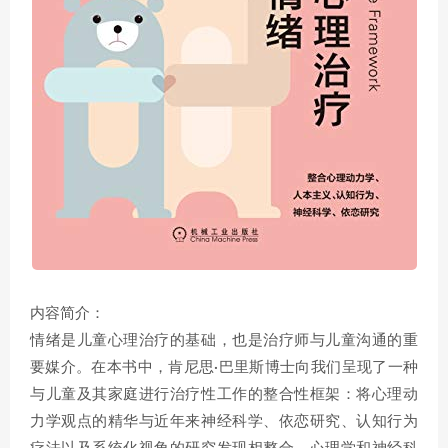
内容简介：
情绪是儿童心理治疗的基础，也是治疗师与儿童沟通的重
要媒介。在本书中，肯尼思·巴里斯博士向我们呈现了一种
与儿童及其家庭进行治疗性工作的整合性框架：将心理动
力学观点的精华与近年来神经科学、依恋研究、认知行为