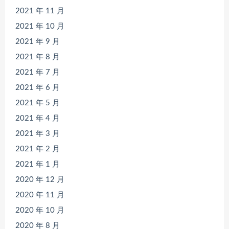
2021 年 11 月
2021 年 10 月
2021 年 9 月
2021 年 8 月
2021 年 7 月
2021 年 6 月
2021 年 5 月
2021 年 4 月
2021 年 3 月
2021 年 2 月
2021 年 1 月
2020 年 12 月
2020 年 11 月
2020 年 10 月
2020 年 8 月