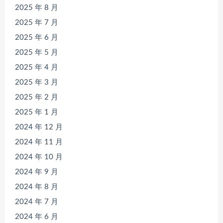
2025 年 8 月
2025 年 7 月
2025 年 6 月
2025 年 5 月
2025 年 4 月
2025 年 3 月
2025 年 2 月
2025 年 1 月
2024 年 12 月
2024 年 11 月
2024 年 10 月
2024 年 9 月
2024 年 8 月
2024 年 7 月
2024 年 6 月