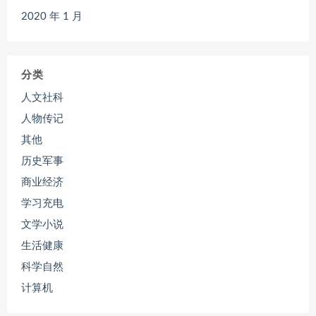
2020 年 1 月
分类
人文社科
人物传记
其他
历史军事
商业经济
学习充电
文学小说
生活健康
科学自然
计算机