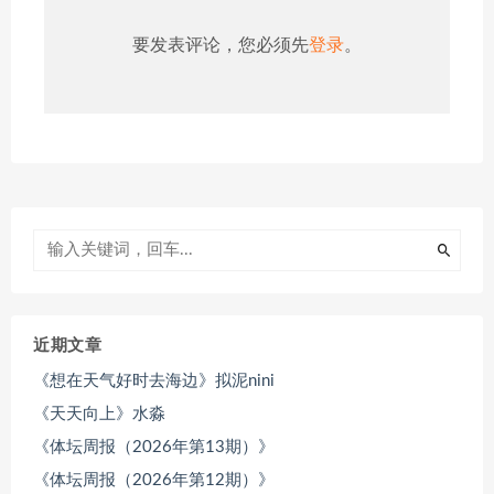
要发表评论，您必须先
登录
。
近期文章
《想在天气好时去海边》拟泥nini
《天天向上》水淼
《体坛周报（2026年第13期）》
《体坛周报（2026年第12期）》