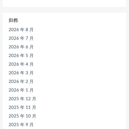
归档
2026 年 8 月
2026 年 7 月
2026 年 6 月
2026 年 5 月
2026 年 4 月
2026 年 3 月
2026 年 2 月
2026 年 1 月
2025 年 12 月
2025 年 11 月
2025 年 10 月
2025 年 9 月