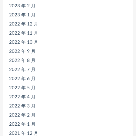
2023 年 2 月
2023 年 1 月
2022 年 12 月
2022 年 11 月
2022 年 10 月
2022 年 9 月
2022 年 8 月
2022 年 7 月
2022 年 6 月
2022 年 5 月
2022 年 4 月
2022 年 3 月
2022 年 2 月
2022 年 1 月
2021 年 12 月