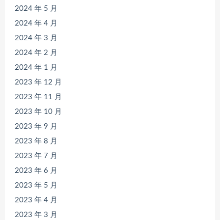
2024 年 5 月
2024 年 4 月
2024 年 3 月
2024 年 2 月
2024 年 1 月
2023 年 12 月
2023 年 11 月
2023 年 10 月
2023 年 9 月
2023 年 8 月
2023 年 7 月
2023 年 6 月
2023 年 5 月
2023 年 4 月
2023 年 3 月