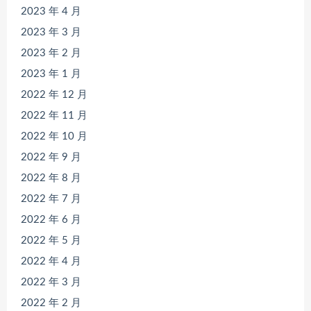
2023 年 4 月
2023 年 3 月
2023 年 2 月
2023 年 1 月
2022 年 12 月
2022 年 11 月
2022 年 10 月
2022 年 9 月
2022 年 8 月
2022 年 7 月
2022 年 6 月
2022 年 5 月
2022 年 4 月
2022 年 3 月
2022 年 2 月