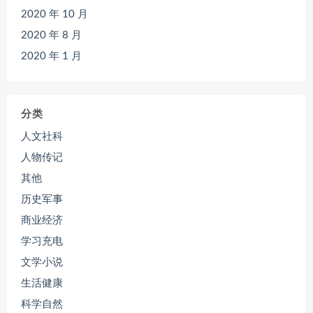
2020 年 10 月
2020 年 8 月
2020 年 1 月
分类
人文社科
人物传记
其他
历史军事
商业经济
学习充电
文学小说
生活健康
科学自然