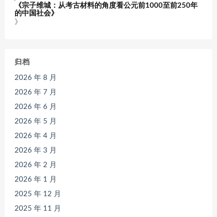
《宗子维城：从考古材料的角度看公元前1000至前250年
的中国社会》
》
归档
2026 年 8 月
2026 年 7 月
2026 年 6 月
2026 年 5 月
2026 年 4 月
2026 年 3 月
2026 年 2 月
2026 年 1 月
2025 年 12 月
2025 年 11 月