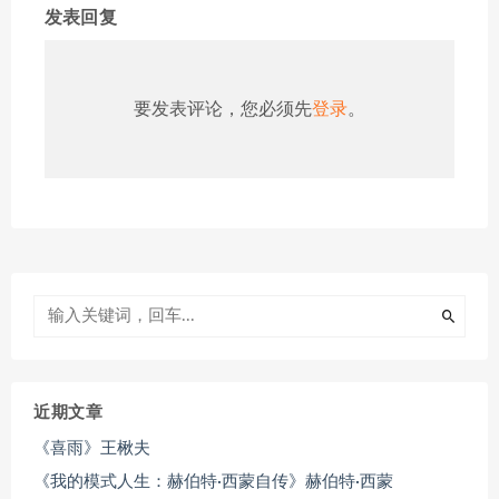
发表回复
要发表评论，您必须先
登录
。
近期文章
《喜雨》王楸夫
《我的模式人生：赫伯特·西蒙自传》赫伯特·西蒙