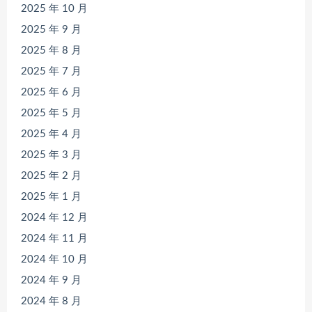
2025 年 10 月
2025 年 9 月
2025 年 8 月
2025 年 7 月
2025 年 6 月
2025 年 5 月
2025 年 4 月
2025 年 3 月
2025 年 2 月
2025 年 1 月
2024 年 12 月
2024 年 11 月
2024 年 10 月
2024 年 9 月
2024 年 8 月