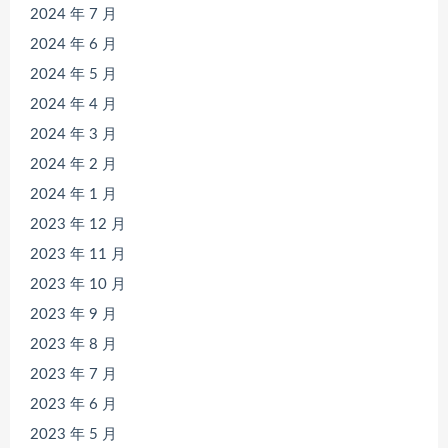
2024 年 7 月
2024 年 6 月
2024 年 5 月
2024 年 4 月
2024 年 3 月
2024 年 2 月
2024 年 1 月
2023 年 12 月
2023 年 11 月
2023 年 10 月
2023 年 9 月
2023 年 8 月
2023 年 7 月
2023 年 6 月
2023 年 5 月