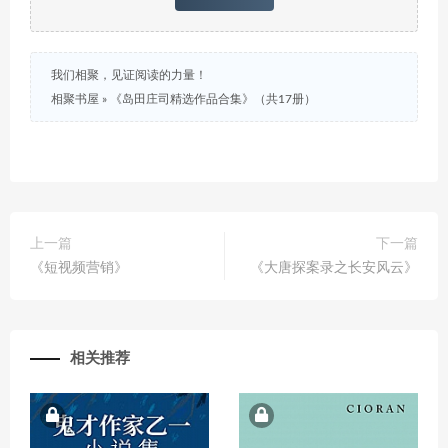
我们相聚，见证阅读的力量！
相聚书屋
»
《岛田庄司精选作品合集》（共17册）
上一篇
下一篇
《短视频营销》
《大唐探案录之长安风云》
相关推荐