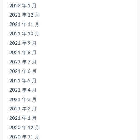
2022 年 1 月
2021 年 12 月
2021 年 11 月
2021 年 10 月
2021 年 9 月
2021 年 8 月
2021 年 7 月
2021 年 6 月
2021 年 5 月
2021 年 4 月
2021 年 3 月
2021 年 2 月
2021 年 1 月
2020 年 12 月
2020 年 11 月