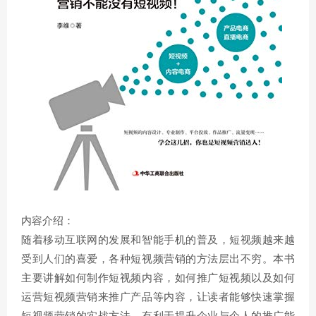
内容介绍：
随着移动互联网的发展和智能手机的普及，短视频越来越
受到人们的喜爱，各种短视频营销的方法层出不穷。本书
主要讲解如何制作短视频内容，如何推广短视频以及如何
运营短视频营销来推广产品等内容，让读者能够快速掌握