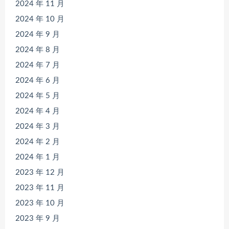
2024 年 11 月
2024 年 10 月
2024 年 9 月
2024 年 8 月
2024 年 7 月
2024 年 6 月
2024 年 5 月
2024 年 4 月
2024 年 3 月
2024 年 2 月
2024 年 1 月
2023 年 12 月
2023 年 11 月
2023 年 10 月
2023 年 9 月