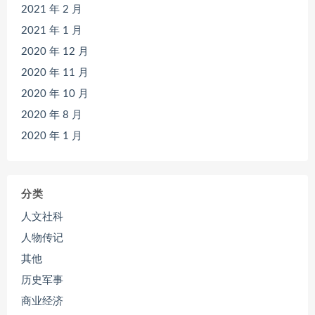
2021 年 2 月
2021 年 1 月
2020 年 12 月
2020 年 11 月
2020 年 10 月
2020 年 8 月
2020 年 1 月
分类
人文社科
人物传记
其他
历史军事
商业经济