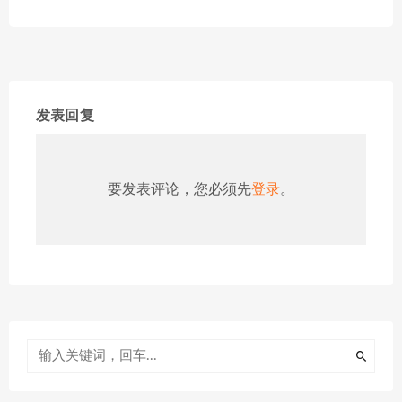
发表回复
要发表评论，您必须先
登录
。