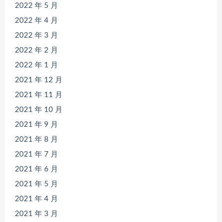
2022 年 5 月
2022 年 4 月
2022 年 3 月
2022 年 2 月
2022 年 1 月
2021 年 12 月
2021 年 11 月
2021 年 10 月
2021 年 9 月
2021 年 8 月
2021 年 7 月
2021 年 6 月
2021 年 5 月
2021 年 4 月
2021 年 3 月