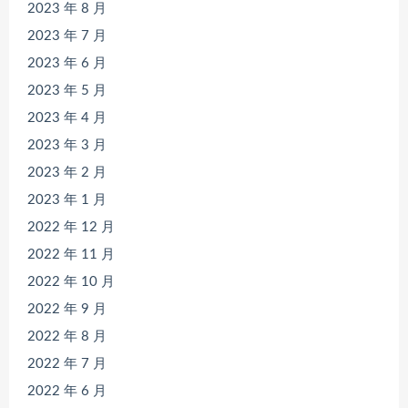
2023 年 8 月
2023 年 7 月
2023 年 6 月
2023 年 5 月
2023 年 4 月
2023 年 3 月
2023 年 2 月
2023 年 1 月
2022 年 12 月
2022 年 11 月
2022 年 10 月
2022 年 9 月
2022 年 8 月
2022 年 7 月
2022 年 6 月