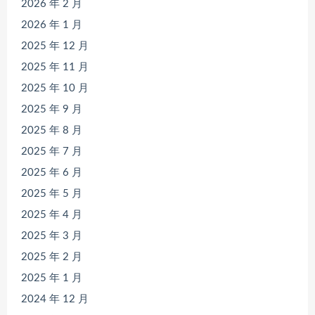
2026 年 2 月
2026 年 1 月
2025 年 12 月
2025 年 11 月
2025 年 10 月
2025 年 9 月
2025 年 8 月
2025 年 7 月
2025 年 6 月
2025 年 5 月
2025 年 4 月
2025 年 3 月
2025 年 2 月
2025 年 1 月
2024 年 12 月