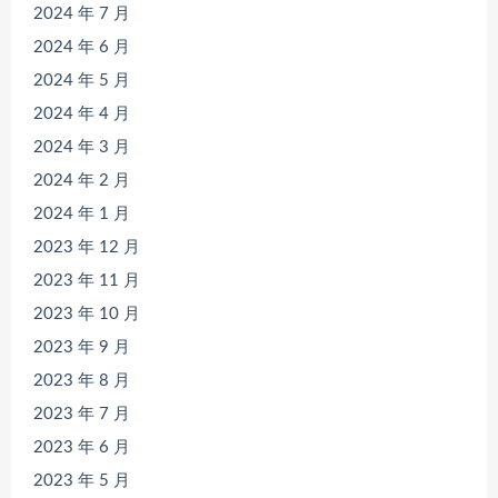
2024 年 7 月
2024 年 6 月
2024 年 5 月
2024 年 4 月
2024 年 3 月
2024 年 2 月
2024 年 1 月
2023 年 12 月
2023 年 11 月
2023 年 10 月
2023 年 9 月
2023 年 8 月
2023 年 7 月
2023 年 6 月
2023 年 5 月