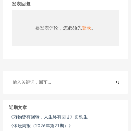
发表回复
要发表评论，您必须先
登录
。
近期文章
《万物皆有回转，人生终有回甘》史铁生
《体坛周报（2026年第21期）》