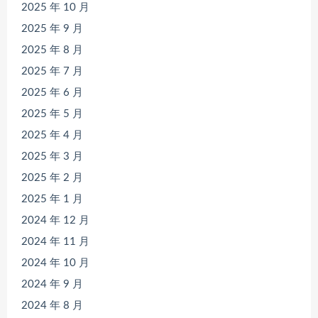
2025 年 10 月
2025 年 9 月
2025 年 8 月
2025 年 7 月
2025 年 6 月
2025 年 5 月
2025 年 4 月
2025 年 3 月
2025 年 2 月
2025 年 1 月
2024 年 12 月
2024 年 11 月
2024 年 10 月
2024 年 9 月
2024 年 8 月