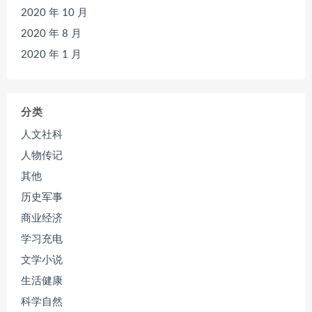
2020 年 10 月
2020 年 8 月
2020 年 1 月
分类
人文社科
人物传记
其他
历史军事
商业经济
学习充电
文学小说
生活健康
科学自然