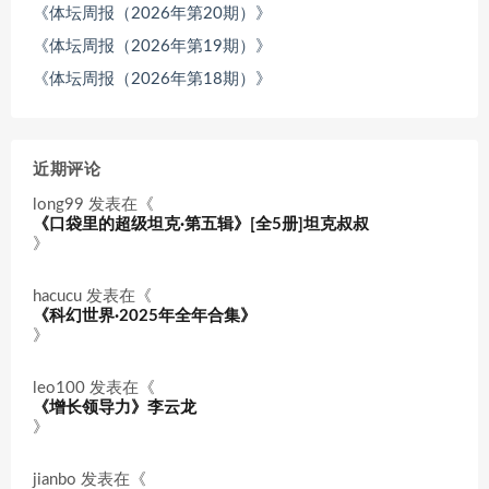
《体坛周报（2026年第20期）》
《体坛周报（2026年第19期）》
《体坛周报（2026年第18期）》
近期评论
long99
发表在《
《口袋里的超级坦克·第五辑》[全5册]坦克叔叔
》
hacucu
发表在《
《科幻世界·2025年全年合集》
》
leo100
发表在《
《增长领导力》李云龙
》
jianbo
发表在《