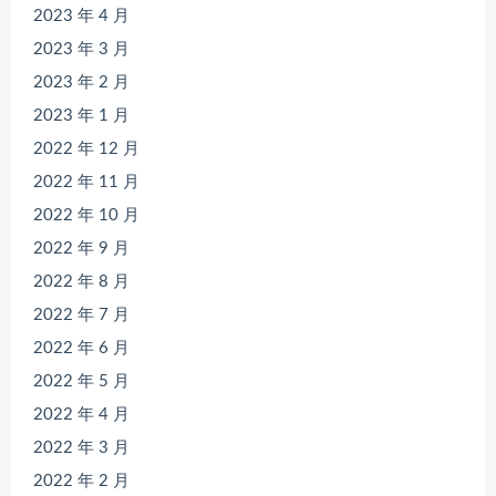
2023 年 4 月
2023 年 3 月
2023 年 2 月
2023 年 1 月
2022 年 12 月
2022 年 11 月
2022 年 10 月
2022 年 9 月
2022 年 8 月
2022 年 7 月
2022 年 6 月
2022 年 5 月
2022 年 4 月
2022 年 3 月
2022 年 2 月