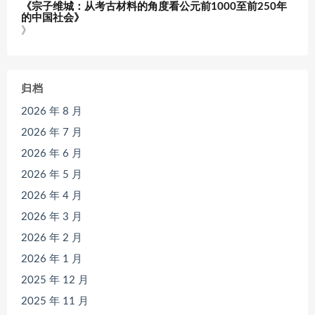
《宗子维城：从考古材料的角度看公元前1000至前250年
的中国社会》
》
归档
2026 年 8 月
2026 年 7 月
2026 年 6 月
2026 年 5 月
2026 年 4 月
2026 年 3 月
2026 年 2 月
2026 年 1 月
2025 年 12 月
2025 年 11 月