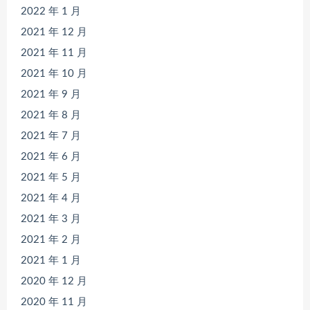
2022 年 1 月
2021 年 12 月
2021 年 11 月
2021 年 10 月
2021 年 9 月
2021 年 8 月
2021 年 7 月
2021 年 6 月
2021 年 5 月
2021 年 4 月
2021 年 3 月
2021 年 2 月
2021 年 1 月
2020 年 12 月
2020 年 11 月