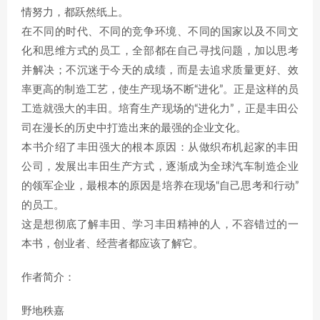
情努力，都跃然纸上。
在不同的时代、不同的竞争环境、不同的国家以及不同文
化和思维方式的员工，全部都在自己寻找问题，加以思考
并解决；不沉迷于今天的成绩，而是去追求质量更好、效
率更高的制造工艺，使生产现场不断“进化”。正是这样的员
工造就强大的丰田。培育生产现场的“进化力”，正是丰田公
司在漫长的历史中打造出来的最强的企业文化。
本书介绍了丰田强大的根本原因：从做织布机起家的丰田
公司，发展出丰田生产方式，逐渐成为全球汽车制造企业
的领军企业，最根本的原因是培养在现场“自己思考和行动”
的员工。
这是想彻底了解丰田、学习丰田精神的人，不容错过的一
本书，创业者、经营者都应该了解它。
作者简介：
野地秩嘉