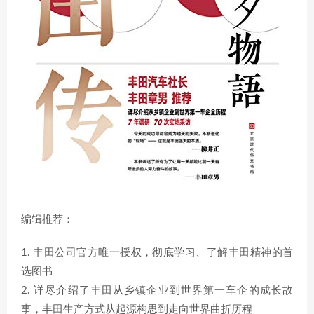
编辑推荐：
1. 丰田公司官方唯一授权，彻底学习、了解丰田精神的首
选图书
2. 详尽介绍了丰田从乡镇企业到世界第一车企的成长故
事，丰田生产方式从起源构思到走向世界曲折历程