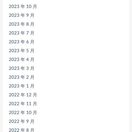
2023 年 10 月
2023 年 9 月
2023 年 8 月
2023 年 7 月
2023 年 6 月
2023 年 5 月
2023 年 4 月
2023 年 3 月
2023 年 2 月
2023 年 1 月
2022 年 12 月
2022 年 11 月
2022 年 10 月
2022 年 9 月
2022 年 8 月