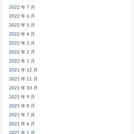
2022 年 7 月
2022 年 6 月
2022 年 5 月
2022 年 4 月
2022 年 3 月
2022 年 2 月
2022 年 1 月
2021 年 12 月
2021 年 11 月
2021 年 10 月
2021 年 9 月
2021 年 8 月
2021 年 7 月
2021 年 6 月
2021 年 5 月