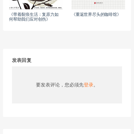
《带着裂痕生活：复原力如
《重返世界尽头的咖啡馆》
何帮助我们应对创伤》
发表回复
要发表评论，您必须先
登录
。