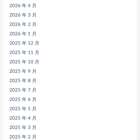
2026 年 4 月
2026 年 3 月
2026 年 2 月
2026 年 1 月
2025 年 12 月
2025 年 11 月
2025 年 10 月
2025 年 9 月
2025 年 8 月
2025 年 7 月
2025 年 6 月
2025 年 5 月
2025 年 4 月
2025 年 3 月
2025 年 2 月