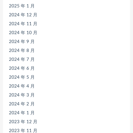
2025 年 1 月
2024 年 12 月
2024 年 11 月
2024 年 10 月
2024 年 9 月
2024 年 8 月
2024 年 7 月
2024 年 6 月
2024 年 5 月
2024 年 4 月
2024 年 3 月
2024 年 2 月
2024 年 1 月
2023 年 12 月
2023 年 11 月