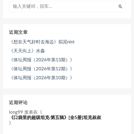
近期文章
《想在天气好时去海边》拟泥nini
《天天向上》水淼
《体坛周报（2026年第13期）》
《体坛周报（2026年第12期）》
《体坛周报（2026年第10期）》
近期评论
long99
发表在《
《口袋里的超级坦克·第五辑》[全5册]坦克叔叔
》