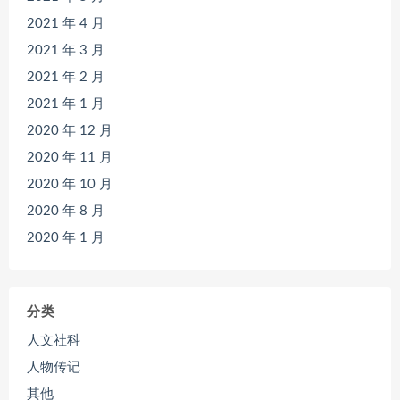
2021 年 4 月
2021 年 3 月
2021 年 2 月
2021 年 1 月
2020 年 12 月
2020 年 11 月
2020 年 10 月
2020 年 8 月
2020 年 1 月
分类
人文社科
人物传记
其他