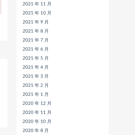
2021 年 11 月
2021 年 10 月
2021 年 9 月
2021 年 8 月
2021 年 7 月
2021 年 6 月
2021 年 5 月
2021 年 4 月
2021 年 3 月
2021 年 2 月
2021 年 1 月
2020 年 12 月
2020 年 11 月
2020 年 10 月
2020 年 8 月