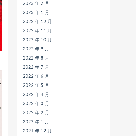
2023 年 2 月
2023 年 1 月
2022 年 12 月
2022 年 11 月
2022 年 10 月
2022 年 9 月
2022 年 8 月
2022 年 7 月
2022 年 6 月
2022 年 5 月
2022 年 4 月
2022 年 3 月
2022 年 2 月
2022 年 1 月
2021 年 12 月