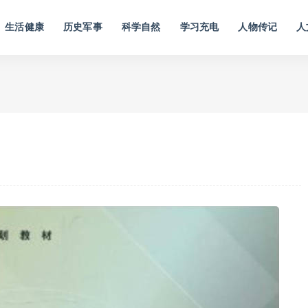
生活健康
历史军事
科学自然
学习充电
人物传记
人