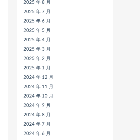
2025 年 8 月
2025 年 7 月
2025 年 6 月
2025 年 5 月
2025 年 4 月
2025 年 3 月
2025 年 2 月
2025 年 1 月
2024 年 12 月
2024 年 11 月
2024 年 10 月
2024 年 9 月
2024 年 8 月
2024 年 7 月
2024 年 6 月