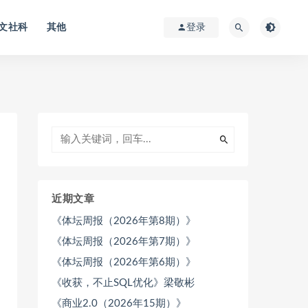
文社科
其他
登录
近期文章
《体坛周报（2026年第8期）》
《体坛周报（2026年第7期）》
《体坛周报（2026年第6期）》
《收获，不止SQL优化》梁敬彬
《商业2.0（2026年15期）》