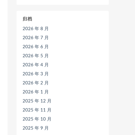
归档
2026 年 8 月
2026 年 7 月
2026 年 6 月
2026 年 5 月
2026 年 4 月
2026 年 3 月
2026 年 2 月
2026 年 1 月
2025 年 12 月
2025 年 11 月
2025 年 10 月
2025 年 9 月