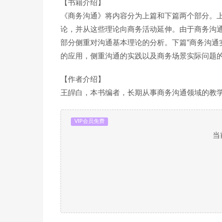
【书籍介绍】
《商务沟通》将内容分为上篇和下篇两个部分。上
论，并从这些理论向商务活动延伸。由于商务沟
部分侧重对沟通基本理论的分析。下篇“商务沟通
的应用，侧重沟通的实践以及商务场景实际问题的解
【作者介绍】
王皔白，本书编者，长期从事商务沟通领域的教
VIP会员免费
当