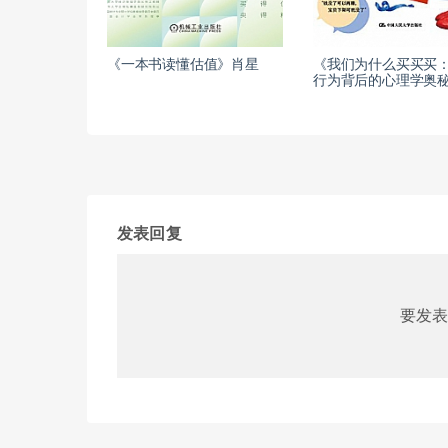
《一本书读懂估值》肖星
《我们为什么买买买
行为背后的心理学奥秘
发表回复
要发表