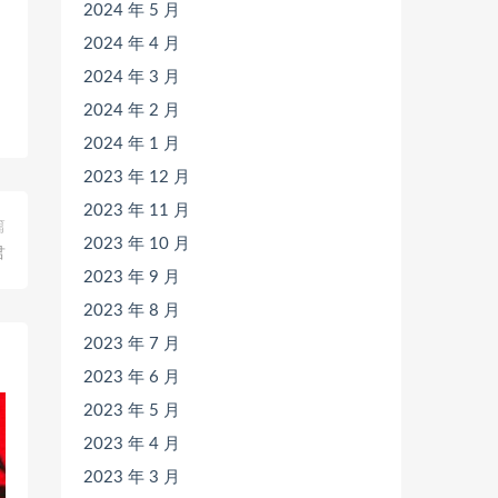
2024 年 5 月
2024 年 4 月
2024 年 3 月
2024 年 2 月
2024 年 1 月
2023 年 12 月
2023 年 11 月
篇
2023 年 10 月
君
2023 年 9 月
2023 年 8 月
2023 年 7 月
2023 年 6 月
2023 年 5 月
2023 年 4 月
2023 年 3 月