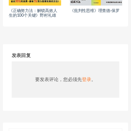
《正确努力法：解锁高效人
《批判性思维》理查德·保罗
生的100个关键》野村礼雄
发表回复
要发表评论，您必须先
登录
。