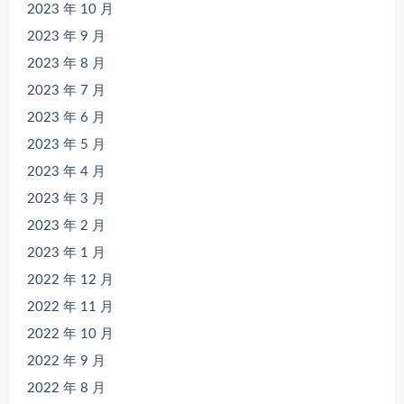
2023 年 10 月
2023 年 9 月
2023 年 8 月
2023 年 7 月
2023 年 6 月
2023 年 5 月
2023 年 4 月
2023 年 3 月
2023 年 2 月
2023 年 1 月
2022 年 12 月
2022 年 11 月
2022 年 10 月
2022 年 9 月
2022 年 8 月