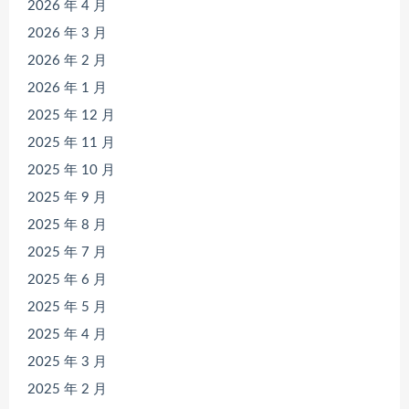
2026 年 4 月
2026 年 3 月
2026 年 2 月
2026 年 1 月
2025 年 12 月
2025 年 11 月
2025 年 10 月
2025 年 9 月
2025 年 8 月
2025 年 7 月
2025 年 6 月
2025 年 5 月
2025 年 4 月
2025 年 3 月
2025 年 2 月