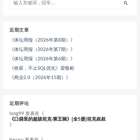
近期文章
《体坛周报（2026年第8期）》
《体坛周报（2026年第7期）》
《体坛周报（2026年第6期）》
《收获，不止SQL优化》梁敬彬
《商业2.0（2026年15期）》
近期评论
long99
发表在《
《口袋里的超级坦克·第五辑》[全5册]坦克叔叔
》
hacucu
发表在《