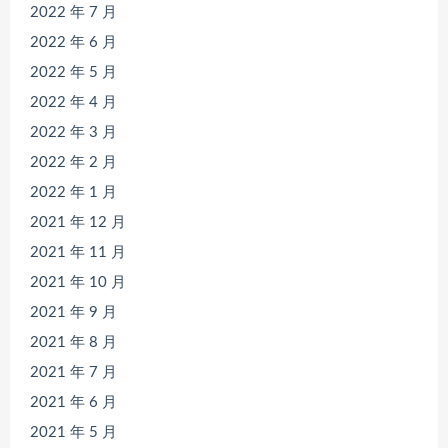
2022 年 7 月
2022 年 6 月
2022 年 5 月
2022 年 4 月
2022 年 3 月
2022 年 2 月
2022 年 1 月
2021 年 12 月
2021 年 11 月
2021 年 10 月
2021 年 9 月
2021 年 8 月
2021 年 7 月
2021 年 6 月
2021 年 5 月