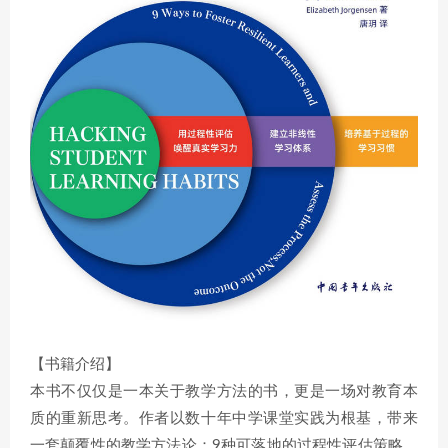
【书籍介绍】
本书不仅仅是一本关于教学方法的书，更是一场对教育本
质的重新思考。作者以数十年中学课堂实践为根基，带来
一套颠覆性的教学方法论：9种可落地的过程性评估策略，