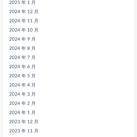
2025 年 1 月
2024 年 12 月
2024 年 11 月
2024 年 10 月
2024 年 9 月
2024 年 8 月
2024 年 7 月
2024 年 6 月
2024 年 5 月
2024 年 4 月
2024 年 3 月
2024 年 2 月
2024 年 1 月
2023 年 12 月
2023 年 11 月