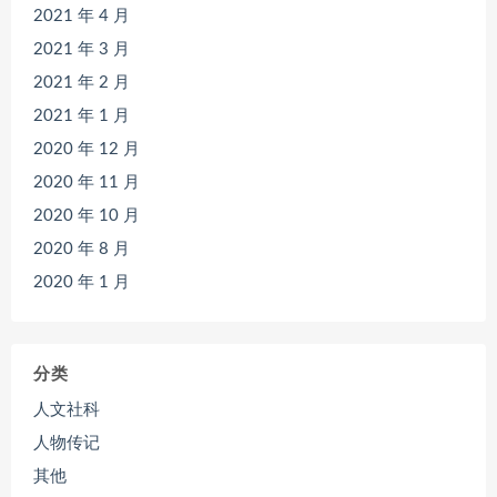
2021 年 4 月
2021 年 3 月
2021 年 2 月
2021 年 1 月
2020 年 12 月
2020 年 11 月
2020 年 10 月
2020 年 8 月
2020 年 1 月
分类
人文社科
人物传记
其他