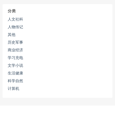
分类
人文社科
人物传记
其他
历史军事
商业经济
学习充电
文学小说
生活健康
科学自然
计算机