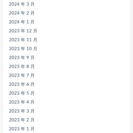
2024 年 3 月
2024 年 2 月
2024 年 1 月
2023 年 12 月
2023 年 11 月
2023 年 10 月
2023 年 9 月
2023 年 8 月
2023 年 7 月
2023 年 6 月
2023 年 5 月
2023 年 4 月
2023 年 3 月
2023 年 2 月
2023 年 1 月