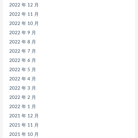
2022 年 12 月
2022 年 11 月
2022 年 10 月
2022 年 9 月
2022 年 8 月
2022 年 7 月
2022 年 6 月
2022 年 5 月
2022 年 4 月
2022 年 3 月
2022 年 2 月
2022 年 1 月
2021 年 12 月
2021 年 11 月
2021 年 10 月