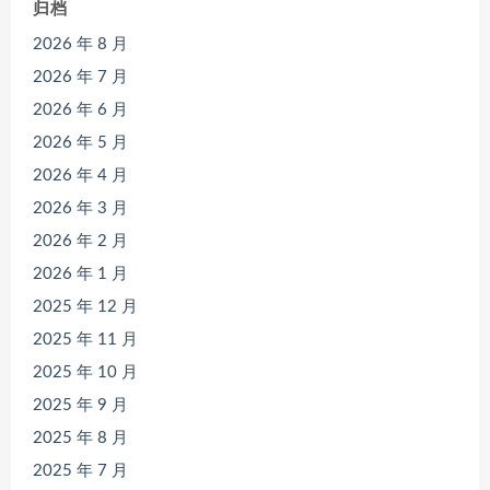
归档
2026 年 8 月
2026 年 7 月
2026 年 6 月
2026 年 5 月
2026 年 4 月
2026 年 3 月
2026 年 2 月
2026 年 1 月
2025 年 12 月
2025 年 11 月
2025 年 10 月
2025 年 9 月
2025 年 8 月
2025 年 7 月