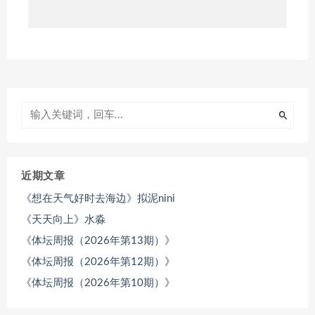
近期文章
《想在天气好时去海边》拟泥nini
《天天向上》水淼
《体坛周报（2026年第13期）》
《体坛周报（2026年第12期）》
《体坛周报（2026年第10期）》