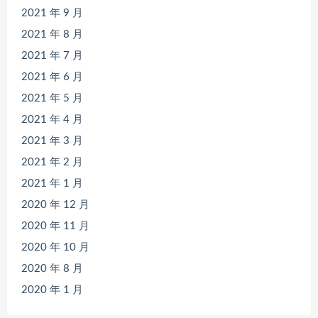
2021 年 9 月
2021 年 8 月
2021 年 7 月
2021 年 6 月
2021 年 5 月
2021 年 4 月
2021 年 3 月
2021 年 2 月
2021 年 1 月
2020 年 12 月
2020 年 11 月
2020 年 10 月
2020 年 8 月
2020 年 1 月