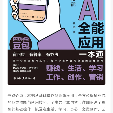
书籍介绍：本书从基础操作到高阶应用，全方位拆解豆包
的各类功能与使用技巧。全书共七章内容，详细阐述了豆
包的基础操作，以及在生活、学习、办公、文案创作、艺