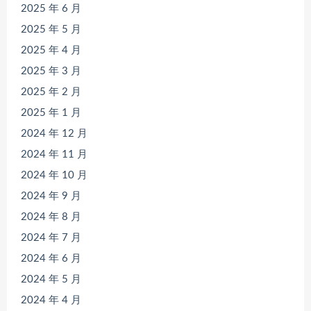
2025 年 6 月
2025 年 5 月
2025 年 4 月
2025 年 3 月
2025 年 2 月
2025 年 1 月
2024 年 12 月
2024 年 11 月
2024 年 10 月
2024 年 9 月
2024 年 8 月
2024 年 7 月
2024 年 6 月
2024 年 5 月
2024 年 4 月