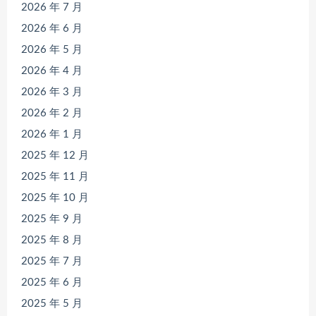
2026 年 7 月
2026 年 6 月
2026 年 5 月
2026 年 4 月
2026 年 3 月
2026 年 2 月
2026 年 1 月
2025 年 12 月
2025 年 11 月
2025 年 10 月
2025 年 9 月
2025 年 8 月
2025 年 7 月
2025 年 6 月
2025 年 5 月