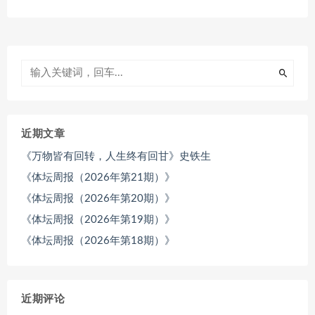
近期文章
《万物皆有回转，人生终有回甘》史铁生
《体坛周报（2026年第21期）》
《体坛周报（2026年第20期）》
《体坛周报（2026年第19期）》
《体坛周报（2026年第18期）》
近期评论