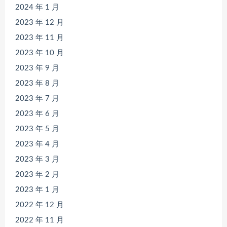
2024 年 1 月
2023 年 12 月
2023 年 11 月
2023 年 10 月
2023 年 9 月
2023 年 8 月
2023 年 7 月
2023 年 6 月
2023 年 5 月
2023 年 4 月
2023 年 3 月
2023 年 2 月
2023 年 1 月
2022 年 12 月
2022 年 11 月