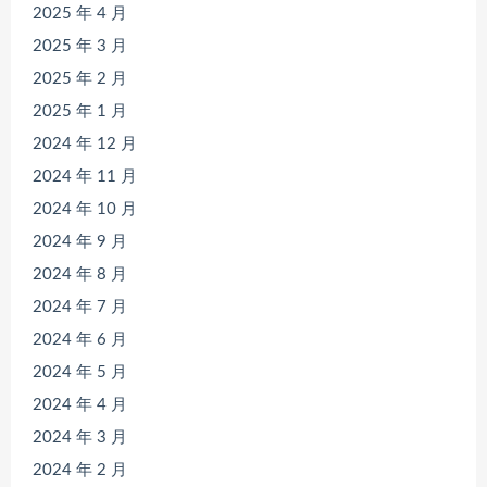
2025 年 4 月
2025 年 3 月
2025 年 2 月
2025 年 1 月
2024 年 12 月
2024 年 11 月
2024 年 10 月
2024 年 9 月
2024 年 8 月
2024 年 7 月
2024 年 6 月
2024 年 5 月
2024 年 4 月
2024 年 3 月
2024 年 2 月