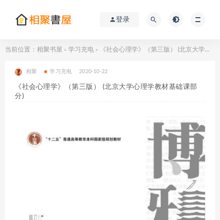
登录
当前位置：
相聚书屋
学习充电
《社会心理学》（第三版） (北京大学心理学教材基础课部分)
>
>
相聚
学习充电
2020-10-22
《社会心理学》（第三版） (北京大学心理学教材基础课部
分)