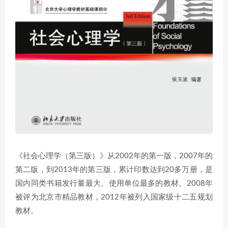
《社会心理学（第三版）》从2002年的第一版，2007年的
第二版，到2013年的第三版，累计印数达到20多万册，是
国内同类书籍发行量最大、使用单位最多的教材。2008年
被评为北京市精品教材，2012年被列入国家级十二五规划
教材。