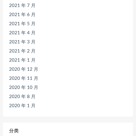
2021 年 7 月
2021 年 6 月
2021 年 5 月
2021 年 4 月
2021 年 3 月
2021 年 2 月
2021 年 1 月
2020 年 12 月
2020 年 11 月
2020 年 10 月
2020 年 8 月
2020 年 1 月
分类