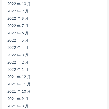
2022 年 10 月
2022 年 9 月
2022 年 8 月
2022 年 7 月
2022 年 6 月
2022 年 5 月
2022 年 4 月
2022 年 3 月
2022 年 2 月
2022 年 1 月
2021 年 12 月
2021 年 11 月
2021 年 10 月
2021 年 9 月
2021 年 8 月