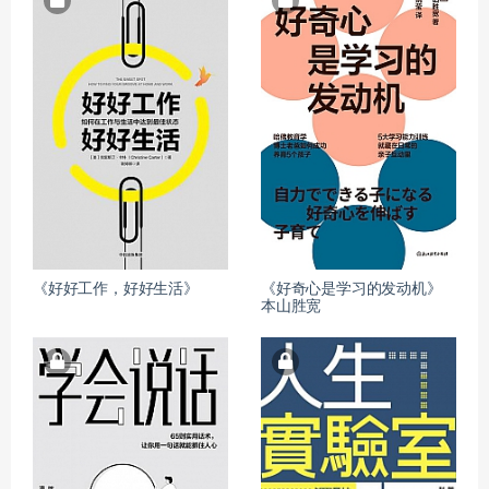
《好好工作，好好生活》
《好奇心是学习的发动机》
本山胜宽