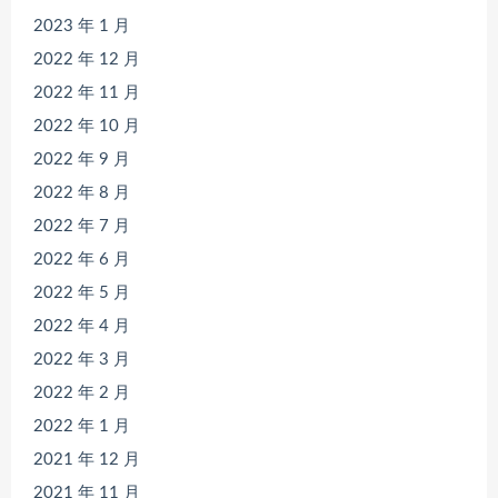
2023 年 1 月
2022 年 12 月
2022 年 11 月
2022 年 10 月
2022 年 9 月
2022 年 8 月
2022 年 7 月
2022 年 6 月
2022 年 5 月
2022 年 4 月
2022 年 3 月
2022 年 2 月
2022 年 1 月
2021 年 12 月
2021 年 11 月