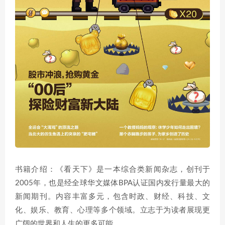
书籍介绍：《看天下》是一本综合类新闻杂志，创刊于
2005年，也是经全球华文媒体BPA认证国内发行量最大的
新闻期刊。内容丰富多元，包含时政、财经、科技、文
化、娱乐、教育、心理等多个领域。立志于为读者展现更
广阔的世界和人生的更多可能。