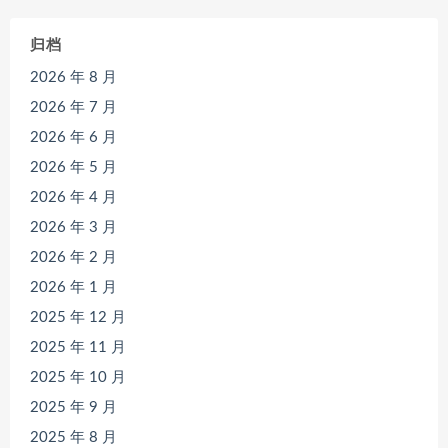
归档
2026 年 8 月
2026 年 7 月
2026 年 6 月
2026 年 5 月
2026 年 4 月
2026 年 3 月
2026 年 2 月
2026 年 1 月
2025 年 12 月
2025 年 11 月
2025 年 10 月
2025 年 9 月
2025 年 8 月