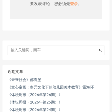
要发表评论，您必须先
登录
。
近期文章
《未来社会》邵春堡
《童心童画：多元文化下的幼儿园美术教育》雷海环
《体坛周报（2026年第26期）》
《体坛周报（2026年第25期）》
《体坛周报（2026年第24期）》