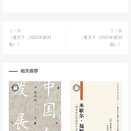
上一篇
下一篇
《看天下（2025年第31
《看天下（2025年第33
期）》
期）》
相关推荐