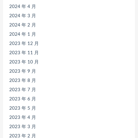
2024 年 4 月
2024 年 3 月
2024 年 2 月
2024 年 1 月
2023 年 12 月
2023 年 11 月
2023 年 10 月
2023 年 9 月
2023 年 8 月
2023 年 7 月
2023 年 6 月
2023 年 5 月
2023 年 4 月
2023 年 3 月
2023 年 2 月