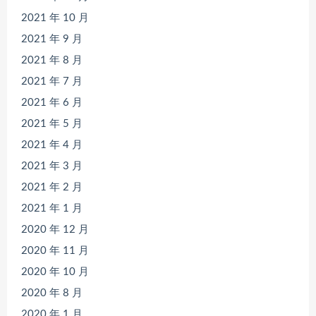
2021 年 10 月
2021 年 9 月
2021 年 8 月
2021 年 7 月
2021 年 6 月
2021 年 5 月
2021 年 4 月
2021 年 3 月
2021 年 2 月
2021 年 1 月
2020 年 12 月
2020 年 11 月
2020 年 10 月
2020 年 8 月
2020 年 1 月