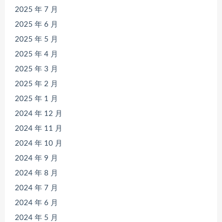
2025 年 7 月
2025 年 6 月
2025 年 5 月
2025 年 4 月
2025 年 3 月
2025 年 2 月
2025 年 1 月
2024 年 12 月
2024 年 11 月
2024 年 10 月
2024 年 9 月
2024 年 8 月
2024 年 7 月
2024 年 6 月
2024 年 5 月