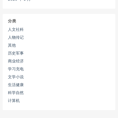
分类
人文社科
人物传记
其他
历史军事
商业经济
学习充电
文学小说
生活健康
科学自然
计算机