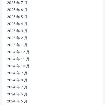
2025 年 7 月
2025 年 6 月
2025 年 5 月
2025 年 4 月
2025 年 3 月
2025 年 2 月
2025 年 1 月
2024 年 12 月
2024 年 11 月
2024 年 10 月
2024 年 9 月
2024 年 8 月
2024 年 7 月
2024 年 6 月
2024 年 5 月