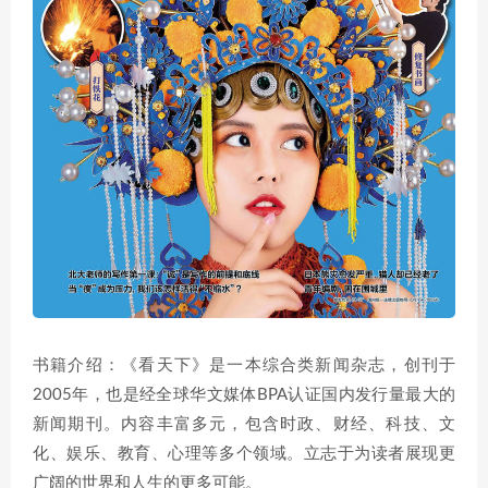
书籍介绍：《看天下》是一本综合类新闻杂志，创刊于
2005年，也是经全球华文媒体BPA认证国内发行量最大的
新闻期刊。内容丰富多元，包含时政、财经、科技、文
化、娱乐、教育、心理等多个领域。立志于为读者展现更
广阔的世界和人生的更多可能。