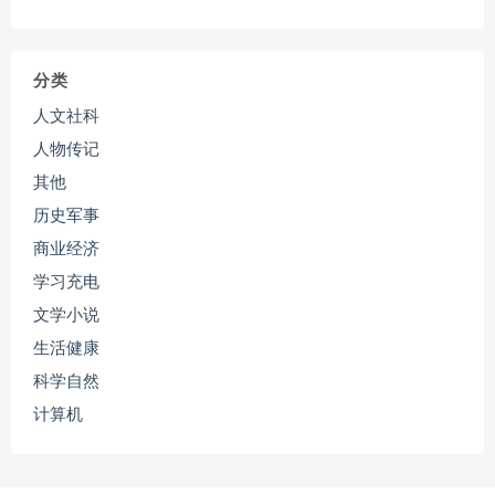
分类
人文社科
人物传记
其他
历史军事
商业经济
学习充电
文学小说
生活健康
科学自然
计算机