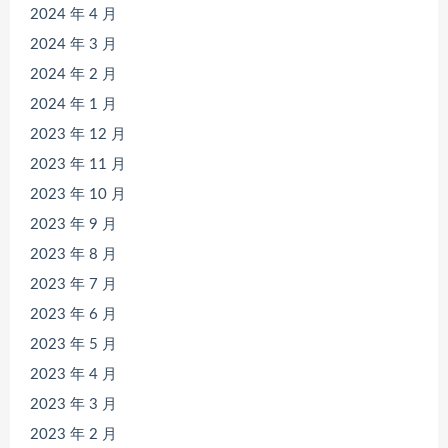
2024 年 4 月
2024 年 3 月
2024 年 2 月
2024 年 1 月
2023 年 12 月
2023 年 11 月
2023 年 10 月
2023 年 9 月
2023 年 8 月
2023 年 7 月
2023 年 6 月
2023 年 5 月
2023 年 4 月
2023 年 3 月
2023 年 2 月