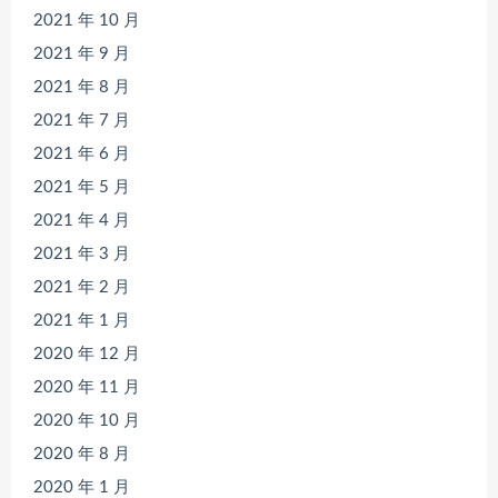
2021 年 10 月
2021 年 9 月
2021 年 8 月
2021 年 7 月
2021 年 6 月
2021 年 5 月
2021 年 4 月
2021 年 3 月
2021 年 2 月
2021 年 1 月
2020 年 12 月
2020 年 11 月
2020 年 10 月
2020 年 8 月
2020 年 1 月