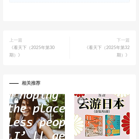
上一篇
下一篇
《看天下（2025年第30
《看天下（2025年第32
期）》
期）》
相关推荐