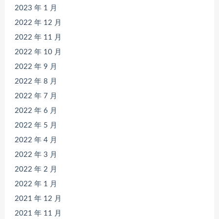
2023 年 1 月
2022 年 12 月
2022 年 11 月
2022 年 10 月
2022 年 9 月
2022 年 8 月
2022 年 7 月
2022 年 6 月
2022 年 5 月
2022 年 4 月
2022 年 3 月
2022 年 2 月
2022 年 1 月
2021 年 12 月
2021 年 11 月