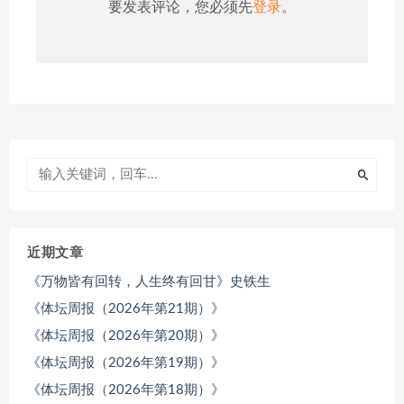
要发表评论，您必须先
登录
。
近期文章
《万物皆有回转，人生终有回甘》史铁生
《体坛周报（2026年第21期）》
《体坛周报（2026年第20期）》
《体坛周报（2026年第19期）》
《体坛周报（2026年第18期）》