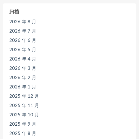
归档
2026 年 8 月
2026 年 7 月
2026 年 6 月
2026 年 5 月
2026 年 4 月
2026 年 3 月
2026 年 2 月
2026 年 1 月
2025 年 12 月
2025 年 11 月
2025 年 10 月
2025 年 9 月
2025 年 8 月