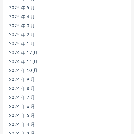
2025 年 5 月
2025 年 4 月
2025 年 3 月
2025 年 2 月
2025 年 1 月
2024 年 12 月
2024 年 11 月
2024 年 10 月
2024 年 9 月
2024 年 8 月
2024 年 7 月
2024 年 6 月
2024 年 5 月
2024 年 4 月
2024 年 3 月