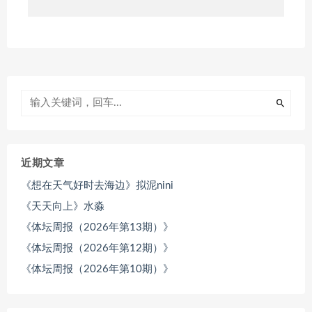
近期文章
《想在天气好时去海边》拟泥nini
《天天向上》水淼
《体坛周报（2026年第13期）》
《体坛周报（2026年第12期）》
《体坛周报（2026年第10期）》