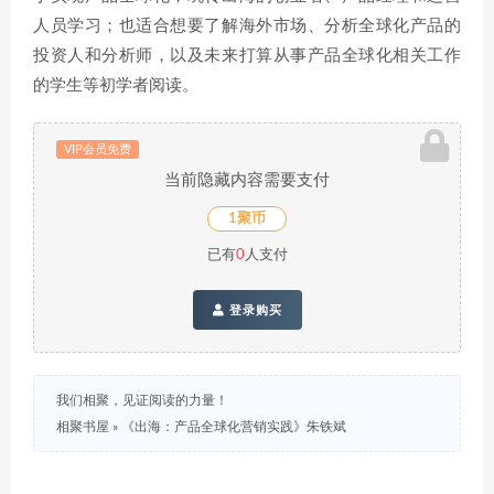
人员学习；也适合想要了解海外市场、分析全球化产品的
投资人和分析师，以及未来打算从事产品全球化相关工作
的学生等初学者阅读。
VIP会员免费
当前隐藏内容需要支付
1聚币
已有
0
人支付
登录购买
我们相聚，见证阅读的力量！
相聚书屋
»
《出海：产品全球化营销实践》朱铁斌