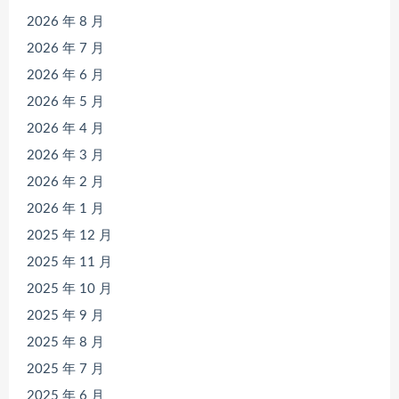
2026 年 8 月
2026 年 7 月
2026 年 6 月
2026 年 5 月
2026 年 4 月
2026 年 3 月
2026 年 2 月
2026 年 1 月
2025 年 12 月
2025 年 11 月
2025 年 10 月
2025 年 9 月
2025 年 8 月
2025 年 7 月
2025 年 6 月