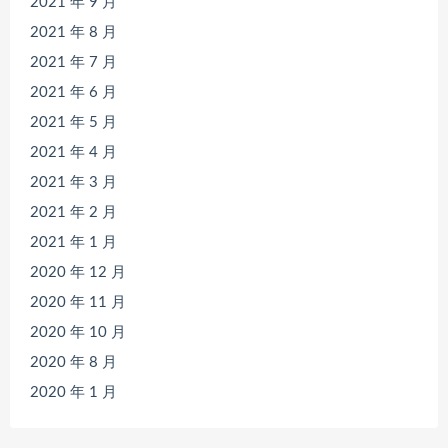
2021 年 9 月
2021 年 8 月
2021 年 7 月
2021 年 6 月
2021 年 5 月
2021 年 4 月
2021 年 3 月
2021 年 2 月
2021 年 1 月
2020 年 12 月
2020 年 11 月
2020 年 10 月
2020 年 8 月
2020 年 1 月