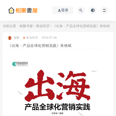
登录
当前位置：
相聚书屋
商业经济
《出海：产品全球化营销实践》朱铁斌
>
>
相聚
商业经济
2026-07-06
《出海：产品全球化营销实践》朱铁斌