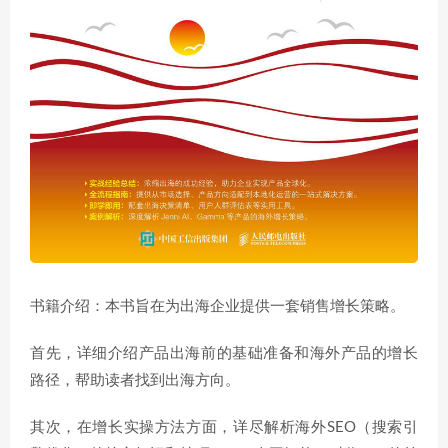
书籍介绍：本书旨在为出海企业提供一套销售增长策略。
首先，详细介绍产品出海前的基础准备和海外产品的增长
路径，帮助读者找到出海方向。
其次，在增长实操方法方面，详尽解析海外SEO（搜索引