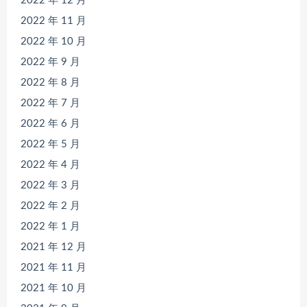
2022 年 12 月
2022 年 11 月
2022 年 10 月
2022 年 9 月
2022 年 8 月
2022 年 7 月
2022 年 6 月
2022 年 5 月
2022 年 4 月
2022 年 3 月
2022 年 2 月
2022 年 1 月
2021 年 12 月
2021 年 11 月
2021 年 10 月