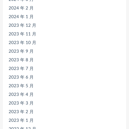
2024 年 2 月
2024 年 1 月
2023 年 12 月
2023 年 11 月
2023 年 10 月
2023 年 9 月
2023 年 8 月
2023 年 7 月
2023 年 6 月
2023 年 5 月
2023 年 4 月
2023 年 3 月
2023 年 2 月
2023 年 1 月