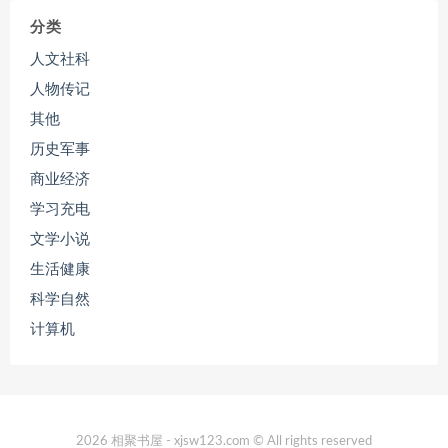
分类
人文社科
人物传记
其他
历史军事
商业经济
学习充电
文学小说
生活健康
科学自然
计算机
2026 相聚书屋 - xjsw123.com © All rights reserved