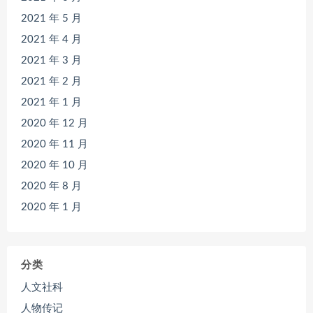
2021 年 5 月
2021 年 4 月
2021 年 3 月
2021 年 2 月
2021 年 1 月
2020 年 12 月
2020 年 11 月
2020 年 10 月
2020 年 8 月
2020 年 1 月
分类
人文社科
人物传记