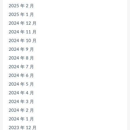
2025 年 2 月
2025 年 1 月
2024 年 12 月
2024 年 11 月
2024 年 10 月
2024 年 9 月
2024 年 8 月
2024 年 7 月
2024 年 6 月
2024 年 5 月
2024 年 4 月
2024 年 3 月
2024 年 2 月
2024 年 1 月
2023 年 12 月