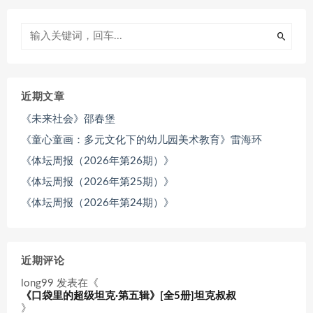
近期文章
《未来社会》邵春堡
《童心童画：多元文化下的幼儿园美术教育》雷海环
《体坛周报（2026年第26期）》
《体坛周报（2026年第25期）》
《体坛周报（2026年第24期）》
近期评论
long99
发表在《
《口袋里的超级坦克·第五辑》[全5册]坦克叔叔
》