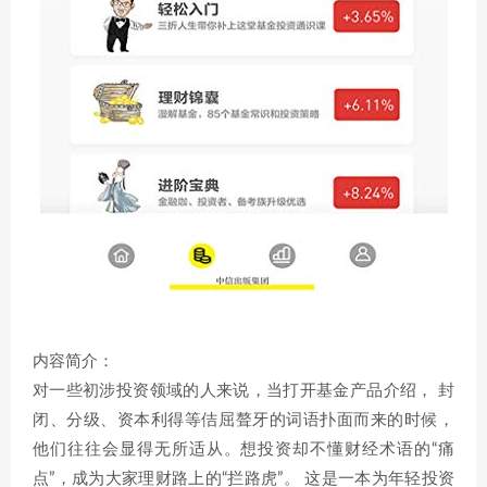
内容简介：
对一些初涉投资领域的人来说，当打开基金产品介绍， 封
闭、分级、资本利得等佶屈聱牙的词语扑面而来的时候，
他们往往会显得无所适从。想投资却不懂财经术语的“痛
点”，成为大家理财路上的“拦路虎”。 这是一本为年轻投资