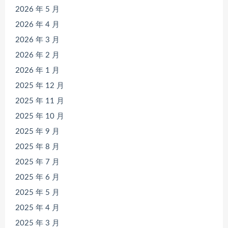
2026 年 5 月
2026 年 4 月
2026 年 3 月
2026 年 2 月
2026 年 1 月
2025 年 12 月
2025 年 11 月
2025 年 10 月
2025 年 9 月
2025 年 8 月
2025 年 7 月
2025 年 6 月
2025 年 5 月
2025 年 4 月
2025 年 3 月