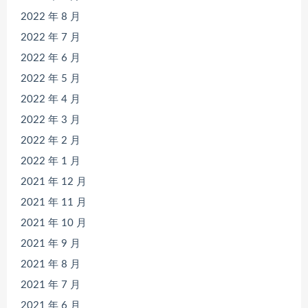
2022 年 8 月
2022 年 7 月
2022 年 6 月
2022 年 5 月
2022 年 4 月
2022 年 3 月
2022 年 2 月
2022 年 1 月
2021 年 12 月
2021 年 11 月
2021 年 10 月
2021 年 9 月
2021 年 8 月
2021 年 7 月
2021 年 6 月