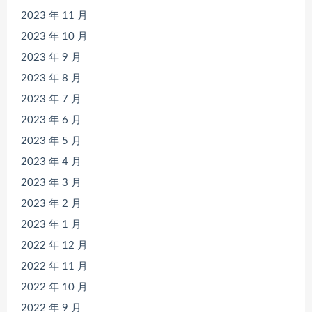
2023 年 11 月
2023 年 10 月
2023 年 9 月
2023 年 8 月
2023 年 7 月
2023 年 6 月
2023 年 5 月
2023 年 4 月
2023 年 3 月
2023 年 2 月
2023 年 1 月
2022 年 12 月
2022 年 11 月
2022 年 10 月
2022 年 9 月