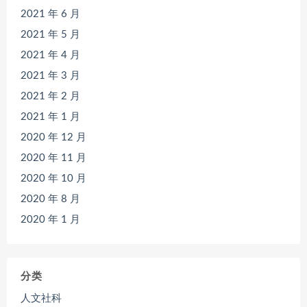
2021 年 6 月
2021 年 5 月
2021 年 4 月
2021 年 3 月
2021 年 2 月
2021 年 1 月
2020 年 12 月
2020 年 11 月
2020 年 10 月
2020 年 8 月
2020 年 1 月
分类
人文社科