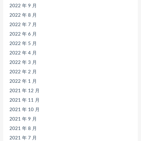
2022 年 9 月
2022 年 8 月
2022 年 7 月
2022 年 6 月
2022 年 5 月
2022 年 4 月
2022 年 3 月
2022 年 2 月
2022 年 1 月
2021 年 12 月
2021 年 11 月
2021 年 10 月
2021 年 9 月
2021 年 8 月
2021 年 7 月