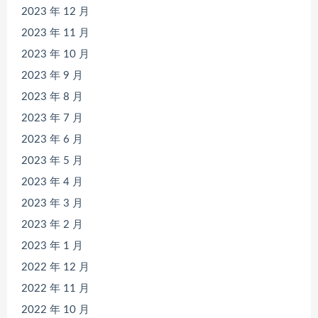
2023 年 12 月
2023 年 11 月
2023 年 10 月
2023 年 9 月
2023 年 8 月
2023 年 7 月
2023 年 6 月
2023 年 5 月
2023 年 4 月
2023 年 3 月
2023 年 2 月
2023 年 1 月
2022 年 12 月
2022 年 11 月
2022 年 10 月