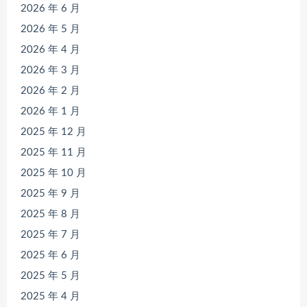
2026 年 6 月
2026 年 5 月
2026 年 4 月
2026 年 3 月
2026 年 2 月
2026 年 1 月
2025 年 12 月
2025 年 11 月
2025 年 10 月
2025 年 9 月
2025 年 8 月
2025 年 7 月
2025 年 6 月
2025 年 5 月
2025 年 4 月