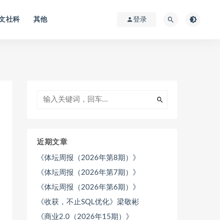
文社科
其他
登录
近期文章
《体坛周报（2026年第8期）》
《体坛周报（2026年第7期）》
《体坛周报（2026年第6期）》
《收获，不止SQL优化》梁敬彬
《商业2.0（2026年15期）》