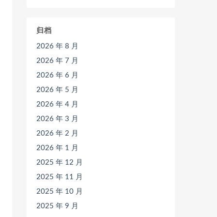
归档
2026 年 8 月
2026 年 7 月
2026 年 6 月
2026 年 5 月
2026 年 4 月
2026 年 3 月
2026 年 2 月
2026 年 1 月
2025 年 12 月
2025 年 11 月
2025 年 10 月
2025 年 9 月