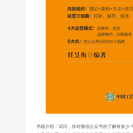
书籍介绍：试问，你对微信公众号的了解有多少