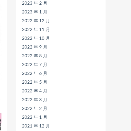
2023 年 2 月
2023 年 1 月
2022 年 12 月
2022 年 11 月
2022 年 10 月
2022 年 9 月
2022 年 8 月
2022 年 7 月
2022 年 6 月
2022 年 5 月
2022 年 4 月
2022 年 3 月
2022 年 2 月
2022 年 1 月
2021 年 12 月