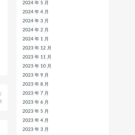
2024 年 5 月
2024 年 4 月
2024 年 3 月
2024 年 2 月
2024 年 1 月
2023 年 12 月
2023 年 11 月
2023 年 10 月
2023 年 9 月
2023 年 8 月
2023 年 7 月
篇
德
2023 年 6 月
2023 年 5 月
2023 年 4 月
2023 年 3 月