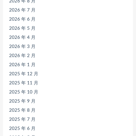
2026 年 8 月
2026 年 7 月
2026 年 6 月
2026 年 5 月
2026 年 4 月
2026 年 3 月
2026 年 2 月
2026 年 1 月
2025 年 12 月
2025 年 11 月
2025 年 10 月
2025 年 9 月
2025 年 8 月
2025 年 7 月
2025 年 6 月