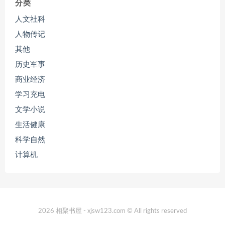
分类
人文社科
人物传记
其他
历史军事
商业经济
学习充电
文学小说
生活健康
科学自然
计算机
2026 相聚书屋 - xjsw123.com © All rights reserved