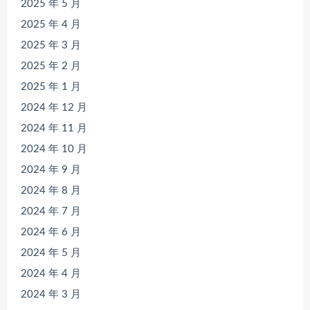
2025 年 5 月
2025 年 4 月
2025 年 3 月
2025 年 2 月
2025 年 1 月
2024 年 12 月
2024 年 11 月
2024 年 10 月
2024 年 9 月
2024 年 8 月
2024 年 7 月
2024 年 6 月
2024 年 5 月
2024 年 4 月
2024 年 3 月