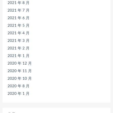
2021 年 8 月
2021 年 7 月
2021 年 6 月
2021 年 5 月
2021 年 4 月
2021 年 3 月
2021 年 2 月
2021 年 1 月
2020 年 12 月
2020 年 11 月
2020 年 10 月
2020 年 8 月
2020 年 1 月