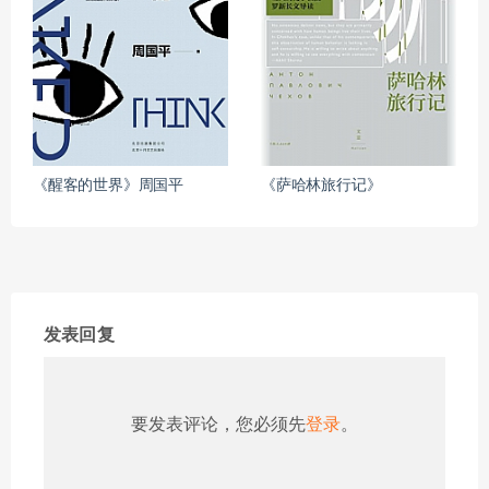
《醒客的世界》周国平
《萨哈林旅行记》
发表回复
要发表评论，您必须先
登录
。