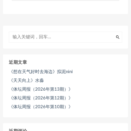
近期文章
《想在天气好时去海边》拟泥nini
《天天向上》水淼
《体坛周报（2026年第13期）》
《体坛周报（2026年第12期）》
《体坛周报（2026年第10期）》