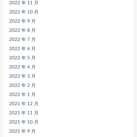
2022 年 11 月
2022 年 10 月
2022 年 9 月
2022 年 8 月
2022 年 7 月
2022 年 6 月
2022 年 5 月
2022 年 4 月
2022 年 3 月
2022 年 2 月
2022 年 1 月
2021 年 12 月
2021 年 11 月
2021 年 10 月
2021 年 9 月