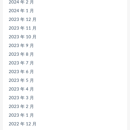
2024 年 2 月
2024 年 1 月
2023 年 12 月
2023 年 11 月
2023 年 10 月
2023 年 9 月
2023 年 8 月
2023 年 7 月
2023 年 6 月
2023 年 5 月
2023 年 4 月
2023 年 3 月
2023 年 2 月
2023 年 1 月
2022 年 12 月