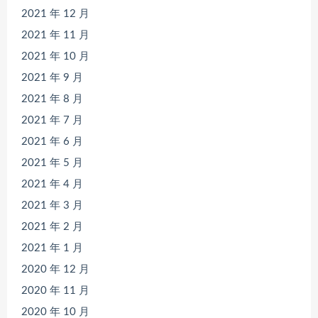
2021 年 12 月
2021 年 11 月
2021 年 10 月
2021 年 9 月
2021 年 8 月
2021 年 7 月
2021 年 6 月
2021 年 5 月
2021 年 4 月
2021 年 3 月
2021 年 2 月
2021 年 1 月
2020 年 12 月
2020 年 11 月
2020 年 10 月