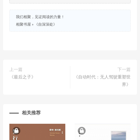
我们相聚，见证阅读的力量！
相聚书屋
»
《自深深处》
上一篇
下一篇
《最后之子》
《自动时代：无人驾驶重塑世
界》
相关推荐