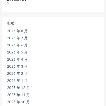
》
归档
2026 年 8 月
2026 年 7 月
2026 年 6 月
2026 年 5 月
2026 年 4 月
2026 年 3 月
2026 年 2 月
2026 年 1 月
2025 年 12 月
2025 年 11 月
2025 年 10 月