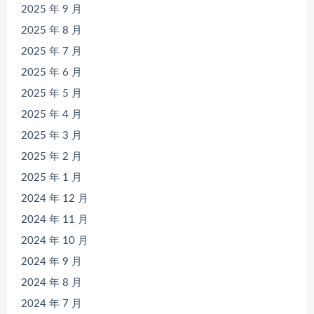
2025 年 9 月
2025 年 8 月
2025 年 7 月
2025 年 6 月
2025 年 5 月
2025 年 4 月
2025 年 3 月
2025 年 2 月
2025 年 1 月
2024 年 12 月
2024 年 11 月
2024 年 10 月
2024 年 9 月
2024 年 8 月
2024 年 7 月