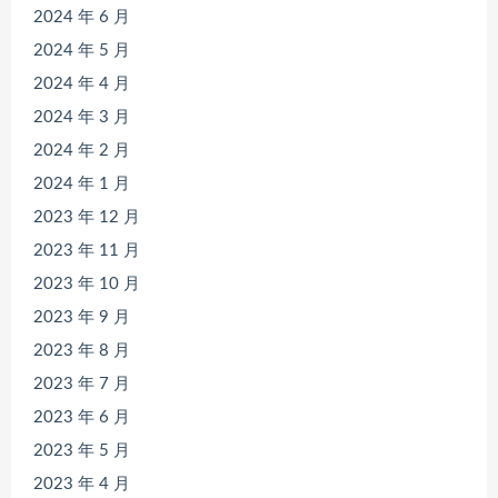
2024 年 6 月
2024 年 5 月
2024 年 4 月
2024 年 3 月
2024 年 2 月
2024 年 1 月
2023 年 12 月
2023 年 11 月
2023 年 10 月
2023 年 9 月
2023 年 8 月
2023 年 7 月
2023 年 6 月
2023 年 5 月
2023 年 4 月