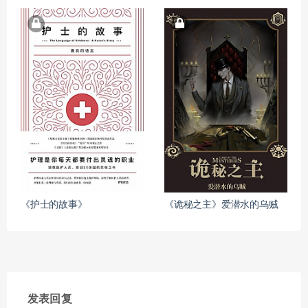
《护士的故事》
《诡秘之主》爱潜水的乌贼
发表回复