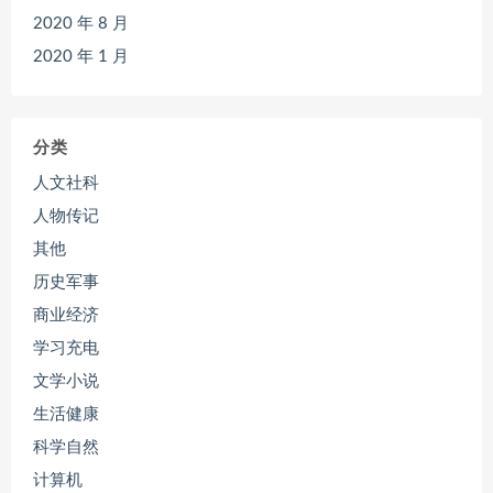
2020 年 8 月
2020 年 1 月
分类
人文社科
人物传记
其他
历史军事
商业经济
学习充电
文学小说
生活健康
科学自然
计算机