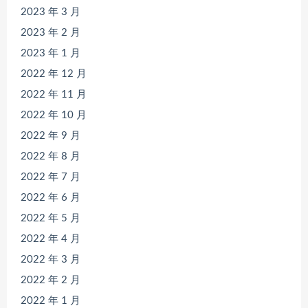
2023 年 3 月
2023 年 2 月
2023 年 1 月
2022 年 12 月
2022 年 11 月
2022 年 10 月
2022 年 9 月
2022 年 8 月
2022 年 7 月
2022 年 6 月
2022 年 5 月
2022 年 4 月
2022 年 3 月
2022 年 2 月
2022 年 1 月