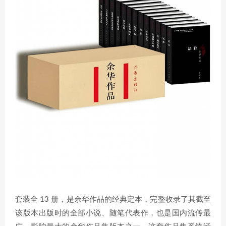
套装全 13 册，是余华作品的经典定本，完整收录了其截至
该版本出版时的全部小说、随笔代表作，也是国内流传最