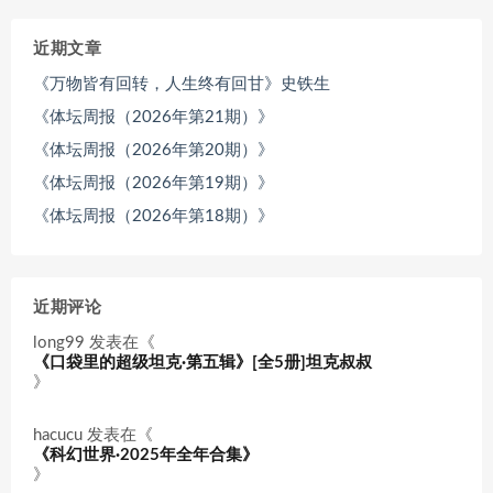
近期文章
《万物皆有回转，人生终有回甘》史铁生
《体坛周报（2026年第21期）》
《体坛周报（2026年第20期）》
《体坛周报（2026年第19期）》
《体坛周报（2026年第18期）》
近期评论
long99
发表在《
《口袋里的超级坦克·第五辑》[全5册]坦克叔叔
》
hacucu
发表在《
《科幻世界·2025年全年合集》
》