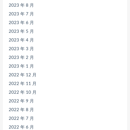
2023 年 8 月
2023 年 7 月
2023 年 6 月
2023 年 5 月
2023 年 4 月
2023 年 3 月
2023 年 2 月
2023 年 1 月
2022 年 12 月
2022 年 11 月
2022 年 10 月
2022 年 9 月
2022 年 8 月
2022 年 7 月
2022 年 6 月