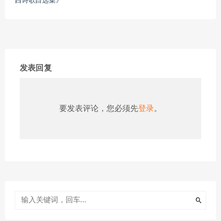
西诗歌自选集》
发表回复
要发表评论，您必须先
登录
。