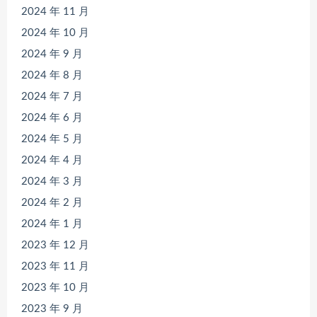
2024 年 11 月
2024 年 10 月
2024 年 9 月
2024 年 8 月
2024 年 7 月
2024 年 6 月
2024 年 5 月
2024 年 4 月
2024 年 3 月
2024 年 2 月
2024 年 1 月
2023 年 12 月
2023 年 11 月
2023 年 10 月
2023 年 9 月