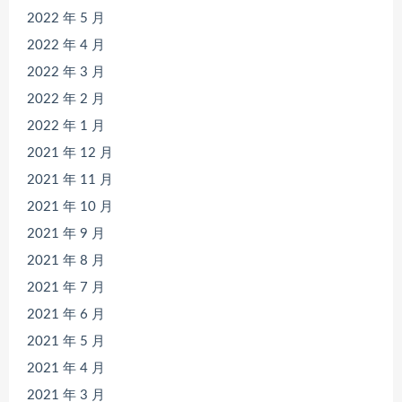
2022 年 5 月
2022 年 4 月
2022 年 3 月
2022 年 2 月
2022 年 1 月
2021 年 12 月
2021 年 11 月
2021 年 10 月
2021 年 9 月
2021 年 8 月
2021 年 7 月
2021 年 6 月
2021 年 5 月
2021 年 4 月
2021 年 3 月