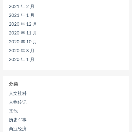
2021 年 2 月
2021 年 1 月
2020 年 12 月
2020 年 11 月
2020 年 10 月
2020 年 8 月
2020 年 1 月
分类
人文社科
人物传记
其他
历史军事
商业经济