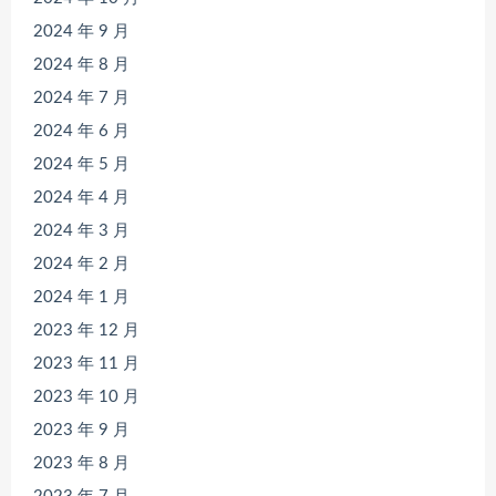
2024 年 9 月
2024 年 8 月
2024 年 7 月
2024 年 6 月
2024 年 5 月
2024 年 4 月
2024 年 3 月
2024 年 2 月
2024 年 1 月
2023 年 12 月
2023 年 11 月
2023 年 10 月
2023 年 9 月
2023 年 8 月