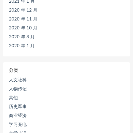
2021 年 1 月
2020 年 12 月
2020 年 11 月
2020 年 10 月
2020 年 8 月
2020 年 1 月
分类
人文社科
人物传记
其他
历史军事
商业经济
学习充电