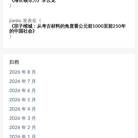
《增长领导力》李云龙
》
jianbo
发表在《
《宗子维城：从考古材料的角度看公元前1000至前250年
的中国社会》
》
归档
2026 年 8 月
2026 年 7 月
2026 年 6 月
2026 年 5 月
2026 年 4 月
2026 年 3 月
2026 年 2 月
2026 年 1 月