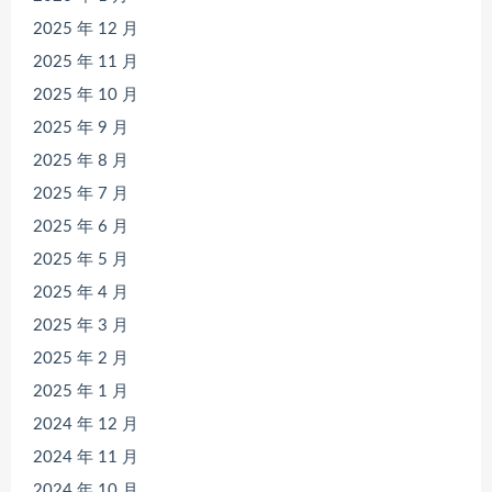
2025 年 12 月
2025 年 11 月
2025 年 10 月
2025 年 9 月
2025 年 8 月
2025 年 7 月
2025 年 6 月
2025 年 5 月
2025 年 4 月
2025 年 3 月
2025 年 2 月
2025 年 1 月
2024 年 12 月
2024 年 11 月
2024 年 10 月