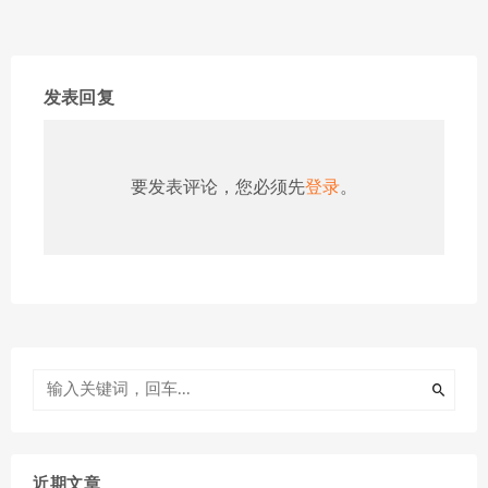
发表回复
要发表评论，您必须先
登录
。
近期文章