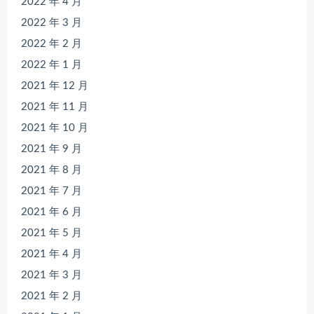
2022 年 4 月
2022 年 3 月
2022 年 2 月
2022 年 1 月
2021 年 12 月
2021 年 11 月
2021 年 10 月
2021 年 9 月
2021 年 8 月
2021 年 7 月
2021 年 6 月
2021 年 5 月
2021 年 4 月
2021 年 3 月
2021 年 2 月