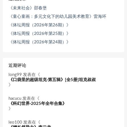
《未来社会》邵春堡
《童心童画：多元文化下的幼儿园美术教育》雷海环
《体坛周报（2026年第26期）》
《体坛周报（2026年第25期）》
《体坛周报（2026年第24期）》
近期评论
long99
发表在《
《口袋里的超级坦克·第五辑》[全5册]坦克叔叔
》
hacucu
发表在《
《科幻世界·2025年全年合集》
》
leo100
发表在《