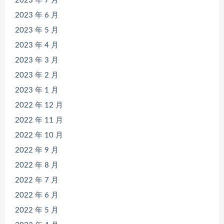
2023 年 7 月
2023 年 6 月
2023 年 5 月
2023 年 4 月
2023 年 3 月
2023 年 2 月
2023 年 1 月
2022 年 12 月
2022 年 11 月
2022 年 10 月
2022 年 9 月
2022 年 8 月
2022 年 7 月
2022 年 6 月
2022 年 5 月