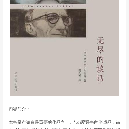
内容简介：
本书是布朗肖最重要的作品之一。“谈话”是书的半成品，尚