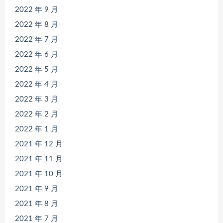
2022 年 9 月
2022 年 8 月
2022 年 7 月
2022 年 6 月
2022 年 5 月
2022 年 4 月
2022 年 3 月
2022 年 2 月
2022 年 1 月
2021 年 12 月
2021 年 11 月
2021 年 10 月
2021 年 9 月
2021 年 8 月
2021 年 7 月