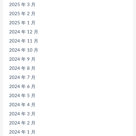
2025 年 3 月
2025 年 2 月
2025 年 1 月
2024 年 12 月
2024 年 11 月
2024 年 10 月
2024 年 9 月
2024 年 8 月
2024 年 7 月
2024 年 6 月
2024 年 5 月
2024 年 4 月
2024 年 3 月
2024 年 2 月
2024 年 1 月