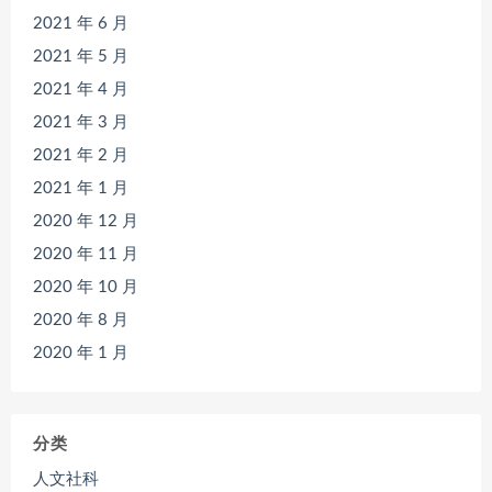
2021 年 6 月
2021 年 5 月
2021 年 4 月
2021 年 3 月
2021 年 2 月
2021 年 1 月
2020 年 12 月
2020 年 11 月
2020 年 10 月
2020 年 8 月
2020 年 1 月
分类
人文社科