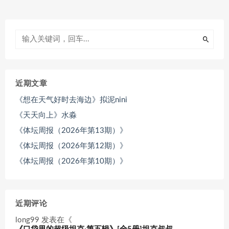
近期文章
《想在天气好时去海边》拟泥nini
《天天向上》水淼
《体坛周报（2026年第13期）》
《体坛周报（2026年第12期）》
《体坛周报（2026年第10期）》
近期评论
long99
发表在《