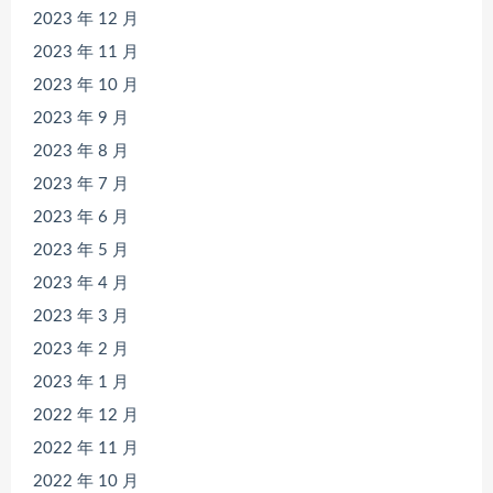
2023 年 12 月
2023 年 11 月
2023 年 10 月
2023 年 9 月
2023 年 8 月
2023 年 7 月
2023 年 6 月
2023 年 5 月
2023 年 4 月
2023 年 3 月
2023 年 2 月
2023 年 1 月
2022 年 12 月
2022 年 11 月
2022 年 10 月