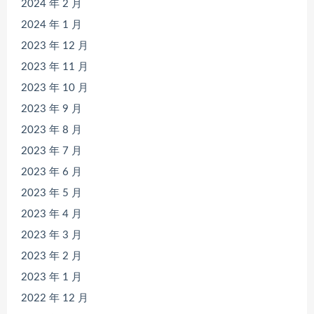
2024 年 2 月
2024 年 1 月
2023 年 12 月
2023 年 11 月
2023 年 10 月
2023 年 9 月
2023 年 8 月
2023 年 7 月
2023 年 6 月
2023 年 5 月
2023 年 4 月
2023 年 3 月
2023 年 2 月
2023 年 1 月
2022 年 12 月