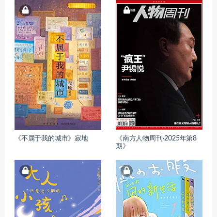
《不属于我的城市》寂地
《南方人物周刊·2025年第8
期》