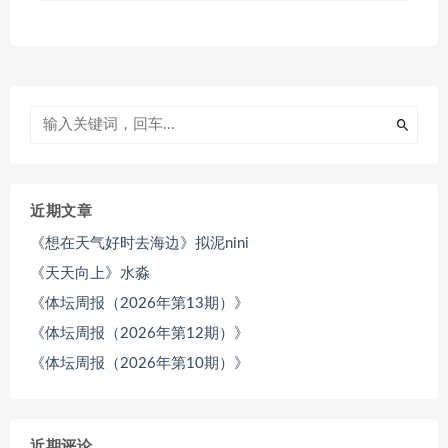
近期文章
《想在天气好时去海边》拟泥nini
《天天向上》水淼
《体坛周报（2026年第13期）》
《体坛周报（2026年第12期）》
《体坛周报（2026年第10期）》
近期评论