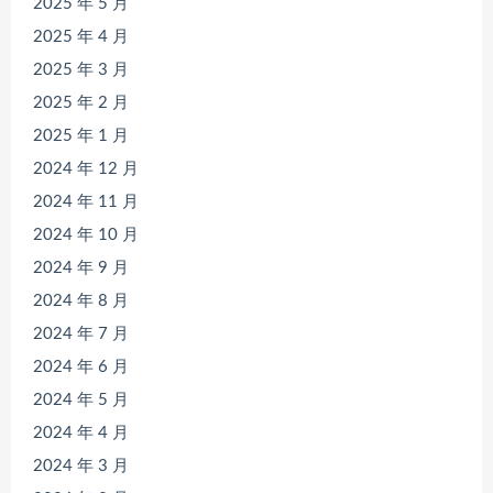
2025 年 5 月
2025 年 4 月
2025 年 3 月
2025 年 2 月
2025 年 1 月
2024 年 12 月
2024 年 11 月
2024 年 10 月
2024 年 9 月
2024 年 8 月
2024 年 7 月
2024 年 6 月
2024 年 5 月
2024 年 4 月
2024 年 3 月