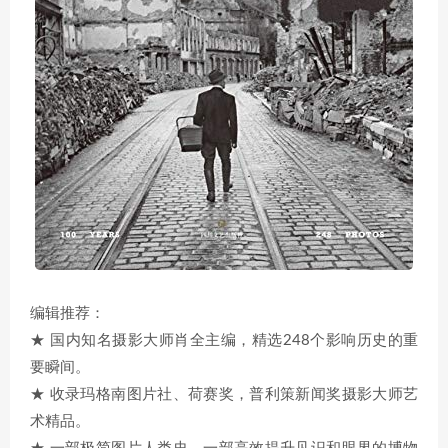
编辑推荐：
★ 国内知名摄影大师肖全主编，精选248个影响历史的重
要瞬间。
★ 收录玛格南图片社、荷赛奖，普利策新闻奖摄影大师艺
术精品。