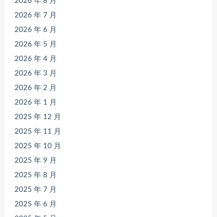
2026 年 8 月
2026 年 7 月
2026 年 6 月
2026 年 5 月
2026 年 4 月
2026 年 3 月
2026 年 2 月
2026 年 1 月
2025 年 12 月
2025 年 11 月
2025 年 10 月
2025 年 9 月
2025 年 8 月
2025 年 7 月
2025 年 6 月