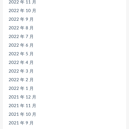
2022 年 11 月
2022 年 10 月
2022 年 9 月
2022 年 8 月
2022 年 7 月
2022 年 6 月
2022 年 5 月
2022 年 4 月
2022 年 3 月
2022 年 2 月
2022 年 1 月
2021 年 12 月
2021 年 11 月
2021 年 10 月
2021 年 9 月