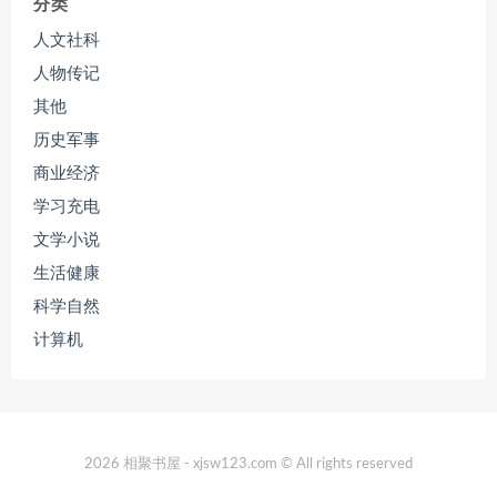
分类
人文社科
人物传记
其他
历史军事
商业经济
学习充电
文学小说
生活健康
科学自然
计算机
2026 相聚书屋 - xjsw123.com © All rights reserved