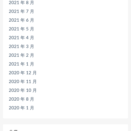
2021 年 8 月
2021 年 7 月
2021 年 6 月
2021 年 5 月
2021 年 4 月
2021 年 3 月
2021 年 2 月
2021 年 1 月
2020 年 12 月
2020 年 11 月
2020 年 10 月
2020 年 8 月
2020 年 1 月