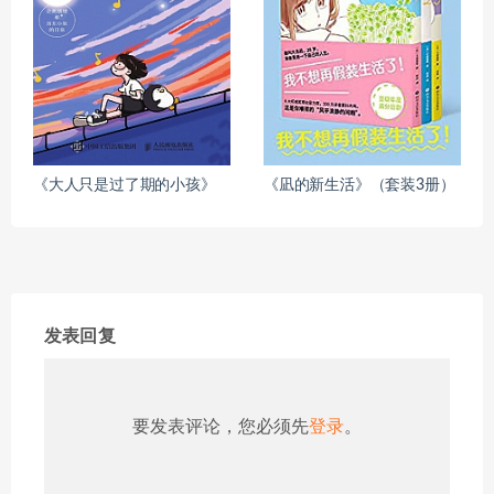
《大人只是过了期的小孩》
《凪的新生活》（套装3册）
发表回复
要发表评论，您必须先
登录
。