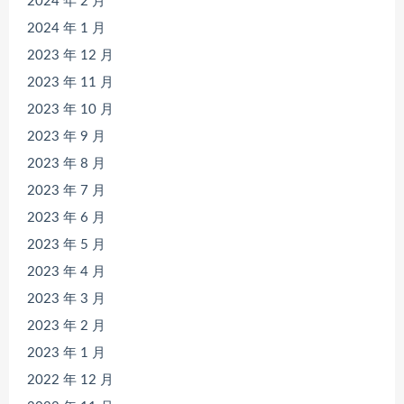
2024 年 2 月
2024 年 1 月
2023 年 12 月
2023 年 11 月
2023 年 10 月
2023 年 9 月
2023 年 8 月
2023 年 7 月
2023 年 6 月
2023 年 5 月
2023 年 4 月
2023 年 3 月
2023 年 2 月
2023 年 1 月
2022 年 12 月