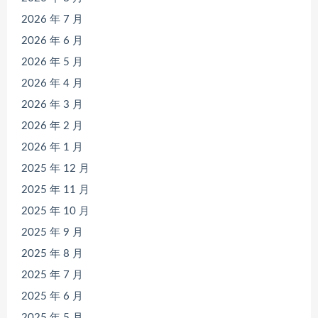
2026 年 7 月
2026 年 6 月
2026 年 5 月
2026 年 4 月
2026 年 3 月
2026 年 2 月
2026 年 1 月
2025 年 12 月
2025 年 11 月
2025 年 10 月
2025 年 9 月
2025 年 8 月
2025 年 7 月
2025 年 6 月
2025 年 5 月