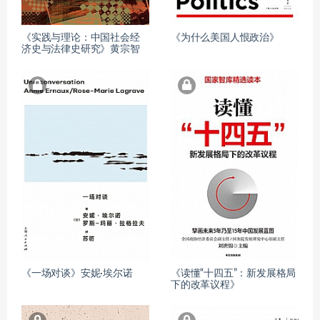
《实践与理论：中国社会经
《为什么美国人恨政治》
济史与法律史研究》黄宗智
《一场对谈》安妮·埃尔诺
《读懂“十四五”：新发展格局
下的改革议程》