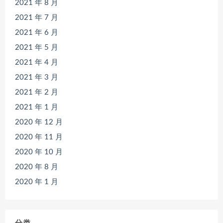
2021 年 8 月
2021 年 7 月
2021 年 6 月
2021 年 5 月
2021 年 4 月
2021 年 3 月
2021 年 2 月
2021 年 1 月
2020 年 12 月
2020 年 11 月
2020 年 10 月
2020 年 8 月
2020 年 1 月