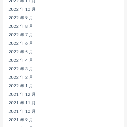
2022 年 11 月
2022 年 10 月
2022 年 9 月
2022 年 8 月
2022 年 7 月
2022 年 6 月
2022 年 5 月
2022 年 4 月
2022 年 3 月
2022 年 2 月
2022 年 1 月
2021 年 12 月
2021 年 11 月
2021 年 10 月
2021 年 9 月