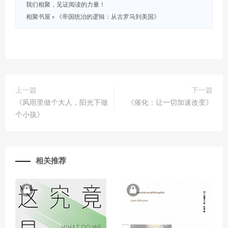
我们相聚，见证阅读的力量！
相聚书屋
»
《帝国统治的逻辑：从古罗马到美国》
上一篇
下一篇
《风雨里做个大人，阳光下做
《催化：让一切加速改变》
个小孩》
相关推荐