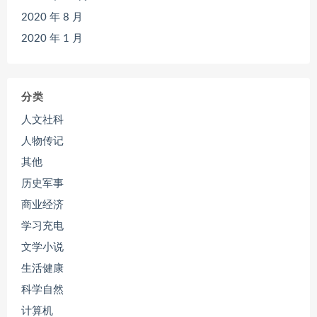
2020 年 8 月
2020 年 1 月
分类
人文社科
人物传记
其他
历史军事
商业经济
学习充电
文学小说
生活健康
科学自然
计算机