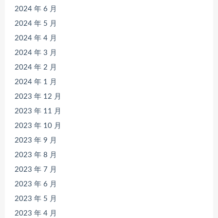
2024 年 6 月
2024 年 5 月
2024 年 4 月
2024 年 3 月
2024 年 2 月
2024 年 1 月
2023 年 12 月
2023 年 11 月
2023 年 10 月
2023 年 9 月
2023 年 8 月
2023 年 7 月
2023 年 6 月
2023 年 5 月
2023 年 4 月