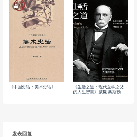
《中国史话：美术史话》
《生活之道：现代医学之父
的人生智慧》威廉·奥斯勒
发表回复