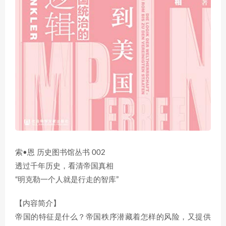
索•恩 历史图书馆丛书 002
透过千年历史，看清帝国真相
“明克勒一个人就是行走的智库”
【内容简介】
帝国的特征是什么？帝国秩序潜藏着怎样的风险，又提供