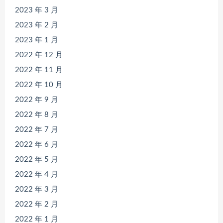
2023 年 3 月
2023 年 2 月
2023 年 1 月
2022 年 12 月
2022 年 11 月
2022 年 10 月
2022 年 9 月
2022 年 8 月
2022 年 7 月
2022 年 6 月
2022 年 5 月
2022 年 4 月
2022 年 3 月
2022 年 2 月
2022 年 1 月