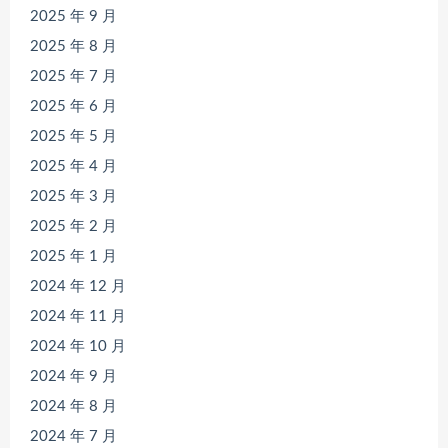
2025 年 9 月
2025 年 8 月
2025 年 7 月
2025 年 6 月
2025 年 5 月
2025 年 4 月
2025 年 3 月
2025 年 2 月
2025 年 1 月
2024 年 12 月
2024 年 11 月
2024 年 10 月
2024 年 9 月
2024 年 8 月
2024 年 7 月