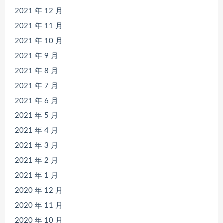
2021 年 12 月
2021 年 11 月
2021 年 10 月
2021 年 9 月
2021 年 8 月
2021 年 7 月
2021 年 6 月
2021 年 5 月
2021 年 4 月
2021 年 3 月
2021 年 2 月
2021 年 1 月
2020 年 12 月
2020 年 11 月
2020 年 10 月