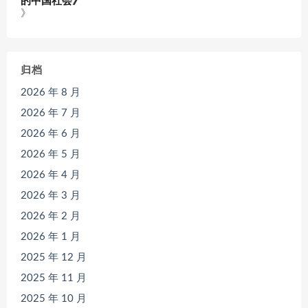
的中国社会》
》
归档
2026 年 8 月
2026 年 7 月
2026 年 6 月
2026 年 5 月
2026 年 4 月
2026 年 3 月
2026 年 2 月
2026 年 1 月
2025 年 12 月
2025 年 11 月
2025 年 10 月