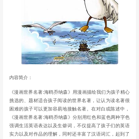
内容简介：
《漫画世界名著:海鸥乔纳森》用漫画描绘我们为孩子精心
挑选的、题材适合孩子阅读的世界名著，让认为读名著很
困难的孩子可以更加容易地接触名著。在对白或陈述中，
《漫画世界名著:海鸥乔纳森》分别用红色和蓝色两种字色
强调生活英语表达以及生僻词，不仅提高了孩子们的英语
实力以及对作品的理解，同时还丰富了汉语词汇，起到了