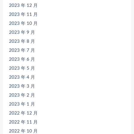
2023 年 12 月
2023 年 11 月
2023 年 10 月
2023 年 9 月
2023 年 8 月
2023 年 7 月
2023 年 6 月
2023 年 5 月
2023 年 4 月
2023 年 3 月
2023 年 2 月
2023 年 1 月
2022 年 12 月
2022 年 11 月
2022 年 10 月