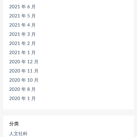
2021 年 6 月
2021 年 5 月
2021 年 4 月
2021 年 3 月
2021 年 2 月
2021 年 1 月
2020 年 12 月
2020 年 11 月
2020 年 10 月
2020 年 8 月
2020 年 1 月
分类
人文社科