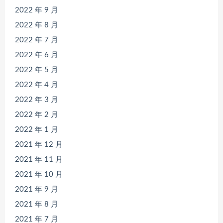
2022 年 9 月
2022 年 8 月
2022 年 7 月
2022 年 6 月
2022 年 5 月
2022 年 4 月
2022 年 3 月
2022 年 2 月
2022 年 1 月
2021 年 12 月
2021 年 11 月
2021 年 10 月
2021 年 9 月
2021 年 8 月
2021 年 7 月