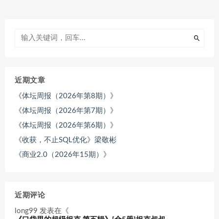
近期文章
《体坛周报（2026年第8期）》
《体坛周报（2026年第7期）》
《体坛周报（2026年第6期）》
《收获，不止SQL优化》梁敬彬
《商业2.0（2026年15期）》
近期评论
long99
发表在《