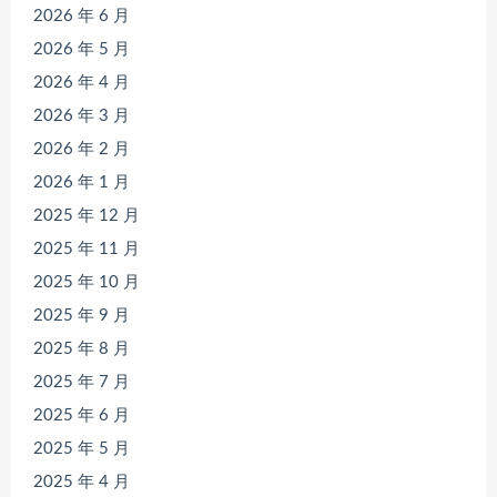
2026 年 6 月
2026 年 5 月
2026 年 4 月
2026 年 3 月
2026 年 2 月
2026 年 1 月
2025 年 12 月
2025 年 11 月
2025 年 10 月
2025 年 9 月
2025 年 8 月
2025 年 7 月
2025 年 6 月
2025 年 5 月
2025 年 4 月