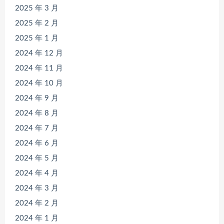
2025 年 3 月
2025 年 2 月
2025 年 1 月
2024 年 12 月
2024 年 11 月
2024 年 10 月
2024 年 9 月
2024 年 8 月
2024 年 7 月
2024 年 6 月
2024 年 5 月
2024 年 4 月
2024 年 3 月
2024 年 2 月
2024 年 1 月