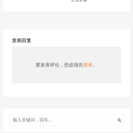
长安野望
发表回复
要发表评论，您必须先
登录
。