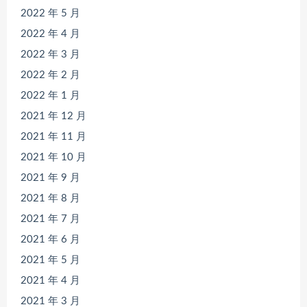
2022 年 5 月
2022 年 4 月
2022 年 3 月
2022 年 2 月
2022 年 1 月
2021 年 12 月
2021 年 11 月
2021 年 10 月
2021 年 9 月
2021 年 8 月
2021 年 7 月
2021 年 6 月
2021 年 5 月
2021 年 4 月
2021 年 3 月