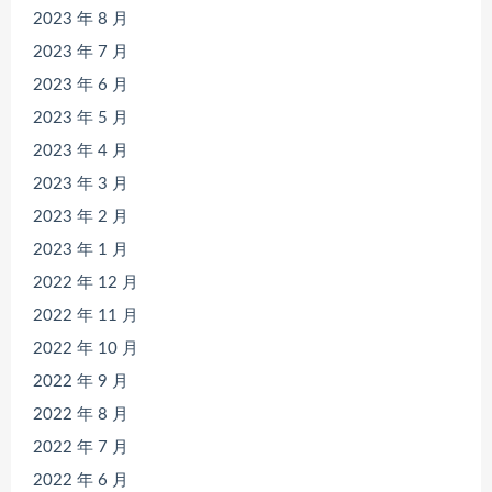
2023 年 8 月
2023 年 7 月
2023 年 6 月
2023 年 5 月
2023 年 4 月
2023 年 3 月
2023 年 2 月
2023 年 1 月
2022 年 12 月
2022 年 11 月
2022 年 10 月
2022 年 9 月
2022 年 8 月
2022 年 7 月
2022 年 6 月