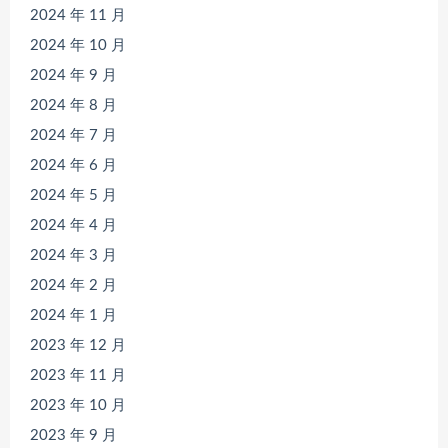
2024 年 11 月
2024 年 10 月
2024 年 9 月
2024 年 8 月
2024 年 7 月
2024 年 6 月
2024 年 5 月
2024 年 4 月
2024 年 3 月
2024 年 2 月
2024 年 1 月
2023 年 12 月
2023 年 11 月
2023 年 10 月
2023 年 9 月