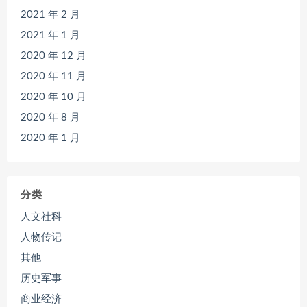
2021 年 2 月
2021 年 1 月
2020 年 12 月
2020 年 11 月
2020 年 10 月
2020 年 8 月
2020 年 1 月
分类
人文社科
人物传记
其他
历史军事
商业经济