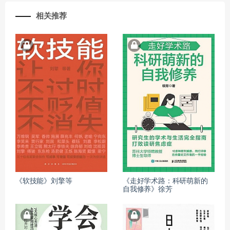
相关推荐
《软技能》刘擎等
《走好学术路：科研萌新的
自我修养》徐芳