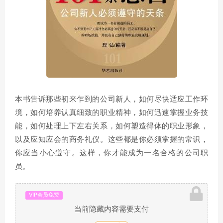
本书告诉那些初来乍到的公司新人，如何尽快适应工作环
境，如何培养认真细致的职业精神，如何迅速掌握业务技
能，如何处理上下左右关系，如何塑造得体的职业形象，
以及应知应会的商务礼仪。这些都是你必须掌握的常识，
你应当小心遵守。这样，你才能成为一名合格的公司职
员。
VIP会员免费
当前隐藏内容需要支付