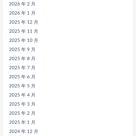
2026 年 2 月
2026 年 1 月
2025 年 12 月
2025 年 11 月
2025 年 10 月
2025 年 9 月
2025 年 8 月
2025 年 7 月
2025 年 6 月
2025 年 5 月
2025 年 4 月
2025 年 3 月
2025 年 2 月
2025 年 1 月
2024 年 12 月