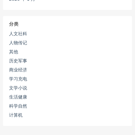
分类
人文社科
人物传记
其他
历史军事
商业经济
学习充电
文学小说
生活健康
科学自然
计算机