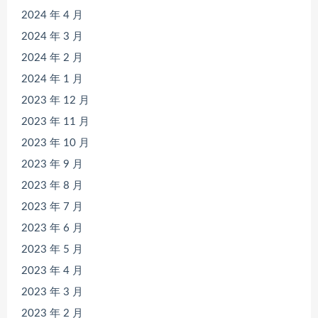
2024 年 4 月
2024 年 3 月
2024 年 2 月
2024 年 1 月
2023 年 12 月
2023 年 11 月
2023 年 10 月
2023 年 9 月
2023 年 8 月
2023 年 7 月
2023 年 6 月
2023 年 5 月
2023 年 4 月
2023 年 3 月
2023 年 2 月