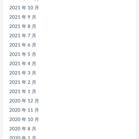
2021 年 10 月
2021 年 9 月
2021 年 8 月
2021 年 7 月
2021 年 6 月
2021 年 5 月
2021 年 4 月
2021 年 3 月
2021 年 2 月
2021 年 1 月
2020 年 12 月
2020 年 11 月
2020 年 10 月
2020 年 8 月
2020 年 1 月