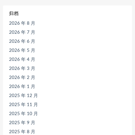
归档
2026 年 8 月
2026 年 7 月
2026 年 6 月
2026 年 5 月
2026 年 4 月
2026 年 3 月
2026 年 2 月
2026 年 1 月
2025 年 12 月
2025 年 11 月
2025 年 10 月
2025 年 9 月
2025 年 8 月