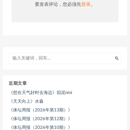
要发表评论，您必须先
登录
。
近期文章
《想在天气好时去海边》拟泥nini
《天天向上》水淼
《体坛周报（2026年第13期）》
《体坛周报（2026年第12期）》
《体坛周报（2026年第10期）》