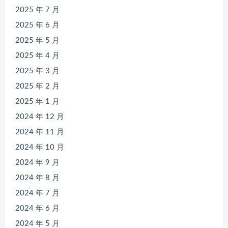
2025 年 7 月
2025 年 6 月
2025 年 5 月
2025 年 4 月
2025 年 3 月
2025 年 2 月
2025 年 1 月
2024 年 12 月
2024 年 11 月
2024 年 10 月
2024 年 9 月
2024 年 8 月
2024 年 7 月
2024 年 6 月
2024 年 5 月