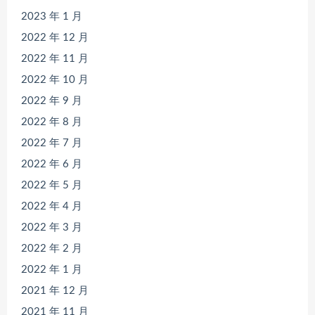
2023 年 1 月
2022 年 12 月
2022 年 11 月
2022 年 10 月
2022 年 9 月
2022 年 8 月
2022 年 7 月
2022 年 6 月
2022 年 5 月
2022 年 4 月
2022 年 3 月
2022 年 2 月
2022 年 1 月
2021 年 12 月
2021 年 11 月