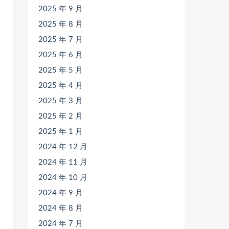
2025 年 9 月
2025 年 8 月
2025 年 7 月
2025 年 6 月
2025 年 5 月
2025 年 4 月
2025 年 3 月
2025 年 2 月
2025 年 1 月
2024 年 12 月
2024 年 11 月
2024 年 10 月
2024 年 9 月
2024 年 8 月
2024 年 7 月