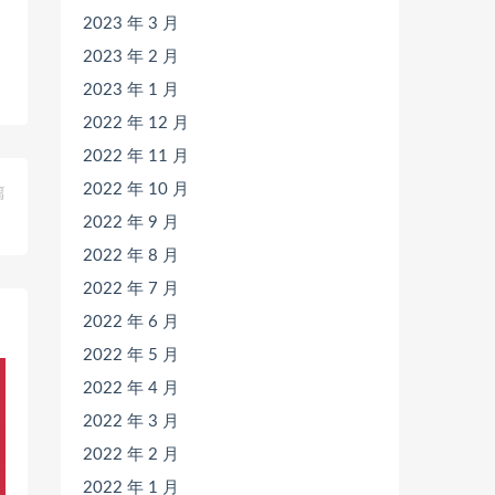
2023 年 3 月
2023 年 2 月
2023 年 1 月
2022 年 12 月
2022 年 11 月
2022 年 10 月
篇
》
2022 年 9 月
2022 年 8 月
2022 年 7 月
2022 年 6 月
2022 年 5 月
2022 年 4 月
2022 年 3 月
2022 年 2 月
2022 年 1 月