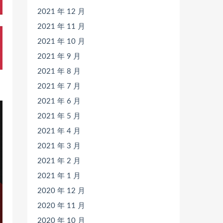
2021 年 12 月
2021 年 11 月
2021 年 10 月
2021 年 9 月
2021 年 8 月
2021 年 7 月
2021 年 6 月
2021 年 5 月
2021 年 4 月
2021 年 3 月
2021 年 2 月
2021 年 1 月
2020 年 12 月
2020 年 11 月
2020 年 10 月