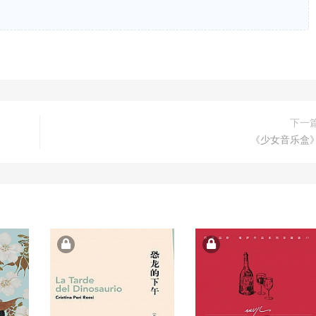
下一
《少女音乐盒