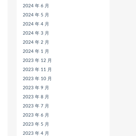
2024 年 6 月
2024 年 5 月
2024 年 4 月
2024 年 3 月
2024 年 2 月
2024 年 1 月
2023 年 12 月
2023 年 11 月
2023 年 10 月
2023 年 9 月
2023 年 8 月
2023 年 7 月
2023 年 6 月
2023 年 5 月
2023 年 4 月