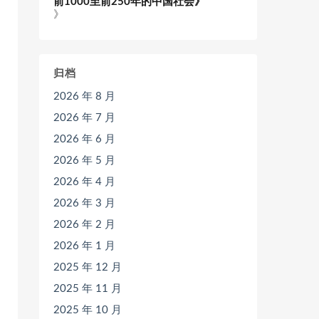
前1000至前250年的中国社会》
》
归档
2026 年 8 月
2026 年 7 月
2026 年 6 月
2026 年 5 月
2026 年 4 月
2026 年 3 月
2026 年 2 月
2026 年 1 月
2025 年 12 月
2025 年 11 月
2025 年 10 月