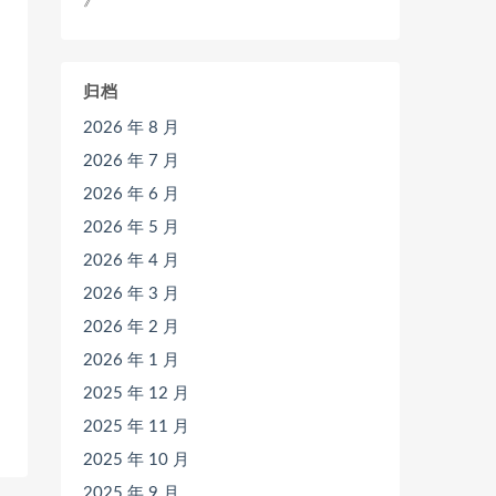
》
归档
2026 年 8 月
2026 年 7 月
2026 年 6 月
2026 年 5 月
2026 年 4 月
2026 年 3 月
2026 年 2 月
2026 年 1 月
2025 年 12 月
2025 年 11 月
2025 年 10 月
2025 年 9 月