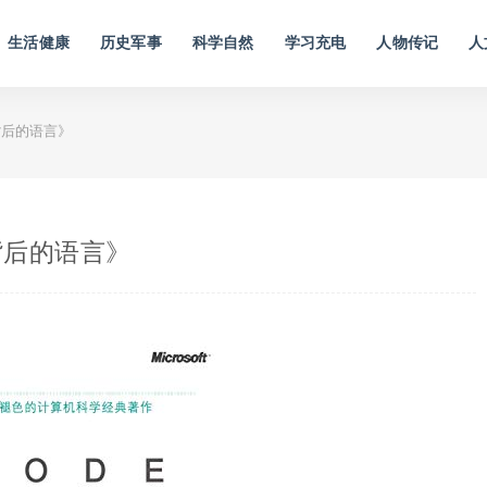
生活健康
历史军事
科学自然
学习充电
人物传记
人
背后的语言》
背后的语言》