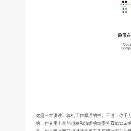
这是一本讲述计算机工作原理的书。不过，你千万
的。作者用丰富的想象和清晰的笔墨将看似繁杂