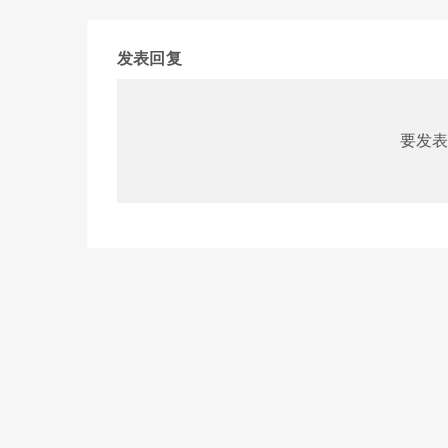
发表回复
要发表