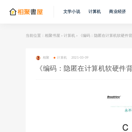
文学小说
计算机
商业经济
当前位置：
相聚书屋
计算机
《编码：隐匿在计算机软硬件
>
>
相聚
计算机
2021-03-09
《编码：隐匿在计算机软硬件