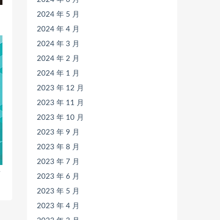
2024 年 5 月
2024 年 4 月
2024 年 3 月
2024 年 2 月
2024 年 1 月
2023 年 12 月
2023 年 11 月
2023 年 10 月
2023 年 9 月
2023 年 8 月
2023 年 7 月
与
2023 年 6 月
2023 年 5 月
2023 年 4 月