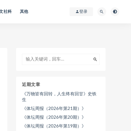
文社科
其他
登录
近期文章
《万物皆有回转，人生终有回甘》史铁
生
《体坛周报（2026年第21期）》
《体坛周报（2026年第20期）》
《体坛周报（2026年第19期）》