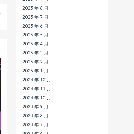
2025 年 8 月
篇
2025 年 7 月
》
2025 年 6 月
2025 年 5 月
2025 年 4 月
2025 年 3 月
2025 年 2 月
2025 年 1 月
2024 年 12 月
2024 年 11 月
2024 年 10 月
2024 年 9 月
2024 年 8 月
2024 年 7 月
2024 年 6 月