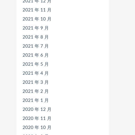
2021 年 12 月
2021 年 11 月
2021 年 10 月
2021 年 9 月
2021 年 8 月
2021 年 7 月
2021 年 6 月
2021 年 5 月
2021 年 4 月
2021 年 3 月
2021 年 2 月
2021 年 1 月
2020 年 12 月
2020 年 11 月
2020 年 10 月