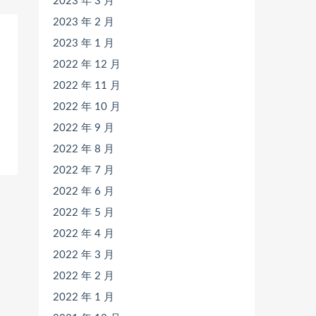
2023 年 3 月
2023 年 2 月
2023 年 1 月
2022 年 12 月
2022 年 11 月
2022 年 10 月
2022 年 9 月
2022 年 8 月
2022 年 7 月
2022 年 6 月
2022 年 5 月
2022 年 4 月
2022 年 3 月
2022 年 2 月
2022 年 1 月