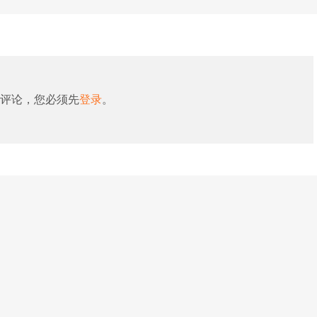
评论，您必须先
登录
。