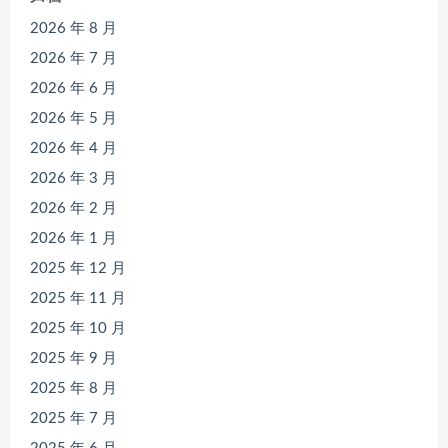
2026 年 8 月
2026 年 7 月
2026 年 6 月
2026 年 5 月
2026 年 4 月
2026 年 3 月
2026 年 2 月
2026 年 1 月
2025 年 12 月
2025 年 11 月
2025 年 10 月
2025 年 9 月
2025 年 8 月
2025 年 7 月