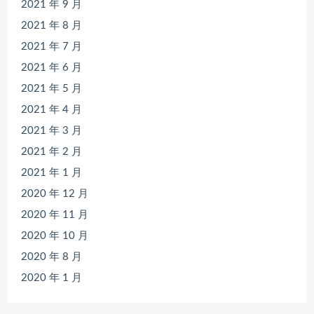
2021 年 9 月
2021 年 8 月
2021 年 7 月
2021 年 6 月
2021 年 5 月
2021 年 4 月
2021 年 3 月
2021 年 2 月
2021 年 1 月
2020 年 12 月
2020 年 11 月
2020 年 10 月
2020 年 8 月
2020 年 1 月