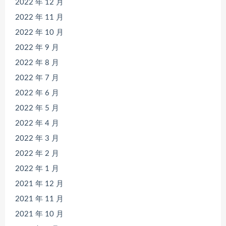
2022 年 12 月
2022 年 11 月
2022 年 10 月
2022 年 9 月
2022 年 8 月
2022 年 7 月
2022 年 6 月
2022 年 5 月
2022 年 4 月
2022 年 3 月
2022 年 2 月
2022 年 1 月
2021 年 12 月
2021 年 11 月
2021 年 10 月