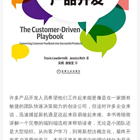
许多产品开发人员希望他们工作起来能更像是在一家拥有
敏捷的团队快速决策能力的创业公司，但这对许多企业来
说，迅速捕捉新机遇是说起来容易做起来难。本书将细致
讲解一个完整的端到端流程来帮助读者，无论是小团队还
是大型组织。从向客户学习，到将新想法概念化，最终开