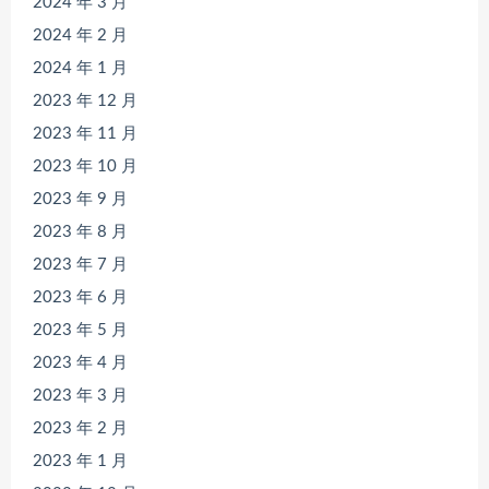
2024 年 3 月
2024 年 2 月
2024 年 1 月
2023 年 12 月
2023 年 11 月
2023 年 10 月
2023 年 9 月
2023 年 8 月
2023 年 7 月
2023 年 6 月
2023 年 5 月
2023 年 4 月
2023 年 3 月
2023 年 2 月
2023 年 1 月