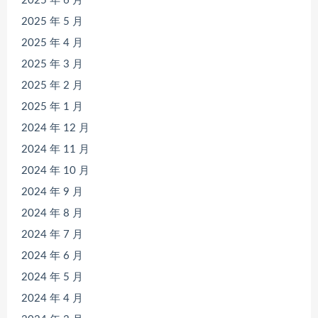
2025 年 6 月
2025 年 5 月
2025 年 4 月
2025 年 3 月
2025 年 2 月
2025 年 1 月
2024 年 12 月
2024 年 11 月
2024 年 10 月
2024 年 9 月
2024 年 8 月
2024 年 7 月
2024 年 6 月
2024 年 5 月
2024 年 4 月