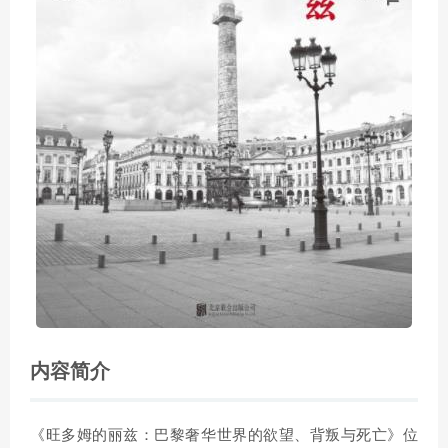
内容简介
《旺多姆的丽兹：巴黎奢华世界的欲望、背叛与死亡》位