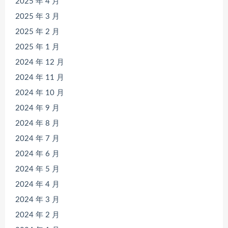
2025 年 4 月
2025 年 3 月
2025 年 2 月
2025 年 1 月
2024 年 12 月
2024 年 11 月
2024 年 10 月
2024 年 9 月
2024 年 8 月
2024 年 7 月
2024 年 6 月
2024 年 5 月
2024 年 4 月
2024 年 3 月
2024 年 2 月