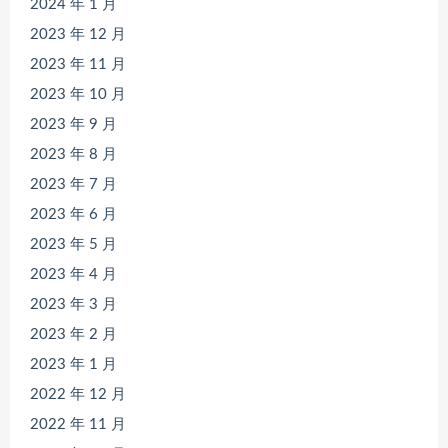
2024 年 1 月
2023 年 12 月
2023 年 11 月
2023 年 10 月
2023 年 9 月
2023 年 8 月
2023 年 7 月
2023 年 6 月
2023 年 5 月
2023 年 4 月
2023 年 3 月
2023 年 2 月
2023 年 1 月
2022 年 12 月
2022 年 11 月