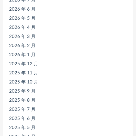
2026 年 7 月
2026 年 6 月
2026 年 5 月
2026 年 4 月
2026 年 3 月
2026 年 2 月
2026 年 1 月
2025 年 12 月
2025 年 11 月
2025 年 10 月
2025 年 9 月
2025 年 8 月
2025 年 7 月
2025 年 6 月
2025 年 5 月