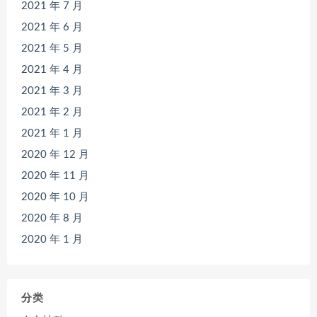
2021 年 7 月
2021 年 6 月
2021 年 5 月
2021 年 4 月
2021 年 3 月
2021 年 2 月
2021 年 1 月
2020 年 12 月
2020 年 11 月
2020 年 10 月
2020 年 8 月
2020 年 1 月
分类