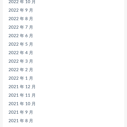
2022 年 10 月
2022 年 9 月
2022 年 8 月
2022 年 7 月
2022 年 6 月
2022 年 5 月
2022 年 4 月
2022 年 3 月
2022 年 2 月
2022 年 1 月
2021 年 12 月
2021 年 11 月
2021 年 10 月
2021 年 9 月
2021 年 8 月