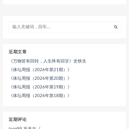
近期文章
《万物皆有回转，人生终有回甘》史铁生
《体坛周报（2026年第21期）》
《体坛周报（2026年第20期）》
《体坛周报（2026年第19期）》
《体坛周报（2026年第18期）》
近期评论
long99
发表在《