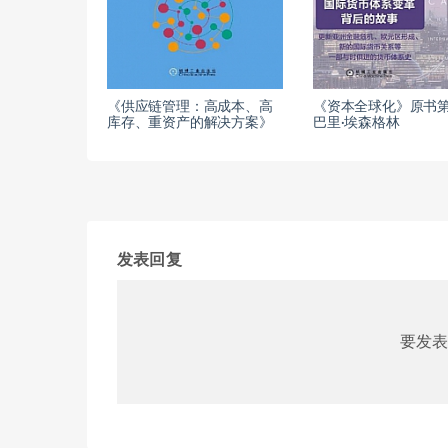
《供应链管理：高成本、高
《资本全球化》原书第
库存、重资产的解决方案》
巴里·埃森格林
发表回复
要发表