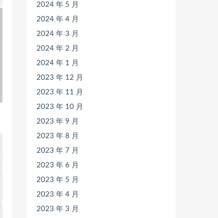
2024 年 5 月
2024 年 4 月
2024 年 3 月
2024 年 2 月
2024 年 1 月
2023 年 12 月
2023 年 11 月
2023 年 10 月
2023 年 9 月
2023 年 8 月
2023 年 7 月
2023 年 6 月
2023 年 5 月
2023 年 4 月
2023 年 3 月