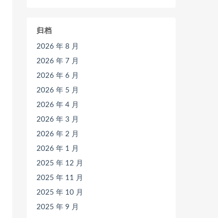
归档
2026 年 8 月
2026 年 7 月
2026 年 6 月
2026 年 5 月
2026 年 4 月
2026 年 3 月
2026 年 2 月
2026 年 1 月
2025 年 12 月
2025 年 11 月
2025 年 10 月
2025 年 9 月