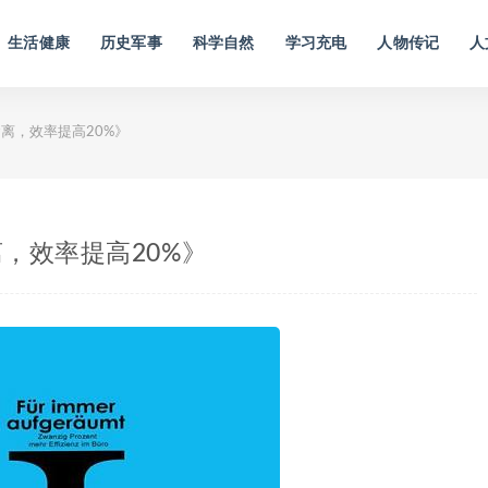
生活健康
历史军事
科学自然
学习充电
人物传记
人
离，效率提高20%》
，效率提高20%》