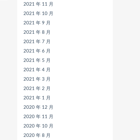
2021 年 11 月
2021 年 10 月
2021 年 9 月
2021 年 8 月
2021 年 7 月
2021 年 6 月
2021 年 5 月
2021 年 4 月
2021 年 3 月
2021 年 2 月
2021 年 1 月
2020 年 12 月
2020 年 11 月
2020 年 10 月
2020 年 8 月