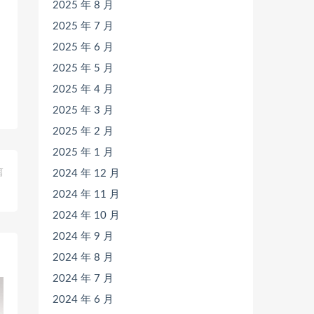
2025 年 8 月
2025 年 7 月
2025 年 6 月
2025 年 5 月
2025 年 4 月
2025 年 3 月
2025 年 2 月
2025 年 1 月
篇
2024 年 12 月
）
2024 年 11 月
2024 年 10 月
2024 年 9 月
2024 年 8 月
2024 年 7 月
2024 年 6 月