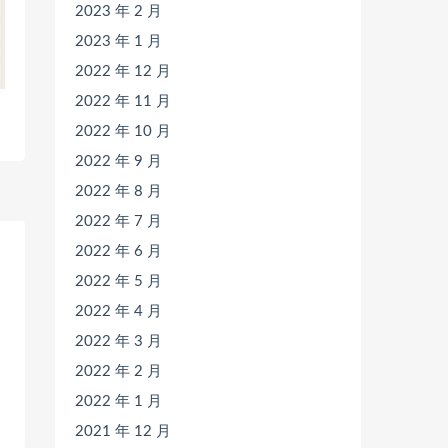
2023 年 2 月
2023 年 1 月
2022 年 12 月
2022 年 11 月
2022 年 10 月
2022 年 9 月
2022 年 8 月
2022 年 7 月
2022 年 6 月
2022 年 5 月
2022 年 4 月
2022 年 3 月
2022 年 2 月
2022 年 1 月
2021 年 12 月