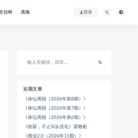
文社科
其他
登录
近期文章
《体坛周报（2026年第8期）》
《体坛周报（2026年第7期）》
《体坛周报（2026年第6期）》
《收获，不止SQL优化》梁敬彬
《商业2.0（2026年15期）》