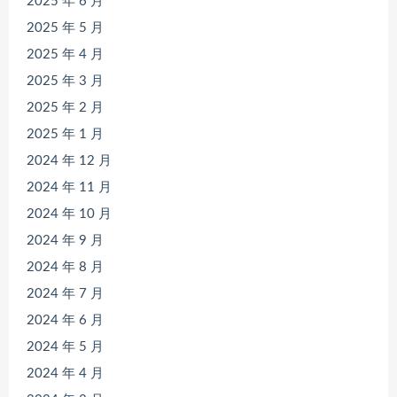
2025 年 6 月
2025 年 5 月
2025 年 4 月
2025 年 3 月
2025 年 2 月
2025 年 1 月
2024 年 12 月
2024 年 11 月
2024 年 10 月
2024 年 9 月
2024 年 8 月
2024 年 7 月
2024 年 6 月
2024 年 5 月
2024 年 4 月