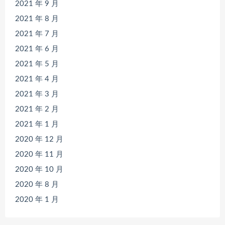
2021 年 9 月
2021 年 8 月
2021 年 7 月
2021 年 6 月
2021 年 5 月
2021 年 4 月
2021 年 3 月
2021 年 2 月
2021 年 1 月
2020 年 12 月
2020 年 11 月
2020 年 10 月
2020 年 8 月
2020 年 1 月