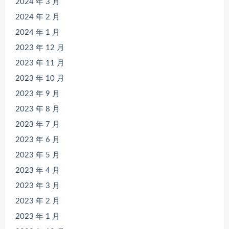
2024 年 3 月
2024 年 2 月
2024 年 1 月
2023 年 12 月
2023 年 11 月
2023 年 10 月
2023 年 9 月
2023 年 8 月
2023 年 7 月
2023 年 6 月
2023 年 5 月
2023 年 4 月
2023 年 3 月
2023 年 2 月
2023 年 1 月