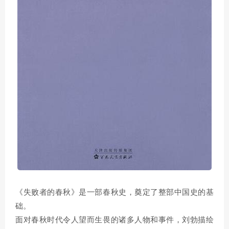
《失败者的春秋》是一部春秋史，奠定了整部中国史的基
础。
面对春秋时代令人望而生畏的诸多人物和事件，刘勃描绘