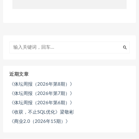
近期文章
《体坛周报（2026年第8期）》
《体坛周报（2026年第7期）》
《体坛周报（2026年第6期）》
《收获，不止SQL优化》梁敬彬
《商业2.0（2026年15期）》