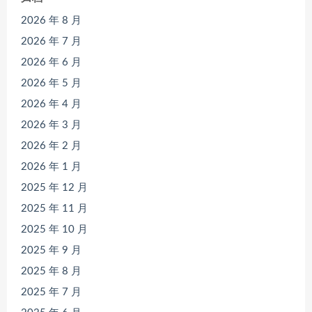
2026 年 8 月
2026 年 7 月
2026 年 6 月
2026 年 5 月
2026 年 4 月
2026 年 3 月
2026 年 2 月
2026 年 1 月
2025 年 12 月
2025 年 11 月
2025 年 10 月
2025 年 9 月
2025 年 8 月
2025 年 7 月