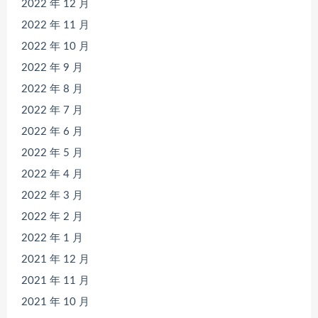
2022 年 12 月
2022 年 11 月
2022 年 10 月
2022 年 9 月
2022 年 8 月
2022 年 7 月
2022 年 6 月
2022 年 5 月
2022 年 4 月
2022 年 3 月
2022 年 2 月
2022 年 1 月
2021 年 12 月
2021 年 11 月
2021 年 10 月