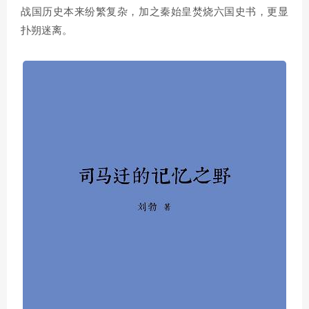
战国历史本来纷繁复杂，加之秦始皇焚烧六国史书，更显
扑朔迷离。