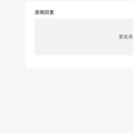
发表回复
要发表