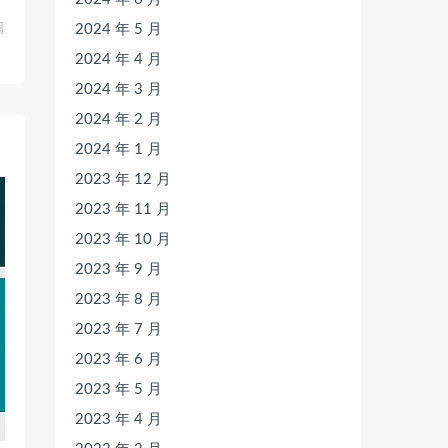
篇
2024 年 5 月
》
2024 年 4 月
2024 年 3 月
2024 年 2 月
2024 年 1 月
2023 年 12 月
2023 年 11 月
2023 年 10 月
2023 年 9 月
2023 年 8 月
2023 年 7 月
2023 年 6 月
2023 年 5 月
2023 年 4 月