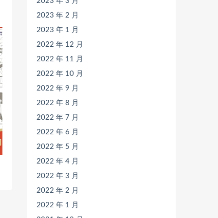
2023 年 3 月
2023 年 2 月
2023 年 1 月
2022 年 12 月
2022 年 11 月
2022 年 10 月
2022 年 9 月
2022 年 8 月
2022 年 7 月
2022 年 6 月
2022 年 5 月
2022 年 4 月
2022 年 3 月
2022 年 2 月
2022 年 1 月