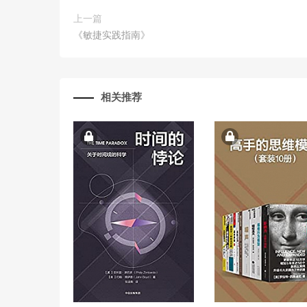
上一篇
《敏捷实践指南》
相关推荐