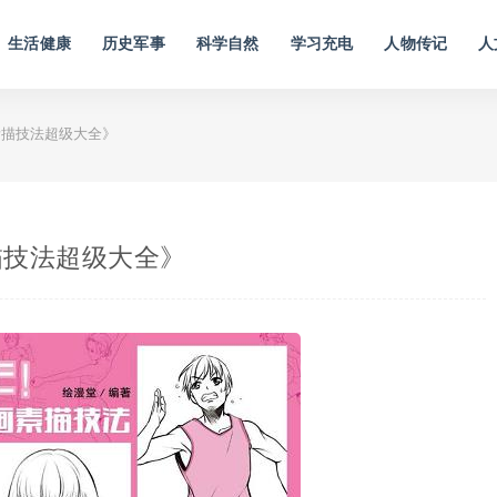
生活健康
历史军事
科学自然
学习充电
人物传记
人
描技法超级大全》
描技法超级大全》