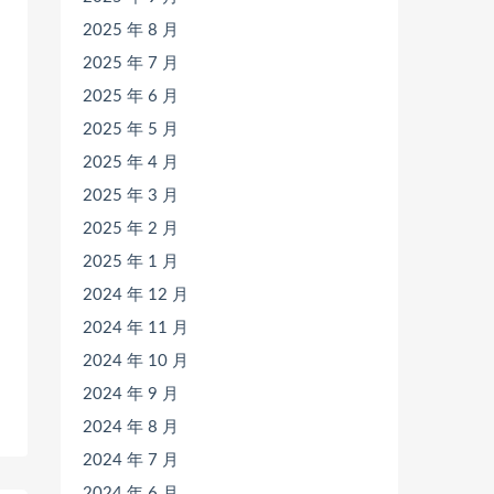
2025 年 8 月
2025 年 7 月
2025 年 6 月
2025 年 5 月
2025 年 4 月
2025 年 3 月
2025 年 2 月
2025 年 1 月
2024 年 12 月
2024 年 11 月
2024 年 10 月
2024 年 9 月
2024 年 8 月
2024 年 7 月
2024 年 6 月