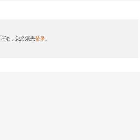
评论，您必须先
登录
。