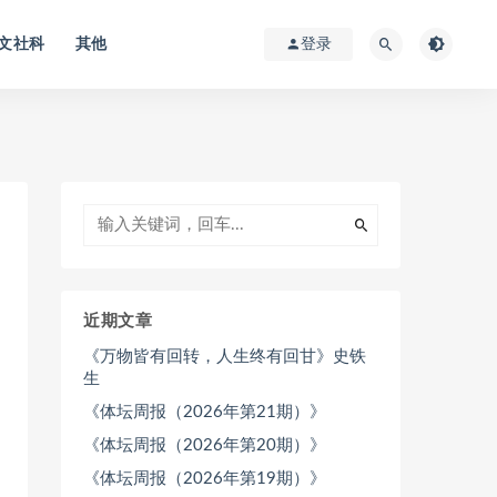
文社科
其他
登录
近期文章
《万物皆有回转，人生终有回甘》史铁
生
《体坛周报（2026年第21期）》
《体坛周报（2026年第20期）》
《体坛周报（2026年第19期）》