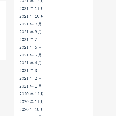
2021 年 12 月
2021 年 11 月
2021 年 10 月
2021 年 9 月
2021 年 8 月
2021 年 7 月
2021 年 6 月
2021 年 5 月
2021 年 4 月
2021 年 3 月
2021 年 2 月
2021 年 1 月
2020 年 12 月
2020 年 11 月
2020 年 10 月