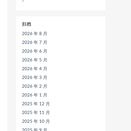
》
归档
2026 年 8 月
2026 年 7 月
2026 年 6 月
2026 年 5 月
2026 年 4 月
2026 年 3 月
2026 年 2 月
2026 年 1 月
2025 年 12 月
2025 年 11 月
2025 年 10 月
2025 年 9 月