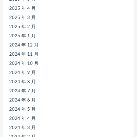
2025 年 4 月
2025 年 3 月
2025 年 2 月
2025 年 1 月
2024 年 12 月
2024 年 11 月
2024 年 10 月
2024 年 9 月
2024 年 8 月
2024 年 7 月
2024 年 6 月
2024 年 5 月
2024 年 4 月
2024 年 3 月
2024 年 2 月