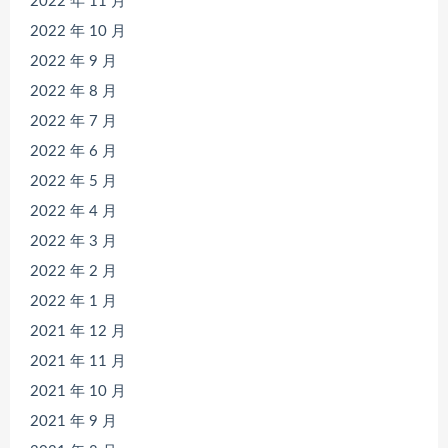
2022 年 11 月
2022 年 10 月
2022 年 9 月
2022 年 8 月
2022 年 7 月
2022 年 6 月
2022 年 5 月
2022 年 4 月
2022 年 3 月
2022 年 2 月
2022 年 1 月
2021 年 12 月
2021 年 11 月
2021 年 10 月
2021 年 9 月