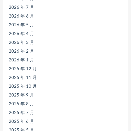
2026 年 7 月
2026 年 6 月
2026 年 5 月
2026 年 4 月
2026 年 3 月
2026 年 2 月
2026 年 1 月
2025 年 12 月
2025 年 11 月
2025 年 10 月
2025 年 9 月
2025 年 8 月
2025 年 7 月
2025 年 6 月
2025 年 5 月