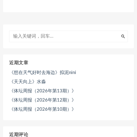
近期文章
《想在天气好时去海边》拟泥nini
《天天向上》水淼
《体坛周报（2026年第13期）》
《体坛周报（2026年第12期）》
《体坛周报（2026年第10期）》
近期评论