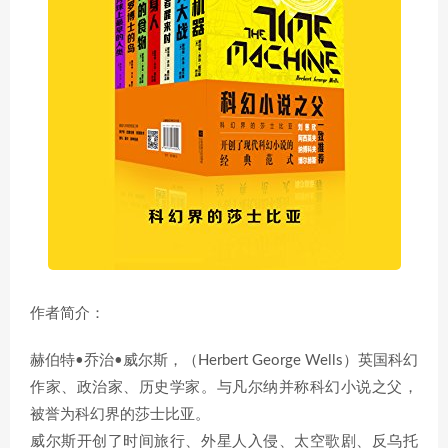
作者简介：
赫伯特•乔治•威尔斯，（Herbert George Wells）英国科幻
作家、政治家、历史学家。与凡尔纳并称科幻小说之父，
被誉为科幻界的莎士比亚。
威尔斯开创了时间旅行、外星人入侵、太空歌剧、反乌托