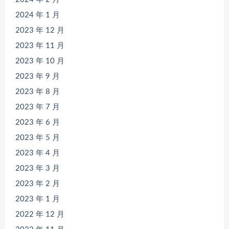
2024 年 1 月
2023 年 12 月
2023 年 11 月
2023 年 10 月
2023 年 9 月
2023 年 8 月
2023 年 7 月
2023 年 6 月
2023 年 5 月
2023 年 4 月
2023 年 3 月
2023 年 2 月
2023 年 1 月
2022 年 12 月