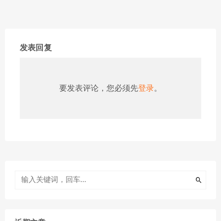
发表回复
要发表评论，您必须先
登录
。