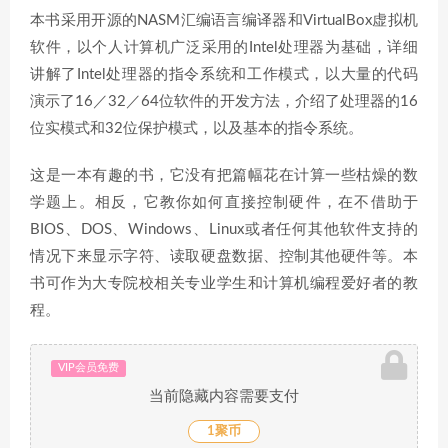
本书采用开源的NASM汇编语言编译器和VirtualBox虚拟机
软件，以个人计算机广泛采用的Intel处理器为基础，详细
讲解了Intel处理器的指令系统和工作模式，以大量的代码
演示了16／32／64位软件的开发方法，介绍了处理器的16
位实模式和32位保护模式，以及基本的指令系统。
这是一本有趣的书，它没有把篇幅花在计算一些枯燥的数
学题上。相反，它教你如何直接控制硬件，在不借助于
BIOS、DOS、Windows、Linux或者任何其他软件支持的
情况下来显示字符、读取硬盘数据、控制其他硬件等。本
书可作为大专院校相关专业学生和计算机编程爱好者的教
程。
VIP会员免费
当前隐藏内容需要支付
1聚币