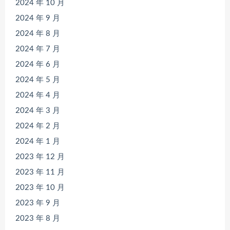
2024 年 10 月
2024 年 9 月
2024 年 8 月
2024 年 7 月
2024 年 6 月
2024 年 5 月
2024 年 4 月
2024 年 3 月
2024 年 2 月
2024 年 1 月
2023 年 12 月
2023 年 11 月
2023 年 10 月
2023 年 9 月
2023 年 8 月