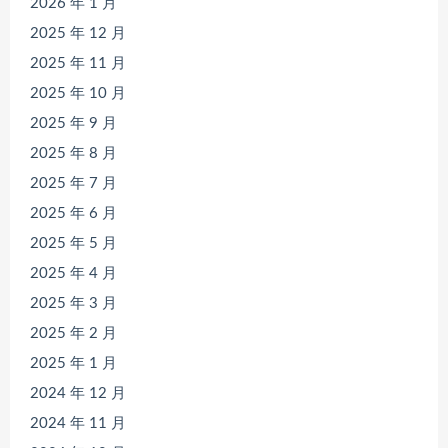
2026 年 1 月
2025 年 12 月
2025 年 11 月
2025 年 10 月
2025 年 9 月
2025 年 8 月
2025 年 7 月
2025 年 6 月
2025 年 5 月
2025 年 4 月
2025 年 3 月
2025 年 2 月
2025 年 1 月
2024 年 12 月
2024 年 11 月