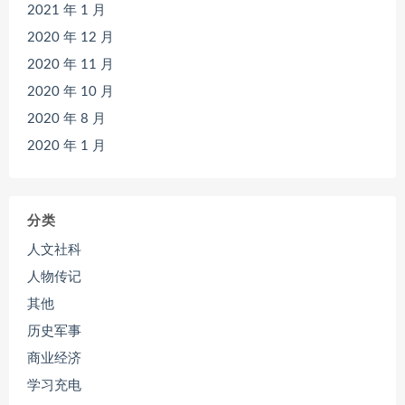
2021 年 1 月
2020 年 12 月
2020 年 11 月
2020 年 10 月
2020 年 8 月
2020 年 1 月
分类
人文社科
人物传记
其他
历史军事
商业经济
学习充电