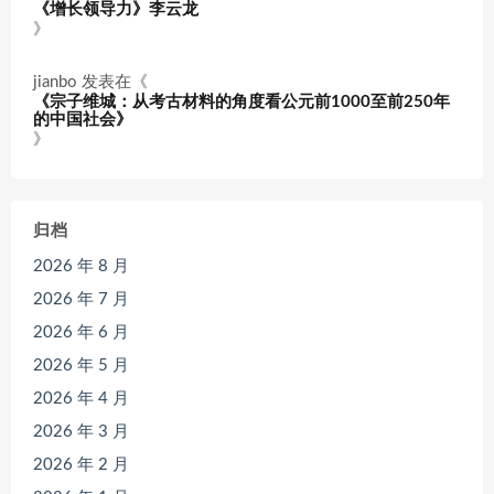
《增长领导力》李云龙
》
jianbo
发表在《
《宗子维城：从考古材料的角度看公元前1000至前250年
的中国社会》
》
归档
2026 年 8 月
2026 年 7 月
2026 年 6 月
2026 年 5 月
2026 年 4 月
2026 年 3 月
2026 年 2 月