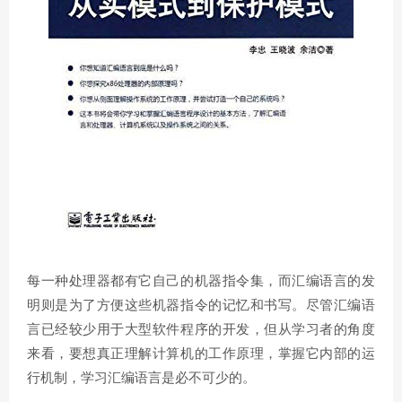
每一种处理器都有它自己的机器指令集，而汇编语言的发
明则是为了方便这些机器指令的记忆和书写。尽管汇编语
言已经较少用于大型软件程序的开发，但从学习者的角度
来看，要想真正理解计算机的工作原理，掌握它内部的运
行机制，学习汇编语言是必不可少的。