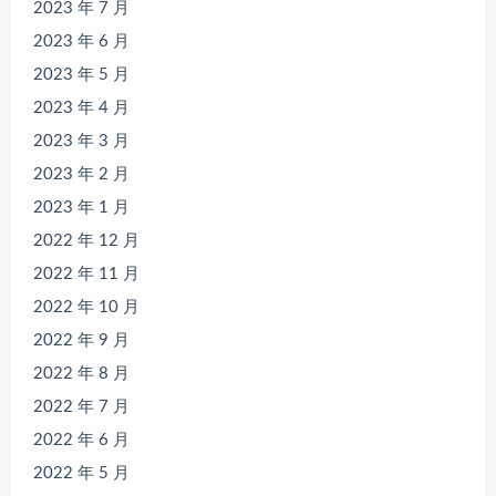
2023 年 7 月
2023 年 6 月
2023 年 5 月
2023 年 4 月
2023 年 3 月
2023 年 2 月
2023 年 1 月
2022 年 12 月
2022 年 11 月
2022 年 10 月
2022 年 9 月
2022 年 8 月
2022 年 7 月
2022 年 6 月
2022 年 5 月