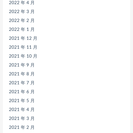
2022 年 4 月
2022 年 3 月
2022 年 2 月
2022 年 1 月
2021 年 12 月
2021 年 11 月
2021 年 10 月
2021 年 9 月
2021 年 8 月
2021 年 7 月
2021 年 6 月
2021 年 5 月
2021 年 4 月
2021 年 3 月
2021 年 2 月