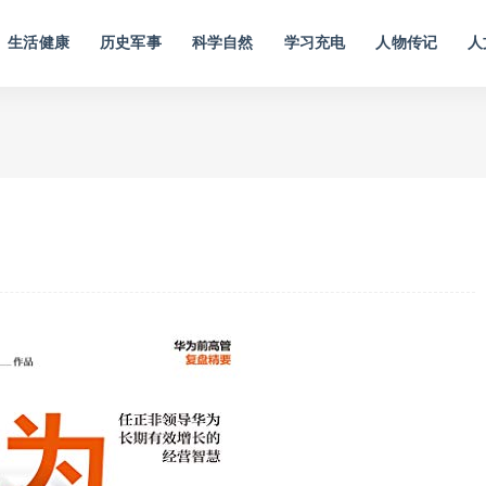
生活健康
历史军事
科学自然
学习充电
人物传记
人