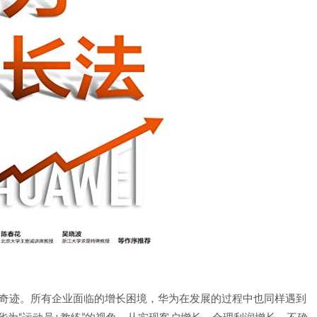
长的奇迹。所有企业面临的增长困境，华为在发展的过程中也同样遇到