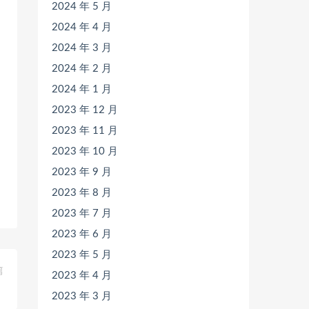
2024 年 5 月
2024 年 4 月
2024 年 3 月
2024 年 2 月
2024 年 1 月
2023 年 12 月
2023 年 11 月
2023 年 10 月
2023 年 9 月
2023 年 8 月
2023 年 7 月
2023 年 6 月
2023 年 5 月
篇
2023 年 4 月
》
2023 年 3 月