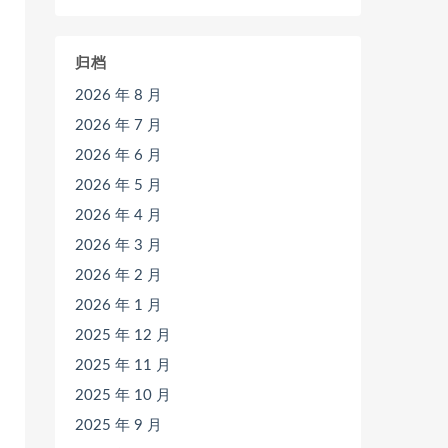
归档
2026 年 8 月
2026 年 7 月
2026 年 6 月
2026 年 5 月
2026 年 4 月
2026 年 3 月
2026 年 2 月
2026 年 1 月
2025 年 12 月
2025 年 11 月
2025 年 10 月
2025 年 9 月