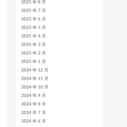
2025 年 8 月
2025 年 7 月
2025 年 6 月
2025 年 5 月
2025 年 4 月
2025 年 3 月
2025 年 2 月
2025 年 1 月
2024 年 12 月
2024 年 11 月
2024 年 10 月
2024 年 9 月
2024 年 8 月
2024 年 7 月
2024 年 6 月