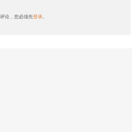
评论，您必须先
登录
。