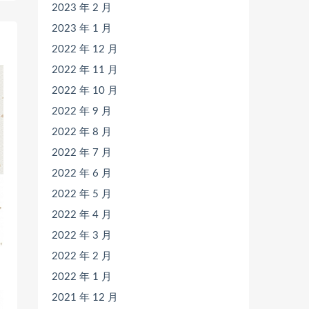
2023 年 2 月
2023 年 1 月
2022 年 12 月
2022 年 11 月
2022 年 10 月
2022 年 9 月
2022 年 8 月
2022 年 7 月
2022 年 6 月
2022 年 5 月
2022 年 4 月
2022 年 3 月
2022 年 2 月
2022 年 1 月
2021 年 12 月