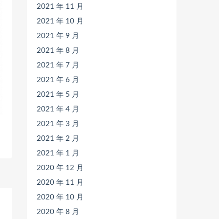
2021 年 11 月
2021 年 10 月
2021 年 9 月
2021 年 8 月
2021 年 7 月
2021 年 6 月
2021 年 5 月
2021 年 4 月
2021 年 3 月
2021 年 2 月
2021 年 1 月
2020 年 12 月
2020 年 11 月
2020 年 10 月
2020 年 8 月