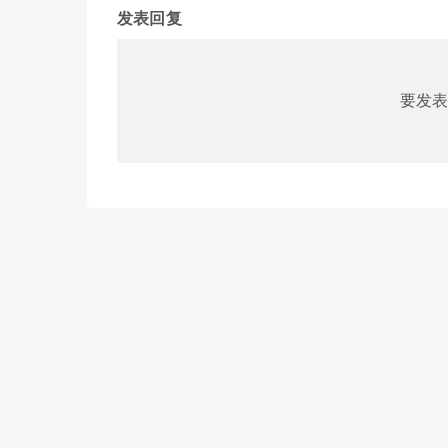
发表回复
要发表