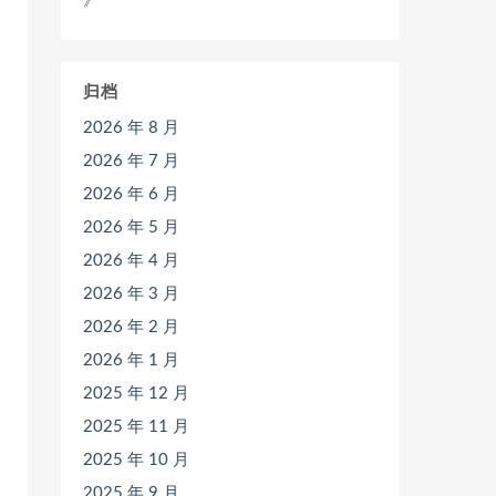
》
归档
2026 年 8 月
2026 年 7 月
2026 年 6 月
2026 年 5 月
2026 年 4 月
2026 年 3 月
2026 年 2 月
2026 年 1 月
2025 年 12 月
2025 年 11 月
2025 年 10 月
2025 年 9 月