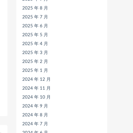
2025 年 8 月
2025 年 7 月
2025 年 6 月
2025 年 5 月
2025 年 4 月
2025 年 3 月
2025 年 2 月
2025 年 1 月
2024 年 12 月
2024 年 11 月
2024 年 10 月
2024 年 9 月
2024 年 8 月
2024 年 7 月
2024 年 6 月