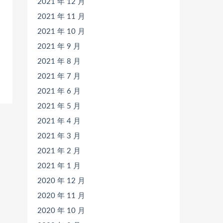
2021 年 12 月
2021 年 11 月
2021 年 10 月
2021 年 9 月
2021 年 8 月
2021 年 7 月
2021 年 6 月
2021 年 5 月
2021 年 4 月
2021 年 3 月
2021 年 2 月
2021 年 1 月
2020 年 12 月
2020 年 11 月
2020 年 10 月