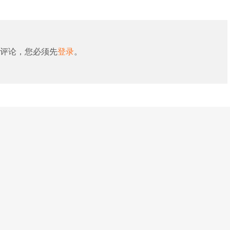
评论，您必须先
登录
。