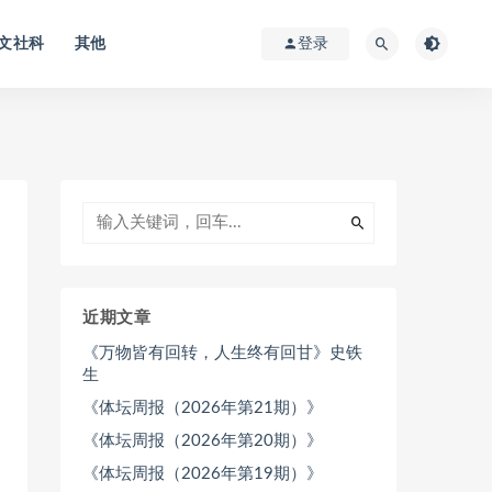
文社科
其他
登录
近期文章
《万物皆有回转，人生终有回甘》史铁
生
《体坛周报（2026年第21期）》
《体坛周报（2026年第20期）》
《体坛周报（2026年第19期）》