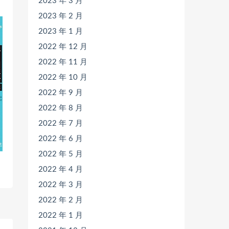
2023 年 3 月
2023 年 2 月
2023 年 1 月
2022 年 12 月
2022 年 11 月
2022 年 10 月
2022 年 9 月
2022 年 8 月
2022 年 7 月
2022 年 6 月
2022 年 5 月
2022 年 4 月
2022 年 3 月
2022 年 2 月
2022 年 1 月