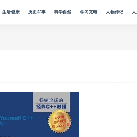
生活健康
历史军事
科学自然
学习充电
人物传记
人