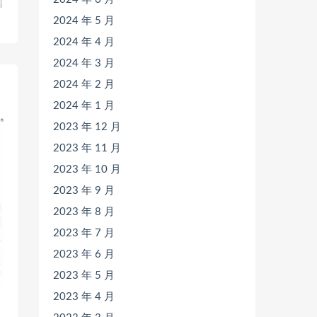
篇
》
2024 年 5 月
2024 年 4 月
2024 年 3 月
2024 年 2 月
2024 年 1 月
2023 年 12 月
2023 年 11 月
2023 年 10 月
2023 年 9 月
2023 年 8 月
2023 年 7 月
2023 年 6 月
2023 年 5 月
2023 年 4 月